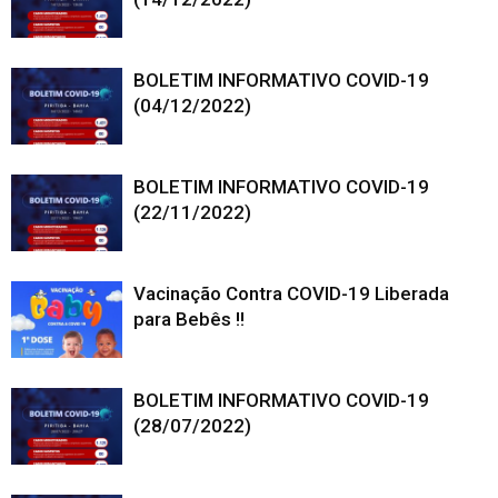
BOLETIM INFORMATIVO COVID-19
(04/12/2022)
BOLETIM INFORMATIVO COVID-19
(22/11/2022)
Vacinação Contra COVID-19 Liberada
para Bebês !!
BOLETIM INFORMATIVO COVID-19
(28/07/2022)