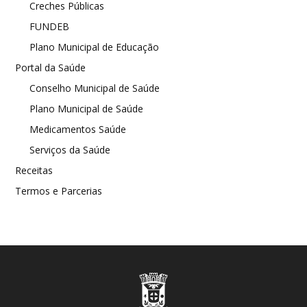
Creches Públicas
FUNDEB
Plano Municipal de Educação
Portal da Saúde
Conselho Municipal de Saúde
Plano Municipal de Saúde
Medicamentos Saúde
Serviços da Saúde
Receitas
Termos e Parcerias