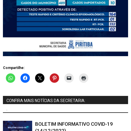
Compartilhe:
CONFIRA MAIS NOTÍCIAS DA SECRETARIA:
.
BOLETIM INFORMATIVO COVID-19
(14/12/2022)