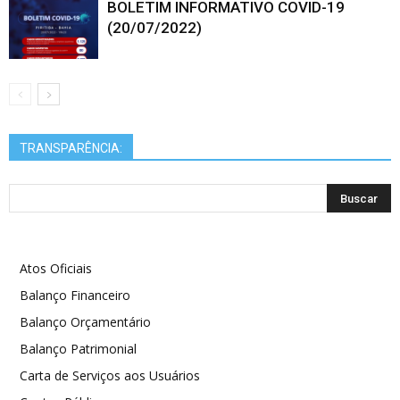
BOLETIM INFORMATIVO COVID-19
(20/07/2022)
TRANSPARÊNCIA:
Atos Oficiais
Balanço Financeiro
Balanço Orçamentário
Balanço Patrimonial
Carta de Serviços aos Usuários