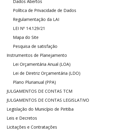
Dados Abertos
Política de Privacidade de Dados
Regulamentação da LAI
LEI Nº 14.129/21
Mapa do Site
Pesquisa de satisfação
Instrumentos de Planejamento
Lei Orçamentária Anual (LOA)
Lei de Diretriz Orçamentária (LDO)
Plano Plurianual (PPA)
JULGAMENTOS DE CONTAS TCM
JULGAMENTOS DE CONTAS LEGISLATIVO
Legislação do Município de Piritiba
Leis e Decretos
Licitações e Contratações