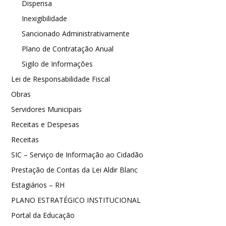
Dispensa
Inexigibilidade
Sancionado Administrativamente
Plano de Contratação Anual
Sigilo de Informações
Lei de Responsabilidade Fiscal
Obras
Servidores Municipais
Receitas e Despesas
Receitas
SIC – Serviço de Informação ao Cidadão
Prestação de Contas da Lei Aldir Blanc
Estagiários – RH
PLANO ESTRATÉGICO INSTITUCIONAL
Portal da Educação