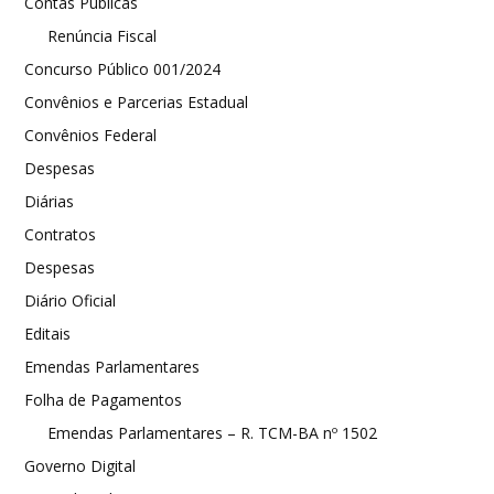
Contas Públicas
Renúncia Fiscal
Concurso Público 001/2024
Convênios e Parcerias Estadual
Convênios Federal
Despesas
Diárias
Contratos
Despesas
Diário Oficial
Editais
Emendas Parlamentares
Folha de Pagamentos
Emendas Parlamentares – R. TCM-BA nº 1502
Governo Digital