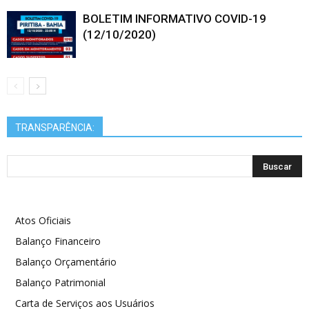
BOLETIM INFORMATIVO COVID-19
(12/10/2020)
TRANSPARÊNCIA:
Atos Oficiais
Balanço Financeiro
Balanço Orçamentário
Balanço Patrimonial
Carta de Serviços aos Usuários