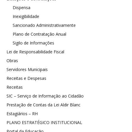
Dispensa
Inexigibilidade
Sancionado Administrativamente
Plano de Contratação Anual
Sigilo de Informações
Lei de Responsabilidade Fiscal
Obras
Servidores Municipais
Receitas e Despesas
Receitas
SIC – Serviço de Informação ao Cidadão
Prestação de Contas da Lei Aldir Blanc
Estagiários – RH
PLANO ESTRATÉGICO INSTITUCIONAL
Portal da Educação