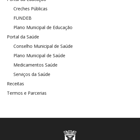
Creches Públicas
FUNDEB
Plano Municipal de Educação
Portal da Saúde
Conselho Municipal de Saúde
Plano Municipal de Saúde
Medicamentos Saúde
Serviços da Saúde
Receitas
Termos e Parcerias