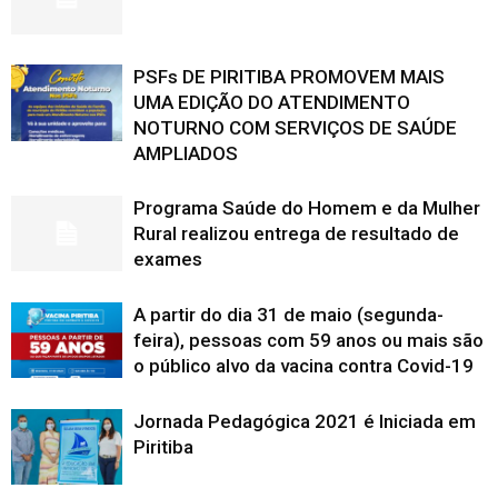
PSFs DE PIRITIBA PROMOVEM MAIS
UMA EDIÇÃO DO ATENDIMENTO
NOTURNO COM SERVIÇOS DE SAÚDE
AMPLIADOS
Programa Saúde do Homem e da Mulher
Rural realizou entrega de resultado de
exames
A partir do dia 31 de maio (segunda-
feira), pessoas com 59 anos ou mais são
o público alvo da vacina contra Covid-19
Jornada Pedagógica 2021 é Iniciada em
Piritiba