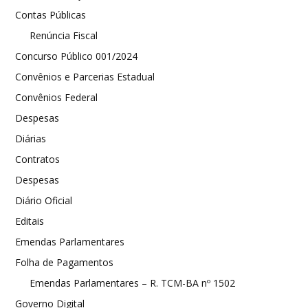
Contas Públicas
Renúncia Fiscal
Concurso Público 001/2024
Convênios e Parcerias Estadual
Convênios Federal
Despesas
Diárias
Contratos
Despesas
Diário Oficial
Editais
Emendas Parlamentares
Folha de Pagamentos
Emendas Parlamentares – R. TCM-BA nº 1502
Governo Digital