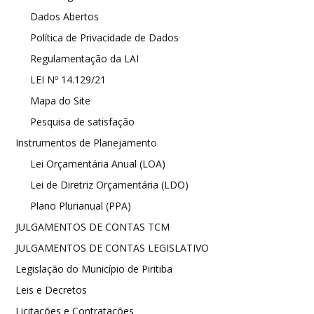
Dados Abertos
Política de Privacidade de Dados
Regulamentação da LAI
LEI Nº 14.129/21
Mapa do Site
Pesquisa de satisfação
Instrumentos de Planejamento
Lei Orçamentária Anual (LOA)
Lei de Diretriz Orçamentária (LDO)
Plano Plurianual (PPA)
JULGAMENTOS DE CONTAS TCM
JULGAMENTOS DE CONTAS LEGISLATIVO
Legislação do Município de Piritiba
Leis e Decretos
Licitações e Contratações