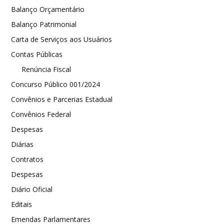
Balanço Orçamentário
Balanço Patrimonial
Carta de Serviços aos Usuários
Contas Públicas
Renúncia Fiscal
Concurso Público 001/2024
Convênios e Parcerias Estadual
Convênios Federal
Despesas
Diárias
Contratos
Despesas
Diário Oficial
Editais
Emendas Parlamentares