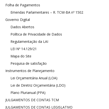
Folha de Pagamentos
Emendas Parlamentares – R. TCM-BA nº 1502
Governo Digital
Dados Abertos
Política de Privacidade de Dados
Regulamentação da LAI
LEI Nº 14.129/21
Mapa do Site
Pesquisa de satisfação
Instrumentos de Planejamento
Lei Orçamentária Anual (LOA)
Lei de Diretriz Orçamentária (LDO)
Plano Plurianual (PPA)
JULGAMENTOS DE CONTAS TCM
JULGAMENTOS DE CONTAS LEGISLATIVO