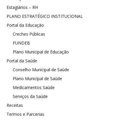
Estagiários – RH
PLANO ESTRATÉGICO INSTITUCIONAL
Portal da Educação
Creches Públicas
FUNDEB
Plano Municipal de Educação
Portal da Saúde
Conselho Municipal de Saúde
Plano Municipal de Saúde
Medicamentos Saúde
Serviços da Saúde
Receitas
Termos e Parcerias