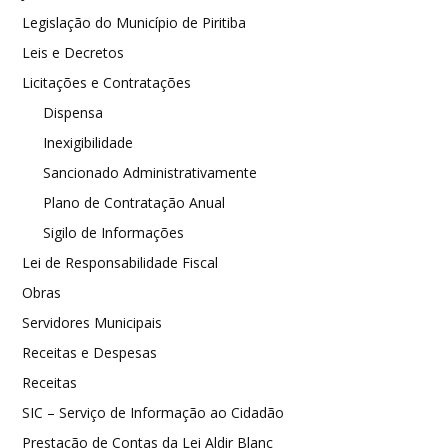
Legislação do Município de Piritiba
Leis e Decretos
Licitações e Contratações
Dispensa
Inexigibilidade
Sancionado Administrativamente
Plano de Contratação Anual
Sigilo de Informações
Lei de Responsabilidade Fiscal
Obras
Servidores Municipais
Receitas e Despesas
Receitas
SIC – Serviço de Informação ao Cidadão
Prestação de Contas da Lei Aldir Blanc