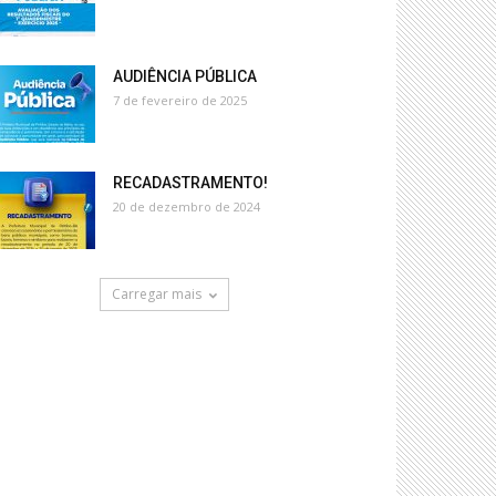
AUDIÊNCIA PÚBLICA
7 de fevereiro de 2025
RECADASTRAMENTO!
20 de dezembro de 2024
Carregar mais