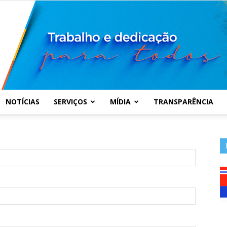
NOTÍCIAS
SERVIÇOS
MÍDIA
TRANSPARÊNCIA
Prefeitura
Municipal