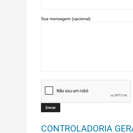
Sua mensagem (opcional)
CONTROLADORIA GERA