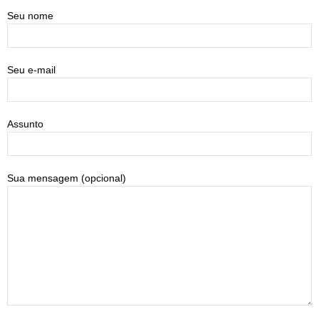
Seu nome
Seu e-mail
Assunto
Sua mensagem (opcional)