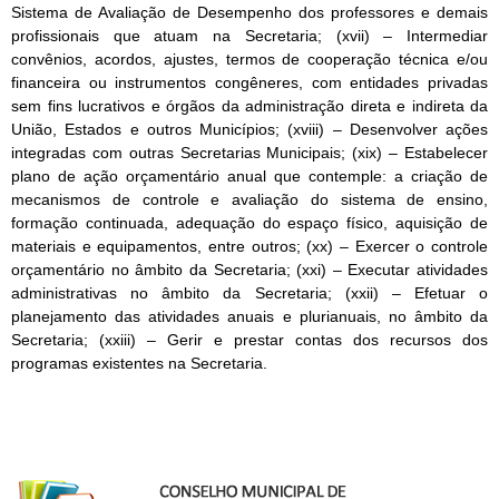
Sistema de Avaliação de Desempenho dos professores e demais
profissionais que atuam na Secretaria; (xvii) – Intermediar
convênios, acordos, ajustes, termos de cooperação técnica e/ou
financeira ou instrumentos congêneres, com entidades privadas
sem fins lucrativos e órgãos da administração direta e indireta da
União, Estados e outros Municípios; (xviii) – Desenvolver ações
integradas com outras Secretarias Municipais; (xix) – Estabelecer
plano de ação orçamentário anual que contemple: a criação de
mecanismos de controle e avaliação do sistema de ensino,
formação continuada, adequação do espaço físico, aquisição de
materiais e equipamentos, entre outros; (xx) – Exercer o controle
orçamentário no âmbito da Secretaria; (xxi) – Executar atividades
administrativas no âmbito da Secretaria; (xxii) – Efetuar o
planejamento das atividades anuais e plurianuais, no âmbito da
Secretaria; (xxiii) – Gerir e prestar contas dos recursos dos
programas existentes na Secretaria.