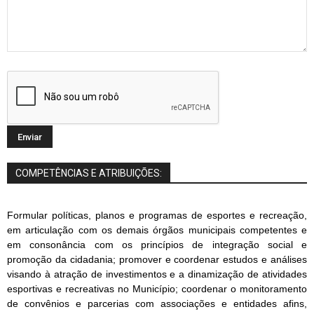
COMPETÊNCIAS E ATRIBUIÇÕES:
Formular políticas, planos e programas de esportes e recreação,
em articulação com os demais órgãos municipais competentes e
em consonância com os princípios de integração social e
promoção da cidadania; promover e coordenar estudos e análises
visando à atração de investimentos e a dinamização de atividades
esportivas e recreativas no Município; coordenar o monitoramento
de convênios e parcerias com associações e entidades afins,