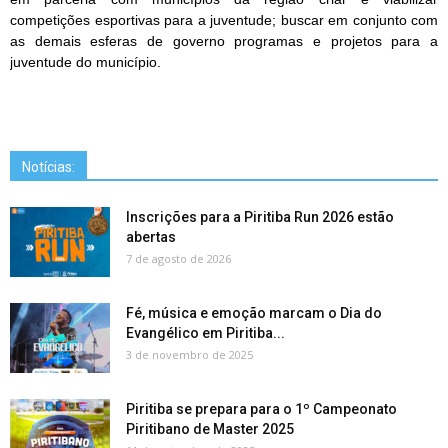
competições esportivas para a juventude; buscar em conjunto com
as demais esferas de governo programas e projetos para a
juventude do município.
Notícias:
Inscrições para a Piritiba Run 2026 estão
abertas
7 de agosto de 2026
Fé, música e emoção marcam o Dia do
Evangélico em Piritiba...
3 de novembro de 2025
Piritiba se prepara para o 1º Campeonato
Piritibano de Master 2025