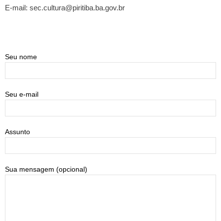
E-mail: sec.cultura@piritiba.ba.gov.br
Seu nome
Seu e-mail
Assunto
Sua mensagem (opcional)