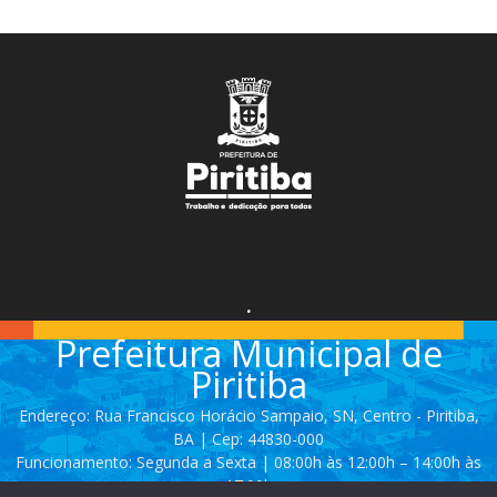
.
Prefeitura Municipal de
Piritiba
Endereço: Rua Francisco Horácio Sampaio, SN, Centro - Piritiba,
BA | Cep: 44830-000
Funcionamento: Segunda a Sexta | 08:00h às 12:00h – 14:00h às
17:00h