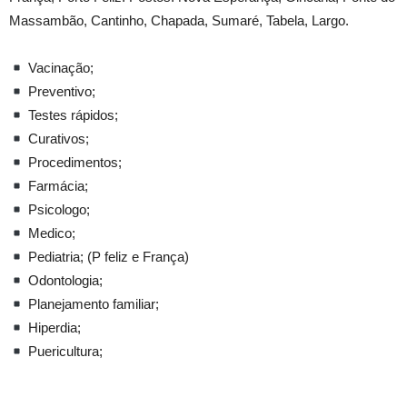
Massambão, Cantinho, Chapada, Sumaré, Tabela, Largo.
Vacinação;
Preventivo;
Testes rápidos;
Curativos;
Procedimentos;
Farmácia;
Psicologo;
Medico;
Pediatria; (P feliz e França)
Odontologia;
Planejamento familiar;
Hiperdia;
Puericultura;