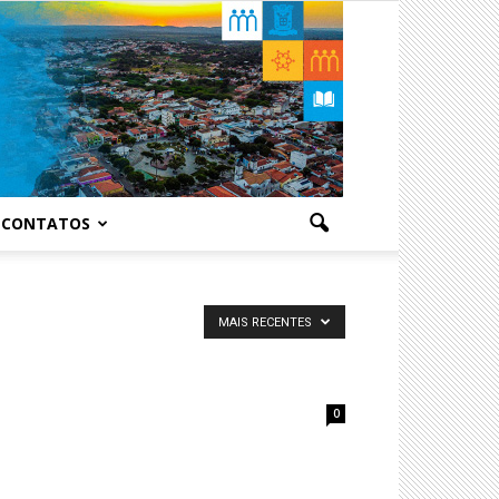
CONTATOS
MAIS RECENTES
0