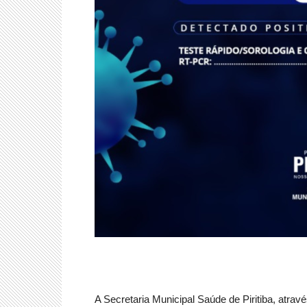
A Secretaria Municipal Saúde de Piritiba, atrav