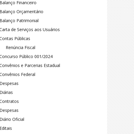
Balanço Financeiro
Balanço Orçamentário
Balanço Patrimonial
Carta de Serviços aos Usuários
Contas Públicas
Renúncia Fiscal
Concurso Público 001/2024
Convênios e Parcerias Estadual
Convênios Federal
Despesas
Diárias
Contratos
Despesas
Diário Oficial
Editais