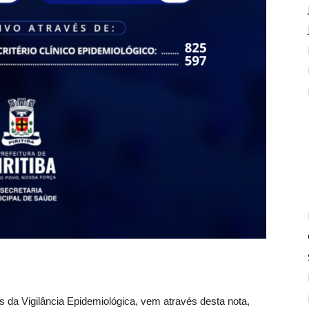
és da Vigilância Epidemiológica, vem através desta nota,