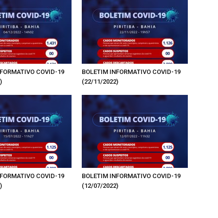
NFORMATIVO COVID-19
BOLETIM INFORMATIVO COVID-19
)
(22/11/2022)
NFORMATIVO COVID-19
BOLETIM INFORMATIVO COVID-19
)
(12/07/2022)