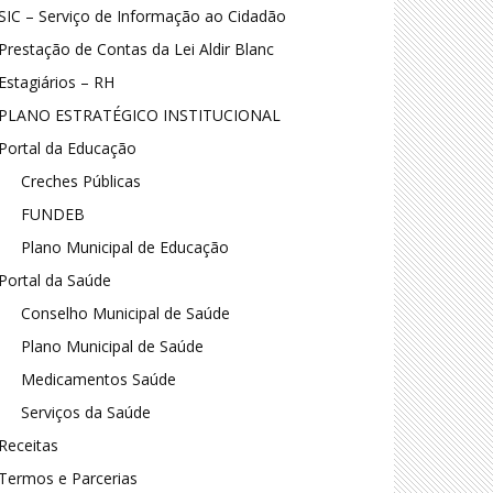
SIC – Serviço de Informação ao Cidadão
Prestação de Contas da Lei Aldir Blanc
Estagiários – RH
PLANO ESTRATÉGICO INSTITUCIONAL
Portal da Educação
Creches Públicas
FUNDEB
Plano Municipal de Educação
Portal da Saúde
Conselho Municipal de Saúde
Plano Municipal de Saúde
Medicamentos Saúde
Serviços da Saúde
Receitas
Termos e Parcerias