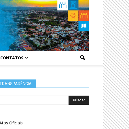
CONTATOS
TRANSPARÊNCIA:
Atos Oficiais