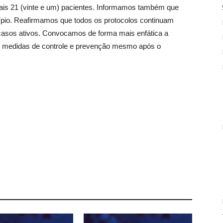
mais 21 (vinte e um) pacientes. Informamos também que
pio. Reafirmamos que todos os protocolos continuam
asos ativos. Convocamos de forma mais enfática a
e medidas de controle e prevenção mesmo após o