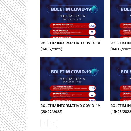
BOLETIM INFORMATIVO COVID-19
BOLETIM I
(14/12/2022)
(04/12/2022
BOLETIM INFORMATIVO COVID-19
BOLETIM I
(20/07/2022)
(15/07/2022