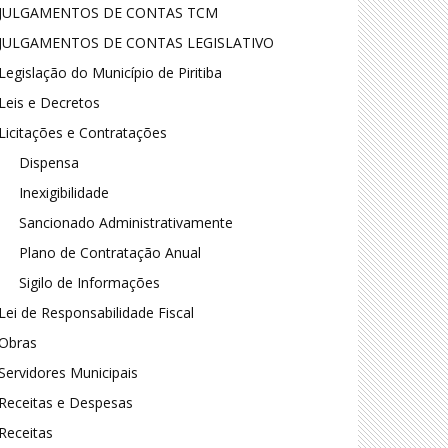
JULGAMENTOS DE CONTAS TCM
JULGAMENTOS DE CONTAS LEGISLATIVO
Legislação do Município de Piritiba
Leis e Decretos
Licitações e Contratações
Dispensa
Inexigibilidade
Sancionado Administrativamente
Plano de Contratação Anual
Sigilo de Informações
Lei de Responsabilidade Fiscal
Obras
Servidores Municipais
Receitas e Despesas
Receitas