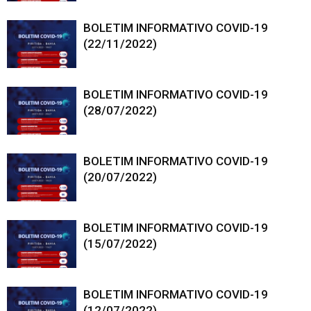
BOLETIM INFORMATIVO COVID-19
(22/11/2022)
BOLETIM INFORMATIVO COVID-19
(28/07/2022)
BOLETIM INFORMATIVO COVID-19
(20/07/2022)
BOLETIM INFORMATIVO COVID-19
(15/07/2022)
BOLETIM INFORMATIVO COVID-19
(12/07/2022)