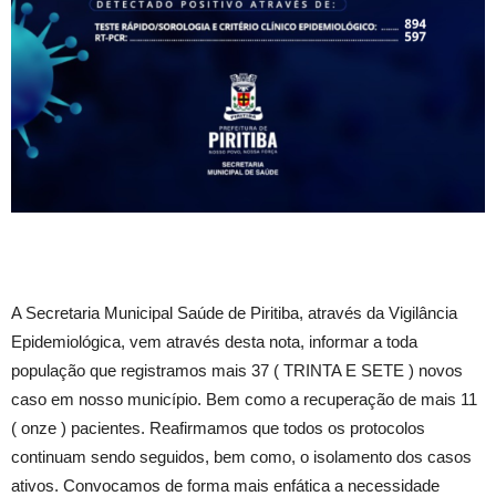
A Secretaria Municipal Saúde de Piritiba, através da Vigilância
Epidemiológica, vem através desta nota, informar a toda
população que registramos mais 37 ( TRINTA E SETE ) novos
caso em nosso município. Bem como a recuperação de mais 11
( onze ) pacientes. Reafirmamos que todos os protocolos
continuam sendo seguidos, bem como, o isolamento dos casos
ativos. Convocamos de forma mais enfática a necessidade