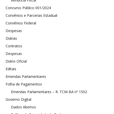
Renúncia Fiscal
Concurso Público 001/2024
Convênios e Parcerias Estadual
Convênios Federal
Despesas
Diárias
Contratos
Despesas
Diário Oficial
Editais
Emendas Parlamentares
Folha de Pagamentos
Emendas Parlamentares – R. TCM-BA nº 1502
Governo Digital
Dados Abertos