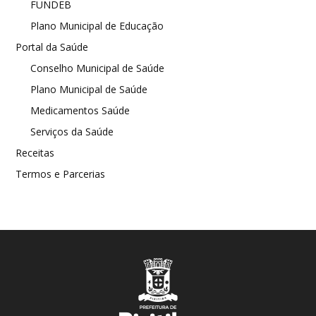
FUNDEB
Plano Municipal de Educação
Portal da Saúde
Conselho Municipal de Saúde
Plano Municipal de Saúde
Medicamentos Saúde
Serviços da Saúde
Receitas
Termos e Parcerias