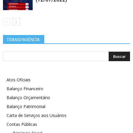
TRANSPARÊNCIA:
Atos Oficiais
Balanço Financeiro
Balanço Orçamentário
Balanço Patrimonial
Carta de Serviços aos Usuários
Contas Públicas