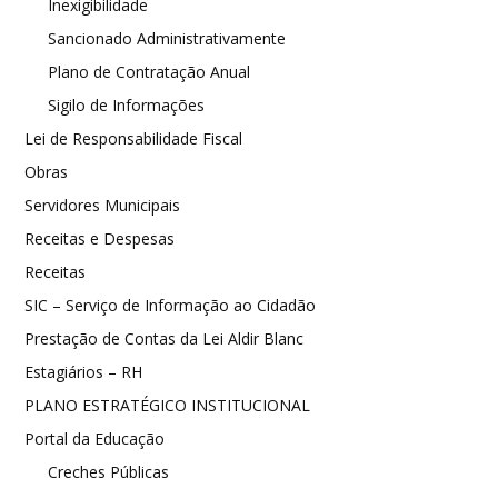
Inexigibilidade
Sancionado Administrativamente
Plano de Contratação Anual
Sigilo de Informações
Lei de Responsabilidade Fiscal
Obras
Servidores Municipais
Receitas e Despesas
Receitas
SIC – Serviço de Informação ao Cidadão
Prestação de Contas da Lei Aldir Blanc
Estagiários – RH
PLANO ESTRATÉGICO INSTITUCIONAL
Portal da Educação
Creches Públicas