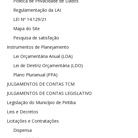
Política de Privacidade de Dados
Regulamentação da LAI
LEI Nº 14.129/21
Mapa do Site
Pesquisa de satisfação
Instrumentos de Planejamento
Lei Orçamentária Anual (LOA)
Lei de Diretriz Orçamentária (LDO)
Plano Plurianual (PPA)
JULGAMENTOS DE CONTAS TCM
JULGAMENTOS DE CONTAS LEGISLATIVO
Legislação do Município de Piritiba
Leis e Decretos
Licitações e Contratações
Dispensa