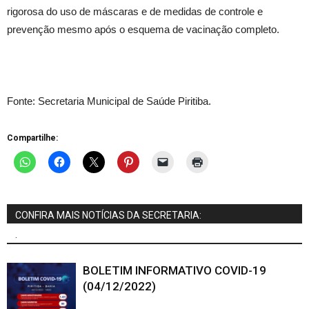
rigorosa do uso de máscaras e de medidas de controle e
prevenção mesmo após o esquema de vacinação completo.
Fonte: Secretaria Municipal de Saúde Piritiba.
Compartilhe:
CONFIRA MAIS NOTÍCIAS DA SECRETARIA:
.
BOLETIM INFORMATIVO COVID-19
(04/12/2022)