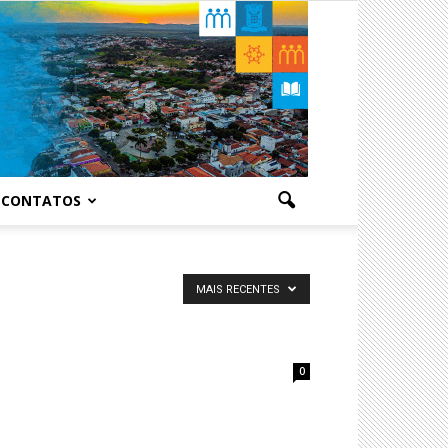
CONTATOS
MAIS RECENTES
0