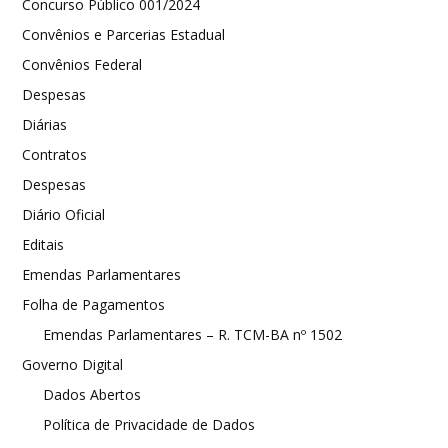
Concurso Público 001/2024
Convênios e Parcerias Estadual
Convênios Federal
Despesas
Diárias
Contratos
Despesas
Diário Oficial
Editais
Emendas Parlamentares
Folha de Pagamentos
Emendas Parlamentares – R. TCM-BA nº 1502
Governo Digital
Dados Abertos
Política de Privacidade de Dados