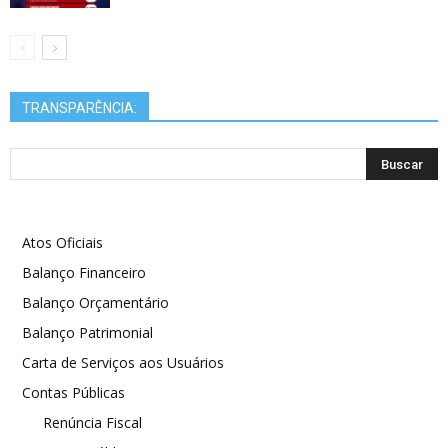
TRANSPARÊNCIA:
Atos Oficiais
Balanço Financeiro
Balanço Orçamentário
Balanço Patrimonial
Carta de Serviços aos Usuários
Contas Públicas
Renúncia Fiscal