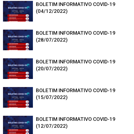
BOLETIM INFORMATIVO COVID-19
(04/12/2022)
BOLETIM INFORMATIVO COVID-19
(28/07/2022)
BOLETIM INFORMATIVO COVID-19
(20/07/2022)
BOLETIM INFORMATIVO COVID-19
(15/07/2022)
BOLETIM INFORMATIVO COVID-19
(12/07/2022)