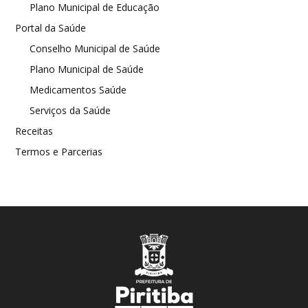
Plano Municipal de Educação
Portal da Saúde
Conselho Municipal de Saúde
Plano Municipal de Saúde
Medicamentos Saúde
Serviços da Saúde
Receitas
Termos e Parcerias