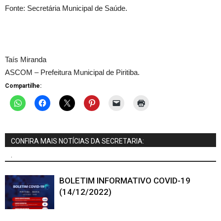
Fonte: Secretária Municipal de Saúde.
Taís Miranda
ASCOM – Prefeitura Municipal de Piritiba.
Compartilhe:
CONFIRA MAIS NOTÍCIAS DA SECRETARIA:
.
BOLETIM INFORMATIVO COVID-19
(14/12/2022)