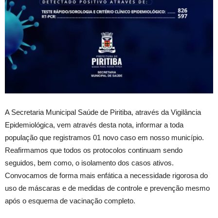
A Secretaria Municipal Saúde de Piritiba, através da Vigilância
Epidemiológica, vem através desta nota, informar a toda
população que registramos 01 novo caso em nosso município.
Reafirmamos que todos os protocolos continuam sendo
seguidos, bem como, o isolamento dos casos ativos.
Convocamos de forma mais enfática a necessidade rigorosa do
uso de máscaras e de medidas de controle e prevenção mesmo
após o esquema de vacinação completo.