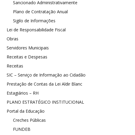
Sancionado Administrativamente
Plano de Contratação Anual
Sigilo de Informações
Lei de Responsabilidade Fiscal
Obras
Servidores Municipais
Receitas e Despesas
Receitas
SIC – Serviço de Informação ao Cidadão
Prestação de Contas da Lei Aldir Blanc
Estagiários – RH
PLANO ESTRATÉGICO INSTITUCIONAL
Portal da Educação
Creches Públicas
FUNDEB