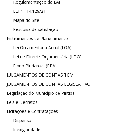
Regulamentação da LAI
LEI Nº 14.129/21
Mapa do Site
Pesquisa de satisfação
Instrumentos de Planejamento
Lei Orçamentária Anual (LOA)
Lei de Diretriz Orçamentária (LDO)
Plano Plurianual (PPA)
JULGAMENTOS DE CONTAS TCM
JULGAMENTOS DE CONTAS LEGISLATIVO
Legislação do Município de Piritiba
Leis e Decretos
Licitações e Contratações
Dispensa
Inexigibilidade