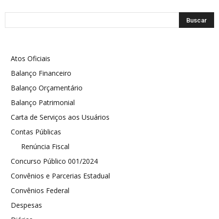
Atos Oficiais
Balanço Financeiro
Balanço Orçamentário
Balanço Patrimonial
Carta de Serviços aos Usuários
Contas Públicas
Renúncia Fiscal
Concurso Público 001/2024
Convênios e Parcerias Estadual
Convênios Federal
Despesas