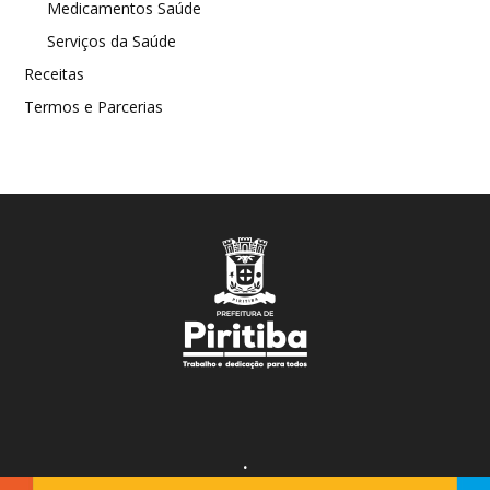
Medicamentos Saúde
Serviços da Saúde
Receitas
Termos e Parcerias
.