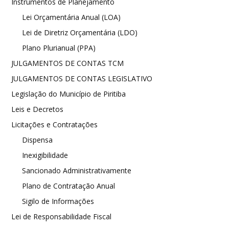
Instrumentos de Planejamento
Lei Orçamentária Anual (LOA)
Lei de Diretriz Orçamentária (LDO)
Plano Plurianual (PPA)
JULGAMENTOS DE CONTAS TCM
JULGAMENTOS DE CONTAS LEGISLATIVO
Legislação do Município de Piritiba
Leis e Decretos
Licitações e Contratações
Dispensa
Inexigibilidade
Sancionado Administrativamente
Plano de Contratação Anual
Sigilo de Informações
Lei de Responsabilidade Fiscal