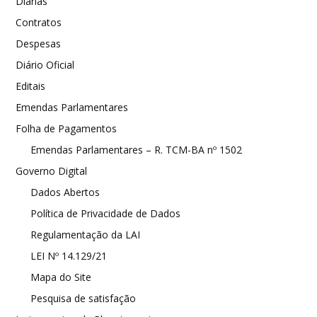
Diárias
Contratos
Despesas
Diário Oficial
Editais
Emendas Parlamentares
Folha de Pagamentos
Emendas Parlamentares – R. TCM-BA nº 1502
Governo Digital
Dados Abertos
Política de Privacidade de Dados
Regulamentação da LAI
LEI Nº 14.129/21
Mapa do Site
Pesquisa de satisfação