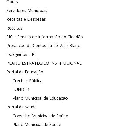
Obras
Servidores Municipais
Receitas e Despesas
Receitas
SIC – Serviço de Informação ao Cidadão
Prestação de Contas da Lei Aldir Blanc
Estagiários – RH
PLANO ESTRATÉGICO INSTITUCIONAL
Portal da Educação
Creches Públicas
FUNDEB
Plano Municipal de Educação
Portal da Saúde
Conselho Municipal de Saúde
Plano Municipal de Saúde