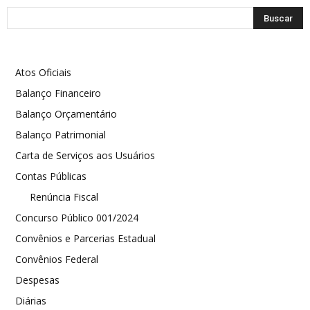
Atos Oficiais
Balanço Financeiro
Balanço Orçamentário
Balanço Patrimonial
Carta de Serviços aos Usuários
Contas Públicas
Renúncia Fiscal
Concurso Público 001/2024
Convênios e Parcerias Estadual
Convênios Federal
Despesas
Diárias