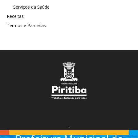
Serviços da Saúde
Receitas
Termos e Parcerias
.