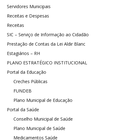
Servidores Municipais
Receitas e Despesas
Receitas
SIC – Serviço de Informação ao Cidadão
Prestação de Contas da Lei Aldir Blanc
Estagiários – RH
PLANO ESTRATÉGICO INSTITUCIONAL
Portal da Educação
Creches Públicas
FUNDEB
Plano Municipal de Educação
Portal da Saúde
Conselho Municipal de Saúde
Plano Municipal de Saúde
Medicamentos Saúde