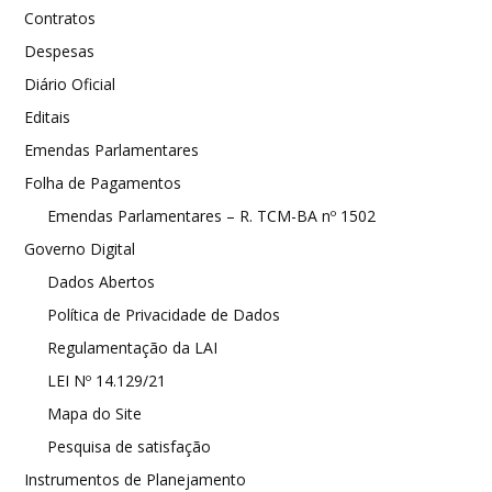
Contratos
Despesas
Diário Oficial
Editais
Emendas Parlamentares
Folha de Pagamentos
Emendas Parlamentares – R. TCM-BA nº 1502
Governo Digital
Dados Abertos
Política de Privacidade de Dados
Regulamentação da LAI
LEI Nº 14.129/21
Mapa do Site
Pesquisa de satisfação
Instrumentos de Planejamento