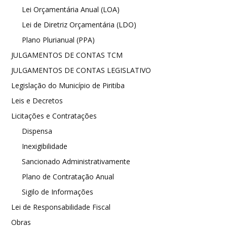
Lei Orçamentária Anual (LOA)
Lei de Diretriz Orçamentária (LDO)
Plano Plurianual (PPA)
JULGAMENTOS DE CONTAS TCM
JULGAMENTOS DE CONTAS LEGISLATIVO
Legislação do Município de Piritiba
Leis e Decretos
Licitações e Contratações
Dispensa
Inexigibilidade
Sancionado Administrativamente
Plano de Contratação Anual
Sigilo de Informações
Lei de Responsabilidade Fiscal
Obras