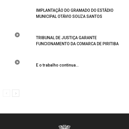
IMPLANTAÇÃO DO GRAMADO DO ESTÁDIO
MUNICIPAL OTÁVIO SOUZA SANTOS
TRIBUNAL DE JUSTIÇA GARANTE
FUNCIONAMENTO DA COMARCA DE PIRITIBA
E o trabalho continua…