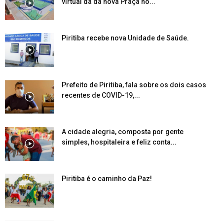
virtual da da nova Praça no...
Piritiba recebe nova Unidade de Saúde.
Prefeito de Piritiba, fala sobre os dois casos
recentes de COVID-19,...
A cidade alegria, composta por gente
simples, hospitaleira e feliz conta...
Piritiba é o caminho da Paz!