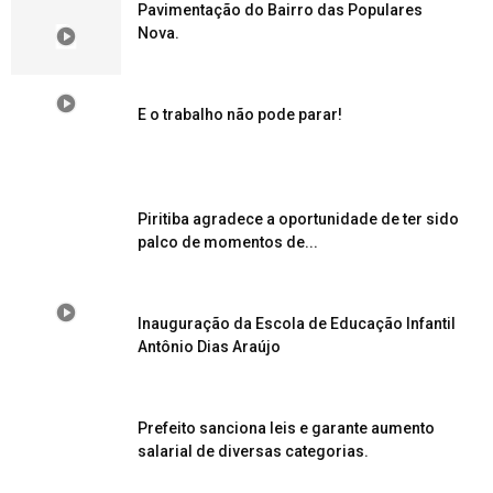
Pavimentação do Bairro das Populares
Nova.
E o trabalho não pode parar!
Piritiba agradece a oportunidade de ter sido
palco de momentos de...
Inauguração da Escola de Educação Infantil
Antônio Dias Araújo
Prefeito sanciona leis e garante aumento
salarial de diversas categorias.