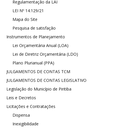
Regulamentação da LAI
LEI Nº 14.129/21
Mapa do Site
Pesquisa de satisfação
Instrumentos de Planejamento
Lei Orçamentária Anual (LOA)
Lei de Diretriz Orçamentária (LDO)
Plano Plurianual (PPA)
JULGAMENTOS DE CONTAS TCM
JULGAMENTOS DE CONTAS LEGISLATIVO
Legislação do Município de Piritiba
Leis e Decretos
Licitações e Contratações
Dispensa
Inexigibilidade