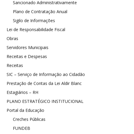
Sancionado Administrativamente
Plano de Contratação Anual
Sigilo de Informações
Lei de Responsabilidade Fiscal
Obras
Servidores Municipais
Receitas e Despesas
Receitas
SIC – Serviço de Informação ao Cidadão
Prestação de Contas da Lei Aldir Blanc
Estagiários – RH
PLANO ESTRATÉGICO INSTITUCIONAL
Portal da Educação
Creches Públicas
FUNDEB