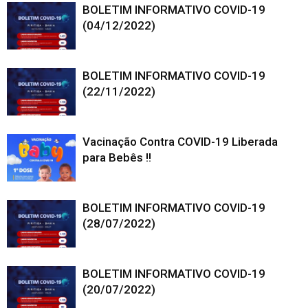
BOLETIM INFORMATIVO COVID-19
(04/12/2022)
BOLETIM INFORMATIVO COVID-19
(22/11/2022)
Vacinação Contra COVID-19 Liberada
para Bebês !!
BOLETIM INFORMATIVO COVID-19
(28/07/2022)
BOLETIM INFORMATIVO COVID-19
(20/07/2022)