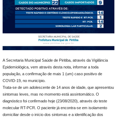
A Secretaria Municipal Saúde de Piritiba, através da Vigilância
Epidemiológica, vem através desta nota, informar a toda
população, a confirmação de mais 1 (um) caso positivo de
COVID-19, no município.
Trata-se de um adolescente de 14 anos de idade, que apresentou
sintomas leves, mas no momento está assintomático. O
diagnóstico foi confirmado hoje (23/08/2020), através do teste
molecular RT-PCR. O paciente já encontra-se em isolamento
domiciliar desde o início dos sintomas e a identificação dos