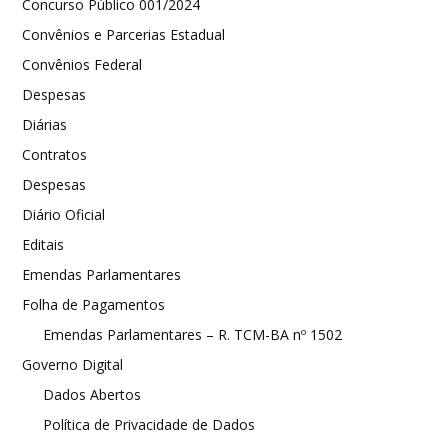
Concurso Público 001/2024
Convênios e Parcerias Estadual
Convênios Federal
Despesas
Diárias
Contratos
Despesas
Diário Oficial
Editais
Emendas Parlamentares
Folha de Pagamentos
Emendas Parlamentares – R. TCM-BA nº 1502
Governo Digital
Dados Abertos
Política de Privacidade de Dados