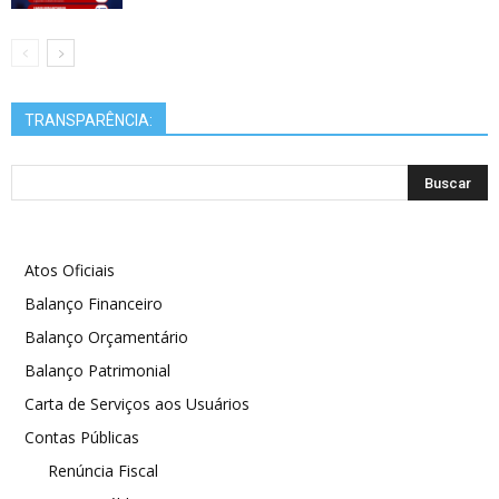
TRANSPARÊNCIA:
Atos Oficiais
Balanço Financeiro
Balanço Orçamentário
Balanço Patrimonial
Carta de Serviços aos Usuários
Contas Públicas
Renúncia Fiscal