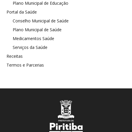
Plano Municipal de Educação
Portal da Saúde
Conselho Municipal de Saúde
Plano Municipal de Saúde
Medicamentos Saúde
Serviços da Saúde
Receitas
Termos e Parcerias