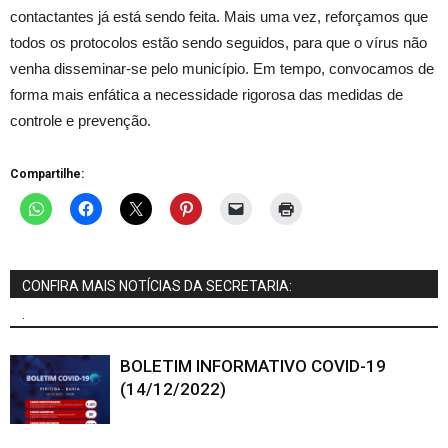
contactantes já está sendo feita. Mais uma vez, reforçamos que
todos os protocolos estão sendo seguidos, para que o vírus não
venha disseminar-se pelo município. Em tempo, convocamos de
forma mais enfática a necessidade rigorosa das medidas de
controle e prevenção.
Compartilhe:
CONFIRA MAIS NOTÍCIAS DA SECRETARIA:
.
BOLETIM INFORMATIVO COVID-19
(14/12/2022)