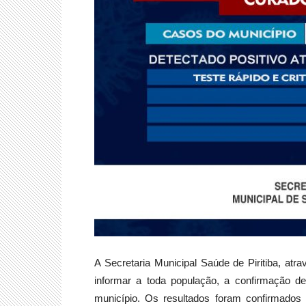
A Secretaria Municipal Saúde de Piritiba, atr
informar a toda população, a confirmação d
município. Os resultados foram confirmados