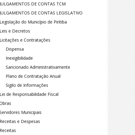
JULGAMENTOS DE CONTAS TCM
JULGAMENTOS DE CONTAS LEGISLATIVO
Legislação do Município de Piritiba
Leis e Decretos
Licitações e Contratações
Dispensa
Inexigibilidade
Sancionado Administrativamente
Plano de Contratação Anual
Sigilo de Informações
Lei de Responsabilidade Fiscal
Obras
Servidores Municipais
Receitas e Despesas
Receitas