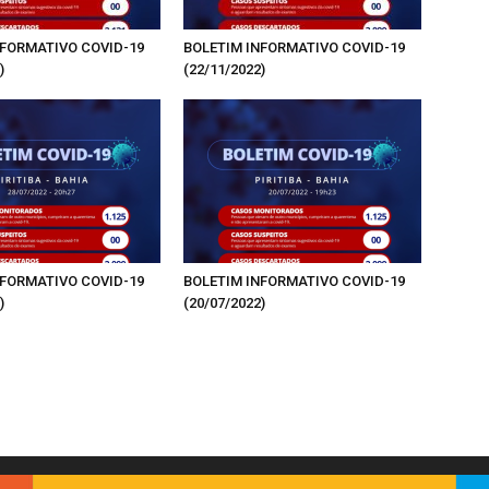
NFORMATIVO COVID-19
BOLETIM INFORMATIVO COVID-19
)
(22/11/2022)
NFORMATIVO COVID-19
BOLETIM INFORMATIVO COVID-19
)
(20/07/2022)