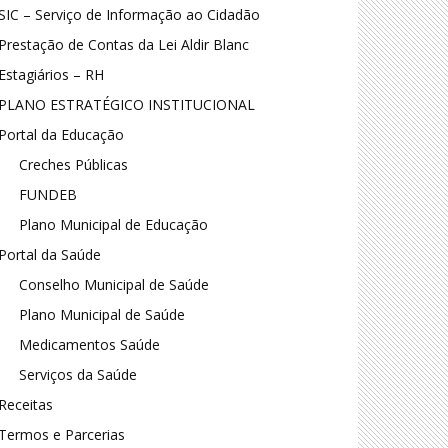
SIC – Serviço de Informação ao Cidadão
Prestação de Contas da Lei Aldir Blanc
Estagiários – RH
PLANO ESTRATÉGICO INSTITUCIONAL
Portal da Educação
Creches Públicas
FUNDEB
Plano Municipal de Educação
Portal da Saúde
Conselho Municipal de Saúde
Plano Municipal de Saúde
Medicamentos Saúde
Serviços da Saúde
Receitas
Termos e Parcerias