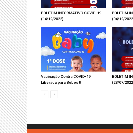
BOLETIM INFORMATIVO COVID-19
BOLETIM I
(14/12/2022)
(04/12/2022
Vacinação Contra COVID-19
BOLETIM I
Liberada para Bebês !!
(28/07/2022