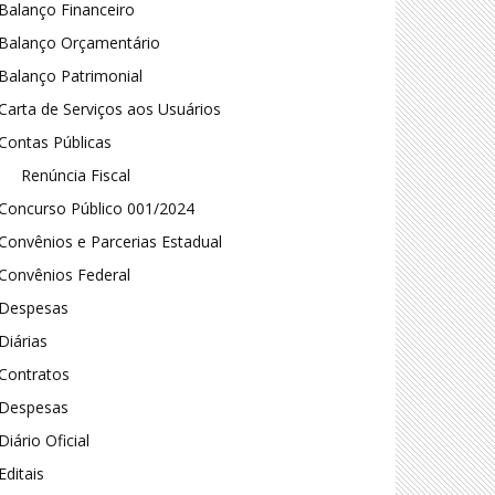
Balanço Financeiro
Balanço Orçamentário
Balanço Patrimonial
Carta de Serviços aos Usuários
Contas Públicas
Renúncia Fiscal
Concurso Público 001/2024
Convênios e Parcerias Estadual
Convênios Federal
Despesas
Diárias
Contratos
Despesas
Diário Oficial
Editais