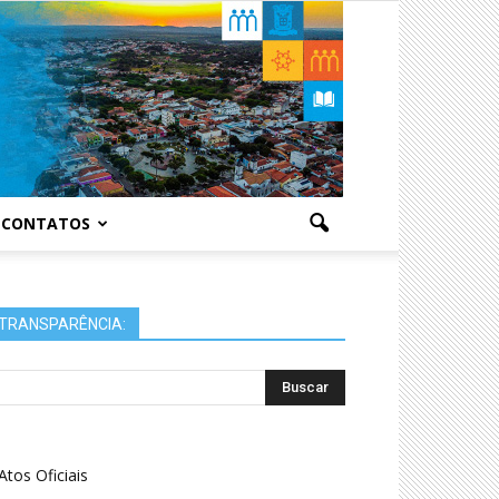
CONTATOS
TRANSPARÊNCIA:
Atos Oficiais