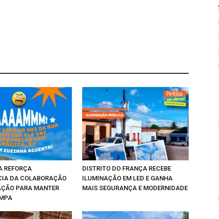
A REFORÇA
DISTRITO DO FRANÇA RECEBE
CIA DA COLABORAÇÃO
ILUMINAÇÃO EM LED E GANHA
AÇÃO PARA MANTER
MAIS SEGURANÇA E MODERNIDADE
IMPA