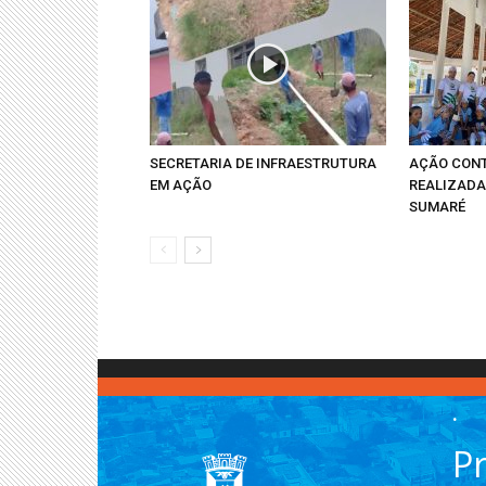
SECRETARIA DE INFRAESTRUTURA
AÇÃO CONT
EM AÇÃO
REALIZADA
SUMARÉ
.
Pr