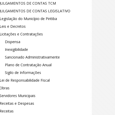
JULGAMENTOS DE CONTAS TCM
JULGAMENTOS DE CONTAS LEGISLATIVO
Legislação do Município de Piritiba
Leis e Decretos
Licitações e Contratações
Dispensa
Inexigibilidade
Sancionado Administrativamente
Plano de Contratação Anual
Sigilo de Informações
Lei de Responsabilidade Fiscal
Obras
Servidores Municipais
Receitas e Despesas
Receitas