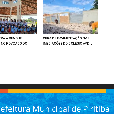
RA A DENGUE,
OBRA DE PAVIMENTAÇÃO NAS
 NO POVOADO DO
IMEDIAÇÕES DO COLÉGIO AYDIL
efeitura Municipal de Piritiba