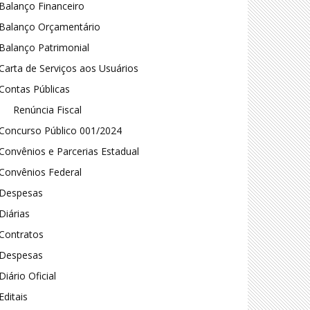
Balanço Financeiro
Balanço Orçamentário
Balanço Patrimonial
Carta de Serviços aos Usuários
Contas Públicas
Renúncia Fiscal
Concurso Público 001/2024
Convênios e Parcerias Estadual
Convênios Federal
Despesas
Diárias
Contratos
Despesas
Diário Oficial
Editais