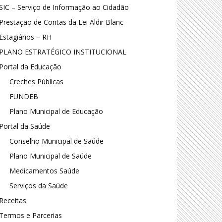
SIC – Serviço de Informação ao Cidadão
Prestação de Contas da Lei Aldir Blanc
Estagiários – RH
PLANO ESTRATÉGICO INSTITUCIONAL
Portal da Educação
Creches Públicas
FUNDEB
Plano Municipal de Educação
Portal da Saúde
Conselho Municipal de Saúde
Plano Municipal de Saúde
Medicamentos Saúde
Serviços da Saúde
Receitas
Termos e Parcerias