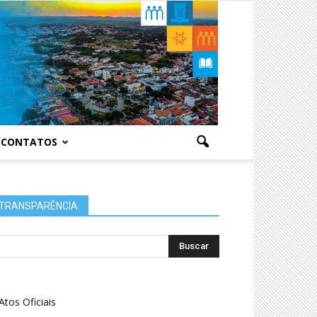
CONTATOS
TRANSPARÊNCIA:
Atos Oficiais