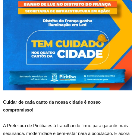
Cuidar de cada canto da nossa cidade é nosso
compromisso!
A Prefeitura de Piritiba está trabalhando firme para garantir mais
segurança, modernidade e bem-estar para a população. E agora