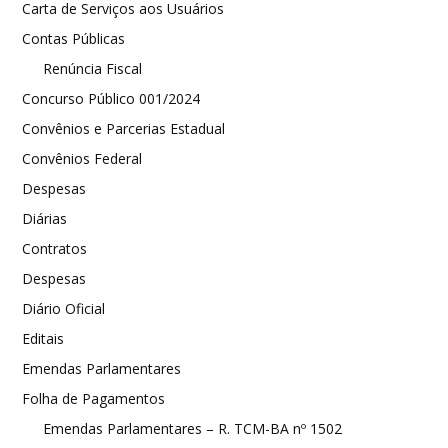
Carta de Serviços aos Usuários
Contas Públicas
Renúncia Fiscal
Concurso Público 001/2024
Convênios e Parcerias Estadual
Convênios Federal
Despesas
Diárias
Contratos
Despesas
Diário Oficial
Editais
Emendas Parlamentares
Folha de Pagamentos
Emendas Parlamentares – R. TCM-BA nº 1502