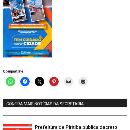
Compartilhe:
CONFIRA MAIS NOTÍCIAS DA SECRETARIA:
.
Prefeitura de Piritiba publica decreto