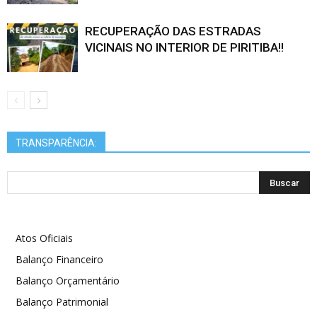
RECUPERAÇÃO DAS ESTRADAS
VICINAIS NO INTERIOR DE PIRITIBA!!
TRANSPARÊNCIA:
Atos Oficiais
Balanço Financeiro
Balanço Orçamentário
Balanço Patrimonial