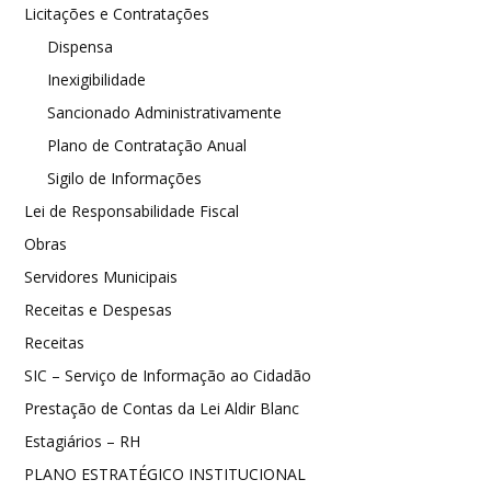
Licitações e Contratações
Dispensa
Inexigibilidade
Sancionado Administrativamente
Plano de Contratação Anual
Sigilo de Informações
Lei de Responsabilidade Fiscal
Obras
Servidores Municipais
Receitas e Despesas
Receitas
SIC – Serviço de Informação ao Cidadão
Prestação de Contas da Lei Aldir Blanc
Estagiários – RH
PLANO ESTRATÉGICO INSTITUCIONAL