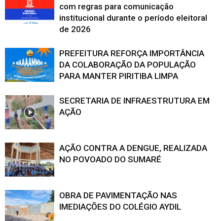
com regras para comunicação
institucional durante o período eleitoral
de 2026
PREFEITURA REFORÇA IMPORTÂNCIA
DA COLABORAÇÃO DA POPULAÇÃO
PARA MANTER PIRITIBA LIMPA
SECRETARIA DE INFRAESTRUTURA EM
AÇÃO
AÇÃO CONTRA A DENGUE, REALIZADA
NO POVOADO DO SUMARÉ
OBRA DE PAVIMENTAÇÃO NAS
IMEDIAÇÕES DO COLÉGIO AYDIL