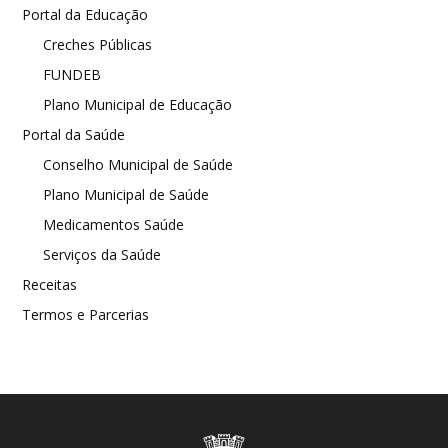
Portal da Educação
Creches Públicas
FUNDEB
Plano Municipal de Educação
Portal da Saúde
Conselho Municipal de Saúde
Plano Municipal de Saúde
Medicamentos Saúde
Serviços da Saúde
Receitas
Termos e Parcerias