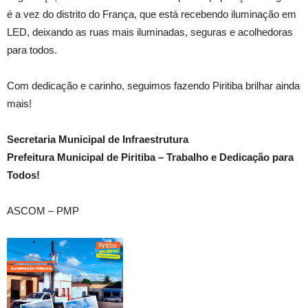
é a vez do distrito do França, que está recebendo iluminação em
LED, deixando as ruas mais iluminadas, seguras e acolhedoras
para todos.
Com dedicação e carinho, seguimos fazendo Piritiba brilhar ainda
mais!
Secretaria Municipal de Infraestrutura
Prefeitura Municipal de Piritiba – Trabalho e Dedicação para
Todos!
ASCOM – PMP