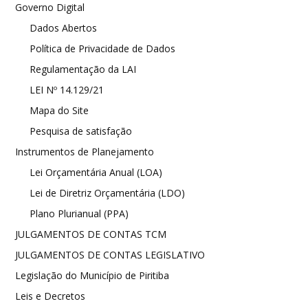
Governo Digital
Dados Abertos
Política de Privacidade de Dados
Regulamentação da LAI
LEI Nº 14.129/21
Mapa do Site
Pesquisa de satisfação
Instrumentos de Planejamento
Lei Orçamentária Anual (LOA)
Lei de Diretriz Orçamentária (LDO)
Plano Plurianual (PPA)
JULGAMENTOS DE CONTAS TCM
JULGAMENTOS DE CONTAS LEGISLATIVO
Legislação do Município de Piritiba
Leis e Decretos