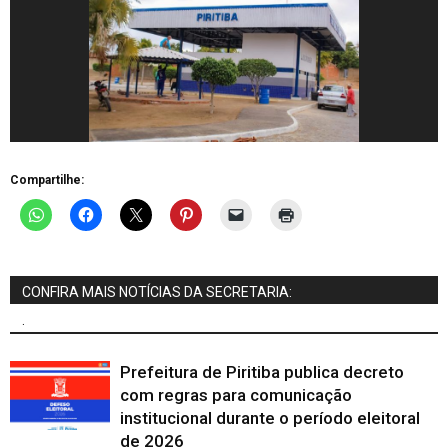
Compartilhe:
CONFIRA MAIS NOTÍCIAS DA SECRETARIA:
.
Prefeitura de Piritiba publica decreto
com regras para comunicação
institucional durante o período eleitoral
de 2026