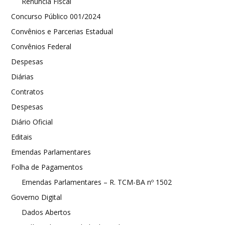
Renúncia Fiscal
Concurso Público 001/2024
Convênios e Parcerias Estadual
Convênios Federal
Despesas
Diárias
Contratos
Despesas
Diário Oficial
Editais
Emendas Parlamentares
Folha de Pagamentos
Emendas Parlamentares – R. TCM-BA nº 1502
Governo Digital
Dados Abertos