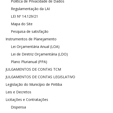
Política de Privacidade de Dados
Regulamentação da LAI
LEI Nº 14.129/21
Mapa do Site
Pesquisa de satisfação
Instrumentos de Planejamento
Lei Orçamentária Anual (LOA)
Lei de Diretriz Orçamentária (LDO)
Plano Plurianual (PPA)
JULGAMENTOS DE CONTAS TCM
JULGAMENTOS DE CONTAS LEGISLATIVO
Legislação do Município de Piritiba
Leis e Decretos
Licitações e Contratações
Dispensa