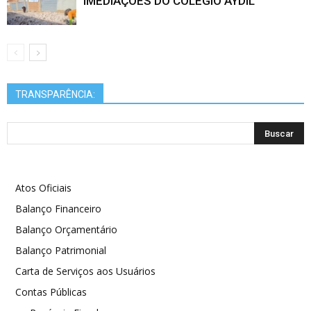
IMEDIAÇÕES DO COLÉGIO AYDIL
TRANSPARÊNCIA:
Atos Oficiais
Balanço Financeiro
Balanço Orçamentário
Balanço Patrimonial
Carta de Serviços aos Usuários
Contas Públicas