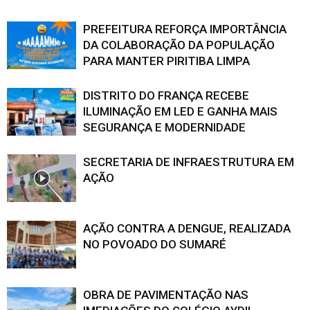
PREFEITURA REFORÇA IMPORTÂNCIA
DA COLABORAÇÃO DA POPULAÇÃO
PARA MANTER PIRITIBA LIMPA
DISTRITO DO FRANÇA RECEBE
ILUMINAÇÃO EM LED E GANHA MAIS
SEGURANÇA E MODERNIDADE
SECRETARIA DE INFRAESTRUTURA EM
AÇÃO
AÇÃO CONTRA A DENGUE, REALIZADA
NO POVOADO DO SUMARÉ
OBRA DE PAVIMENTAÇÃO NAS