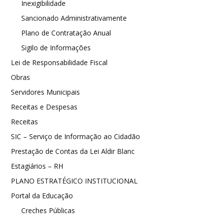
Inexigibilidade
Sancionado Administrativamente
Plano de Contratação Anual
Sigilo de Informações
Lei de Responsabilidade Fiscal
Obras
Servidores Municipais
Receitas e Despesas
Receitas
SIC – Serviço de Informação ao Cidadão
Prestação de Contas da Lei Aldir Blanc
Estagiários – RH
PLANO ESTRATÉGICO INSTITUCIONAL
Portal da Educação
Creches Públicas