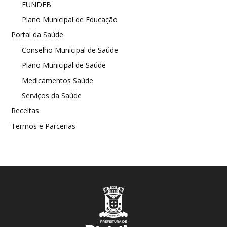
FUNDEB
Plano Municipal de Educação
Portal da Saúde
Conselho Municipal de Saúde
Plano Municipal de Saúde
Medicamentos Saúde
Serviços da Saúde
Receitas
Termos e Parcerias