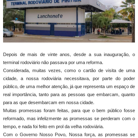
Depois de mais de vinte anos, desde a sua inauguração, o
terminal rodoviário não passava por uma reforma.
Considerada, muitas vezes, como o cartão de visita de uma
cidade, a nossa rodoviária necessitava, por parte do poder
público, de uma melhor atenção, já que representa um espaço de
real importância, tanto para as pessoas que embarcam, quanto
para as que desembarcam em nossa cidade.
Muitas promessas foram feitas, para que o bem público fosse
reformado, mas infelizmente as promessas se perderam com o
tempo, e nada foi feito em prol da velha rodoviária.
Com o Governo Nosso Povo, Nossa força, as promessas se