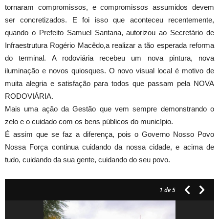
tornaram compromissos, e compromissos assumidos devem
ser concretizados. E foi isso que aconteceu recentemente,
quando o Prefeito Samuel Santana, autorizou ao Secretário de
Infraestrutura Rogério Macêdo,a realizar a tão esperada reforma
do terminal. A rodoviária recebeu um nova pintura, nova
iluminação e novos quiosques. O novo visual local é motivo de
muita alegria e satisfação para todos que passam pela NOVA
RODOVIÁRIA.
Mais uma ação da Gestão que vem sempre demonstrando o
zelo e o cuidado com os bens públicos do município.
É assim que se faz a diferença, pois o Governo Nosso Povo
Nossa Força continua cuidando da nossa cidade, e acima de
tudo, cuidando da sua gente, cuidando do seu povo.
1
de 5