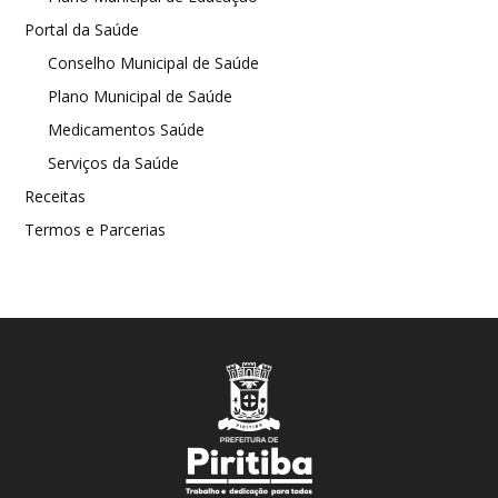
Portal da Saúde
Conselho Municipal de Saúde
Plano Municipal de Saúde
Medicamentos Saúde
Serviços da Saúde
Receitas
Termos e Parcerias