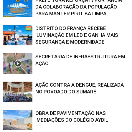
PREFEITURA REFORÇA IMPORTÂNCIA
DA COLABORAÇÃO DA POPULAÇÃO
PARA MANTER PIRITIBA LIMPA
DISTRITO DO FRANÇA RECEBE
ILUMINAÇÃO EM LED E GANHA MAIS
SEGURANÇA E MODERNIDADE
SECRETARIA DE INFRAESTRUTURA EM
AÇÃO
AÇÃO CONTRA A DENGUE, REALIZADA
NO POVOADO DO SUMARÉ
OBRA DE PAVIMENTAÇÃO NAS
IMEDIAÇÕES DO COLÉGIO AYDIL