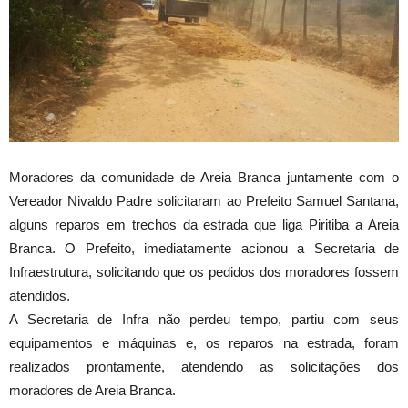
Moradores da comunidade de Areia Branca juntamente com o
Vereador Nivaldo Padre solicitaram ao Prefeito Samuel Santana,
alguns reparos em trechos da estrada que liga Piritiba a Areia
Branca. O Prefeito, imediatamente acionou a Secretaria de
Infraestrutura, solicitando que os pedidos dos moradores fossem
atendidos.
A Secretaria de Infra não perdeu tempo, partiu com seus
equipamentos e máquinas e, os reparos na estrada, foram
realizados prontamente, atendendo as solicitações dos
moradores de Areia Branca.