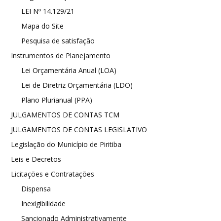
LEI Nº 14.129/21
Mapa do Site
Pesquisa de satisfação
Instrumentos de Planejamento
Lei Orçamentária Anual (LOA)
Lei de Diretriz Orçamentária (LDO)
Plano Plurianual (PPA)
JULGAMENTOS DE CONTAS TCM
JULGAMENTOS DE CONTAS LEGISLATIVO
Legislação do Município de Piritiba
Leis e Decretos
Licitações e Contratações
Dispensa
Inexigibilidade
Sancionado Administrativamente