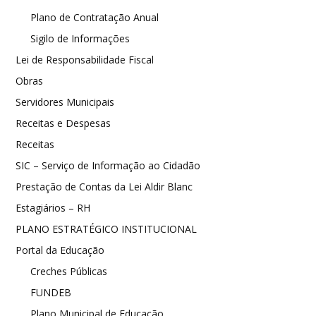
Plano de Contratação Anual
Sigilo de Informações
Lei de Responsabilidade Fiscal
Obras
Servidores Municipais
Receitas e Despesas
Receitas
SIC – Serviço de Informação ao Cidadão
Prestação de Contas da Lei Aldir Blanc
Estagiários – RH
PLANO ESTRATÉGICO INSTITUCIONAL
Portal da Educação
Creches Públicas
FUNDEB
Plano Municipal de Educação