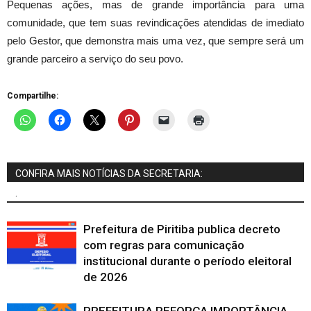
Pequenas ações, mas de grande importância para uma
comunidade, que tem suas revindicações atendidas de imediato
pelo Gestor, que demonstra mais uma vez, que sempre será um
grande parceiro a serviço do seu povo.
Compartilhe:
CONFIRA MAIS NOTÍCIAS DA SECRETARIA:
.
Prefeitura de Piritiba publica decreto
com regras para comunicação
institucional durante o período eleitoral
de 2026