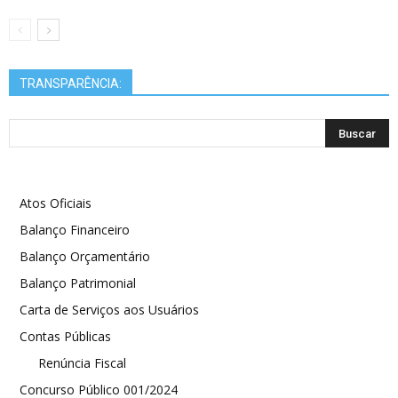
TRANSPARÊNCIA:
Atos Oficiais
Balanço Financeiro
Balanço Orçamentário
Balanço Patrimonial
Carta de Serviços aos Usuários
Contas Públicas
Renúncia Fiscal
Concurso Público 001/2024