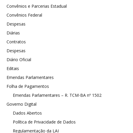
Convênios e Parcerias Estadual
Convênios Federal
Despesas
Diárias
Contratos
Despesas
Diário Oficial
Editais
Emendas Parlamentares
Folha de Pagamentos
Emendas Parlamentares – R. TCM-BA nº 1502
Governo Digital
Dados Abertos
Política de Privacidade de Dados
Regulamentação da LAI