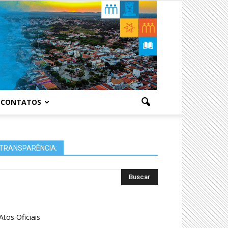
CONTATOS
TRANSPARÊNCIA:
Atos Oficiais