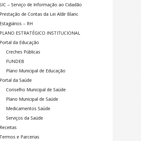
SIC – Serviço de Informação ao Cidadão
Prestação de Contas da Lei Aldir Blanc
Estagiários – RH
PLANO ESTRATÉGICO INSTITUCIONAL
Portal da Educação
Creches Públicas
FUNDEB
Plano Municipal de Educação
Portal da Saúde
Conselho Municipal de Saúde
Plano Municipal de Saúde
Medicamentos Saúde
Serviços da Saúde
Receitas
Termos e Parcerias