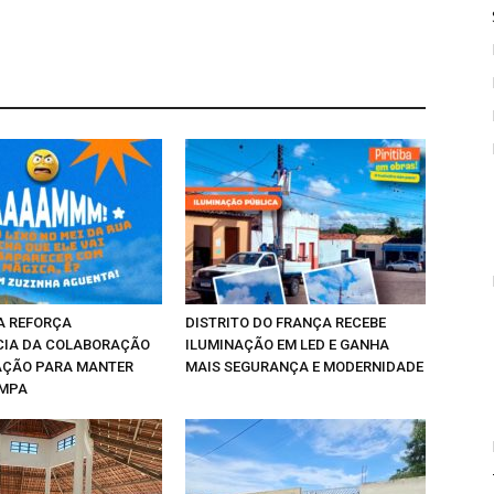
A REFORÇA
DISTRITO DO FRANÇA RECEBE
CIA DA COLABORAÇÃO
ILUMINAÇÃO EM LED E GANHA
AÇÃO PARA MANTER
MAIS SEGURANÇA E MODERNIDADE
IMPA