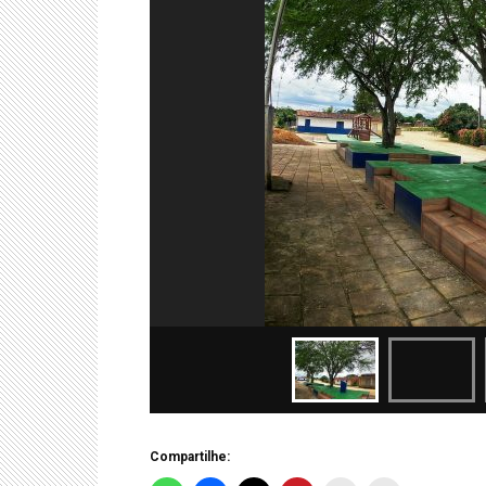
Compartilhe: