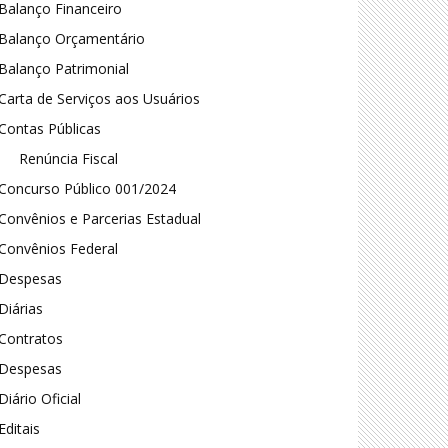
Balanço Financeiro
Balanço Orçamentário
Balanço Patrimonial
Carta de Serviços aos Usuários
Contas Públicas
Renúncia Fiscal
Concurso Público 001/2024
Convênios e Parcerias Estadual
Convênios Federal
Despesas
Diárias
Contratos
Despesas
Diário Oficial
Editais