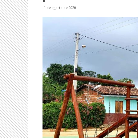
1 de agosto de 2020