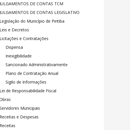
JULGAMENTOS DE CONTAS TCM
JULGAMENTOS DE CONTAS LEGISLATIVO
Legislação do Município de Piritiba
Leis e Decretos
Licitações e Contratações
Dispensa
Inexigibilidade
Sancionado Administrativamente
Plano de Contratação Anual
Sigilo de Informações
Lei de Responsabilidade Fiscal
Obras
Servidores Municipais
Receitas e Despesas
Receitas