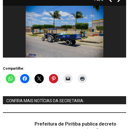
Compartilhe:
CONFIRA MAIS NOTÍCIAS DA SECRETARIA:
.
Prefeitura de Piritiba publica decreto