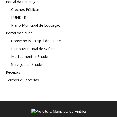
Portal da Educação
Creches Públicas
FUNDEB
Plano Municipal de Educação
Portal da Saúde
Conselho Municipal de Saúde
Plano Municipal de Saúde
Medicamentos Saúde
Serviços da Saúde
Receitas
Termos e Parcerias