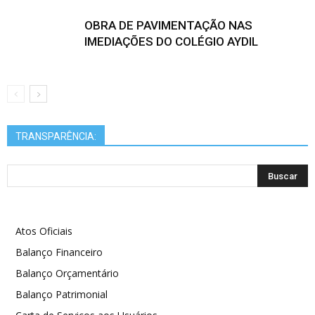
OBRA DE PAVIMENTAÇÃO NAS
IMEDIAÇÕES DO COLÉGIO AYDIL
TRANSPARÊNCIA:
Atos Oficiais
Balanço Financeiro
Balanço Orçamentário
Balanço Patrimonial