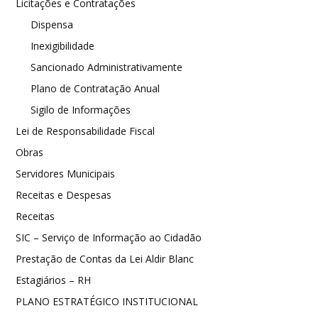
Licitações e Contratações
Dispensa
Inexigibilidade
Sancionado Administrativamente
Plano de Contratação Anual
Sigilo de Informações
Lei de Responsabilidade Fiscal
Obras
Servidores Municipais
Receitas e Despesas
Receitas
SIC – Serviço de Informação ao Cidadão
Prestação de Contas da Lei Aldir Blanc
Estagiários – RH
PLANO ESTRATÉGICO INSTITUCIONAL