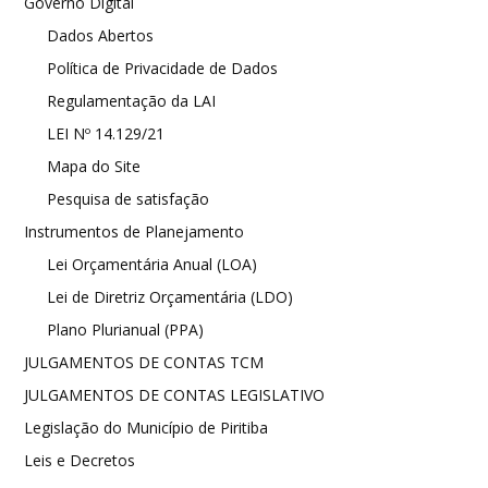
Governo Digital
Dados Abertos
Política de Privacidade de Dados
Regulamentação da LAI
LEI Nº 14.129/21
Mapa do Site
Pesquisa de satisfação
Instrumentos de Planejamento
Lei Orçamentária Anual (LOA)
Lei de Diretriz Orçamentária (LDO)
Plano Plurianual (PPA)
JULGAMENTOS DE CONTAS TCM
JULGAMENTOS DE CONTAS LEGISLATIVO
Legislação do Município de Piritiba
Leis e Decretos