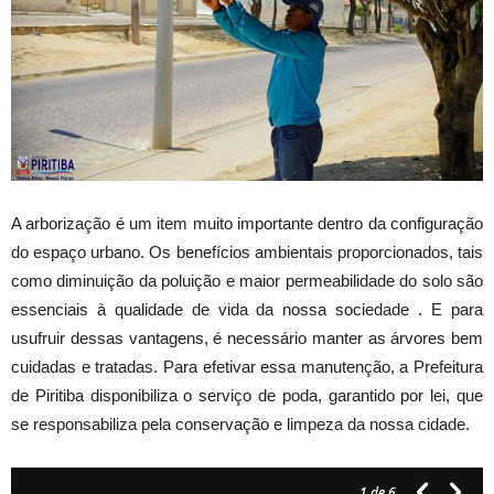
A arborização é um item muito importante dentro da configuração
do espaço urbano. Os benefícios ambientais proporcionados, tais
como diminuição da poluição e maior permeabilidade do solo são
essenciais à qualidade de vida da nossa sociedade . E para
usufruir dessas vantagens, é necessário manter as árvores bem
cuidadas e tratadas. Para efetivar essa manutenção, a Prefeitura
de Piritiba disponibiliza o serviço de poda, garantido por lei, que
se responsabiliza pela conservação e limpeza da nossa cidade.
1
de 6