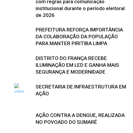
com regras para comunicação
institucional durante o período eleitoral
de 2026
PREFEITURA REFORÇA IMPORTÂNCIA
DA COLABORAÇÃO DA POPULAÇÃO
PARA MANTER PIRITIBA LIMPA
DISTRITO DO FRANÇA RECEBE
ILUMINAÇÃO EM LED E GANHA MAIS
SEGURANÇA E MODERNIDADE
SECRETARIA DE INFRAESTRUTURA EM
AÇÃO
AÇÃO CONTRA A DENGUE, REALIZADA
NO POVOADO DO SUMARÉ