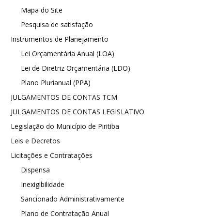
Mapa do Site
Pesquisa de satisfação
Instrumentos de Planejamento
Lei Orçamentária Anual (LOA)
Lei de Diretriz Orçamentária (LDO)
Plano Plurianual (PPA)
JULGAMENTOS DE CONTAS TCM
JULGAMENTOS DE CONTAS LEGISLATIVO
Legislação do Município de Piritiba
Leis e Decretos
Licitações e Contratações
Dispensa
Inexigibilidade
Sancionado Administrativamente
Plano de Contratação Anual