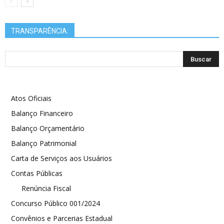
TRANSPARÊNCIA:
Atos Oficiais
Balanço Financeiro
Balanço Orçamentário
Balanço Patrimonial
Carta de Serviços aos Usuários
Contas Públicas
Renúncia Fiscal
Concurso Público 001/2024
Convênios e Parcerias Estadual