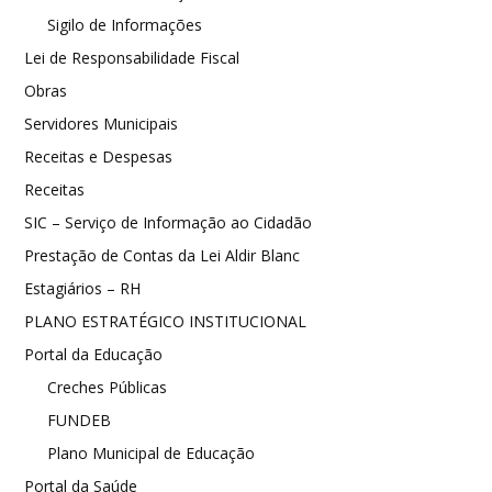
Sigilo de Informações
Lei de Responsabilidade Fiscal
Obras
Servidores Municipais
Receitas e Despesas
Receitas
SIC – Serviço de Informação ao Cidadão
Prestação de Contas da Lei Aldir Blanc
Estagiários – RH
PLANO ESTRATÉGICO INSTITUCIONAL
Portal da Educação
Creches Públicas
FUNDEB
Plano Municipal de Educação
Portal da Saúde