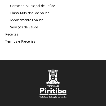
Conselho Municipal de Saúde
Plano Municipal de Saúde
Medicamentos Saúde
Serviços da Saúde
Receitas
Termos e Parcerias