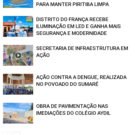
PARA MANTER PIRITIBA LIMPA
DISTRITO DO FRANÇA RECEBE
ILUMINAÇÃO EM LED E GANHA MAIS
SEGURANÇA E MODERNIDADE
SECRETARIA DE INFRAESTRUTURA EM
AÇÃO
AÇÃO CONTRA A DENGUE, REALIZADA
NO POVOADO DO SUMARÉ
OBRA DE PAVIMENTAÇÃO NAS
IMEDIAÇÕES DO COLÉGIO AYDIL