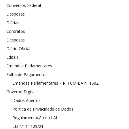
Convênios Federal
Despesas
Diárias
Contratos
Despesas
Diário Oficial
Editais
Emendas Parlamentares
Folha de Pagamentos
Emendas Parlamentares – R. TCM-BA nº 1502
Governo Digital
Dados Abertos
Política de Privacidade de Dados
Regulamentação da LAI
LEI Nº 14.129/21