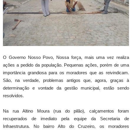
O Governo Nosso Povo, Nossa força, mais uma vez realiza
ações a pedido da população. Pequenas ações, porém de uma
importância grandiosa para os moradores que as reivindicam.
São, na verdade, problemas antigos que, agora, graças à
determinação e vontade da gestão municipal, estão sendo
resolvidos.
Na rua Altino Moura (rua do pilão), calçamentos foram
recuperados de imediato pela equipe da Secretaria de
Infraestrutura. No
bairro Alto do Cruzeiro, os moradores