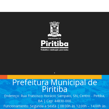
.
Prefeitura Municipal de
Piritiba
Endereço: Rua Francisco Horácio Sampaio, SN, Centro - Piritiba,
BA | Cep: 44830-000
Funcionamento: Segunda a Sexta | 08:00h às 12:00h – 14:00h às