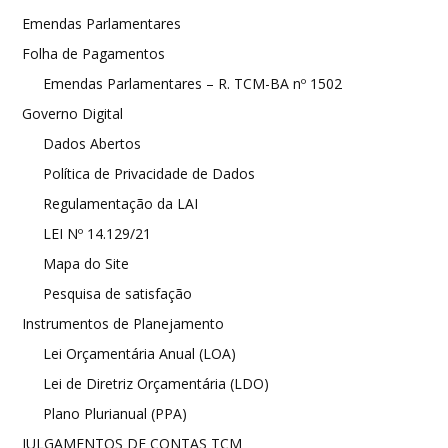
Emendas Parlamentares
Folha de Pagamentos
Emendas Parlamentares – R. TCM-BA nº 1502
Governo Digital
Dados Abertos
Política de Privacidade de Dados
Regulamentação da LAI
LEI Nº 14.129/21
Mapa do Site
Pesquisa de satisfação
Instrumentos de Planejamento
Lei Orçamentária Anual (LOA)
Lei de Diretriz Orçamentária (LDO)
Plano Plurianual (PPA)
JULGAMENTOS DE CONTAS TCM