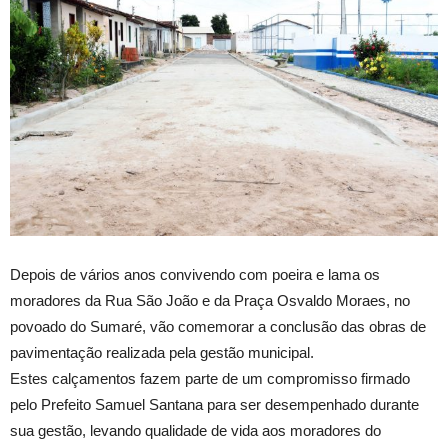
Depois de vários anos convivendo com poeira e lama os
moradores da Rua São João e da Praça Osvaldo Moraes, no
povoado do Sumaré, vão comemorar a conclusão das obras de
pavimentação realizada pela gestão municipal.
Estes calçamentos fazem parte de um compromisso firmado
pelo Prefeito Samuel Santana para ser desempenhado durante
sua gestão, levando qualidade de vida aos moradores do