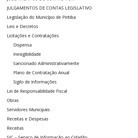
JULGAMENTOS DE CONTAS LEGISLATIVO
Legislação do Município de Piritiba
Leis e Decretos
Licitações e Contratações
Dispensa
Inexigibilidade
Sancionado Administrativamente
Plano de Contratação Anual
Sigilo de Informações
Lei de Responsabilidade Fiscal
Obras
Servidores Municipais
Receitas e Despesas
Receitas
SIC – Serviço de Informação ao Cidadão