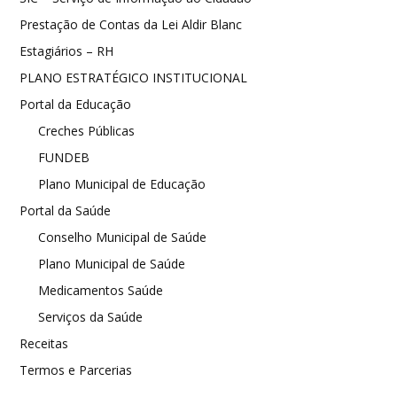
Prestação de Contas da Lei Aldir Blanc
Estagiários – RH
PLANO ESTRATÉGICO INSTITUCIONAL
Portal da Educação
Creches Públicas
FUNDEB
Plano Municipal de Educação
Portal da Saúde
Conselho Municipal de Saúde
Plano Municipal de Saúde
Medicamentos Saúde
Serviços da Saúde
Receitas
Termos e Parcerias