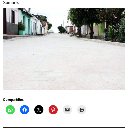
Sumaré.
Compartilhe: