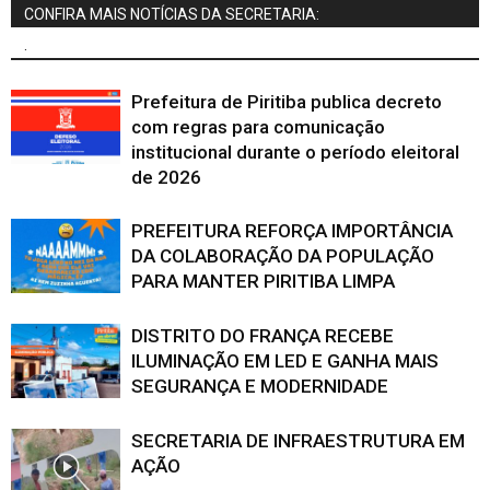
CONFIRA MAIS NOTÍCIAS DA SECRETARIA:
.
Prefeitura de Piritiba publica decreto
com regras para comunicação
institucional durante o período eleitoral
de 2026
PREFEITURA REFORÇA IMPORTÂNCIA
DA COLABORAÇÃO DA POPULAÇÃO
PARA MANTER PIRITIBA LIMPA
DISTRITO DO FRANÇA RECEBE
ILUMINAÇÃO EM LED E GANHA MAIS
SEGURANÇA E MODERNIDADE
SECRETARIA DE INFRAESTRUTURA EM
AÇÃO