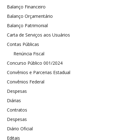
Balanço Financeiro
Balanço Orçamentário
Balanço Patrimonial
Carta de Serviços aos Usuários
Contas Públicas
Renúncia Fiscal
Concurso Público 001/2024
Convênios e Parcerias Estadual
Convênios Federal
Despesas
Diárias
Contratos
Despesas
Diário Oficial
Editais