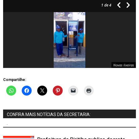
1
de 4
Novas lixeiras
Compartilhe:
CONFIRA MAIS NOTÍCIAS DA SECRETARIA:
.