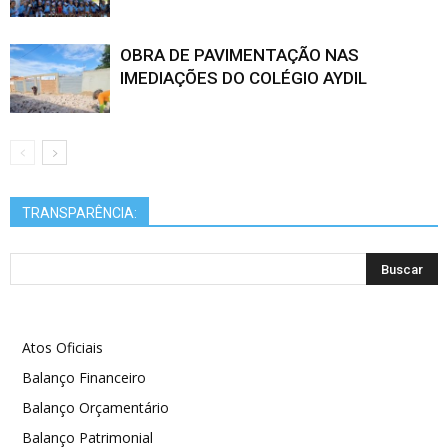
OBRA DE PAVIMENTAÇÃO NAS
IMEDIAÇÕES DO COLÉGIO AYDIL
TRANSPARÊNCIA:
Atos Oficiais
Balanço Financeiro
Balanço Orçamentário
Balanço Patrimonial