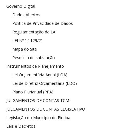
Governo Digital
Dados Abertos
Política de Privacidade de Dados
Regulamentação da LAI
LEI Nº 14.129/21
Mapa do Site
Pesquisa de satisfação
Instrumentos de Planejamento
Lei Orçamentária Anual (LOA)
Lei de Diretriz Orçamentária (LDO)
Plano Plurianual (PPA)
JULGAMENTOS DE CONTAS TCM
JULGAMENTOS DE CONTAS LEGISLATIVO
Legislação do Município de Piritiba
Leis e Decretos