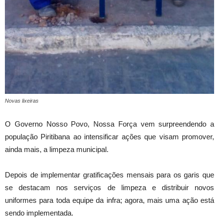
Novas lixeiras
O Governo Nosso Povo, Nossa Força vem surpreendendo a
população Piritibana ao intensificar ações que visam promover,
ainda mais, a limpeza municipal.
Depois de implementar gratificações mensais para os garis que
se destacam nos serviços de limpeza e distribuir novos
uniformes para toda equipe da infra; agora, mais uma ação está
sendo implementada.