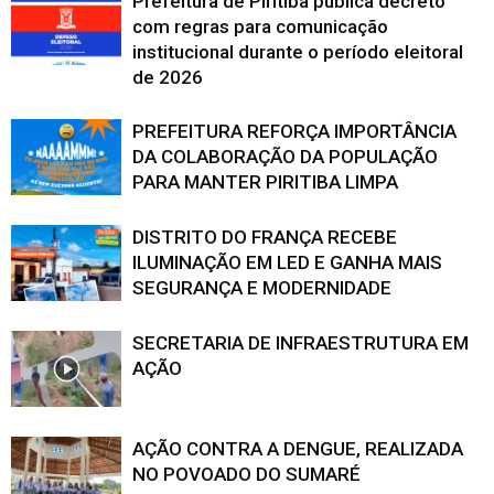
Prefeitura de Piritiba publica decreto
com regras para comunicação
institucional durante o período eleitoral
de 2026
PREFEITURA REFORÇA IMPORTÂNCIA
DA COLABORAÇÃO DA POPULAÇÃO
PARA MANTER PIRITIBA LIMPA
DISTRITO DO FRANÇA RECEBE
ILUMINAÇÃO EM LED E GANHA MAIS
SEGURANÇA E MODERNIDADE
SECRETARIA DE INFRAESTRUTURA EM
AÇÃO
AÇÃO CONTRA A DENGUE, REALIZADA
NO POVOADO DO SUMARÉ