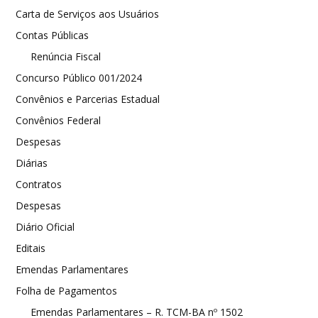
Carta de Serviços aos Usuários
Contas Públicas
Renúncia Fiscal
Concurso Público 001/2024
Convênios e Parcerias Estadual
Convênios Federal
Despesas
Diárias
Contratos
Despesas
Diário Oficial
Editais
Emendas Parlamentares
Folha de Pagamentos
Emendas Parlamentares – R. TCM-BA nº 1502