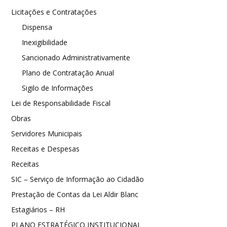
Licitações e Contratações
Dispensa
Inexigibilidade
Sancionado Administrativamente
Plano de Contratação Anual
Sigilo de Informações
Lei de Responsabilidade Fiscal
Obras
Servidores Municipais
Receitas e Despesas
Receitas
SIC – Serviço de Informação ao Cidadão
Prestação de Contas da Lei Aldir Blanc
Estagiários – RH
PLANO ESTRATÉGICO INSTITUCIONAL