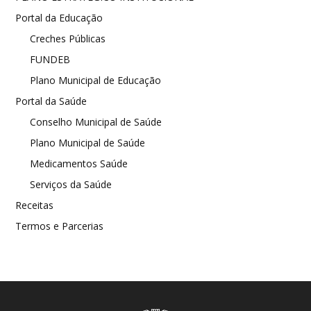
Portal da Educação
Creches Públicas
FUNDEB
Plano Municipal de Educação
Portal da Saúde
Conselho Municipal de Saúde
Plano Municipal de Saúde
Medicamentos Saúde
Serviços da Saúde
Receitas
Termos e Parcerias