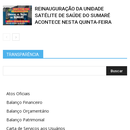
REINAUGURAÇÃO DA UNIDADE
SATÉLITE DE SAÚDE DO SUMARÉ
ACONTECE NESTA QUINTA-FEIRA
TRANSPARÊNCIA:
Atos Oficiais
Balanço Financeiro
Balanço Orçamentário
Balanço Patrimonial
Carta de Serviços aos Usuários