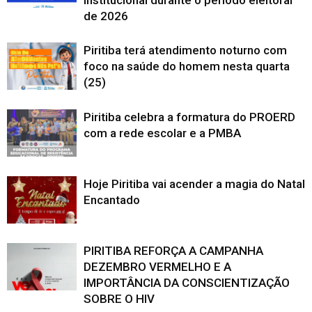
de 2026
Piritiba terá atendimento noturno com
foco na saúde do homem nesta quarta
(25)
Piritiba celebra a formatura do PROERD
com a rede escolar e a PMBA
Hoje Piritiba vai acender a magia do Natal
Encantado
PIRITIBA REFORÇA A CAMPANHA
DEZEMBRO VERMELHO E A
IMPORTÂNCIA DA CONSCIENTIZAÇÃO
SOBRE O HIV