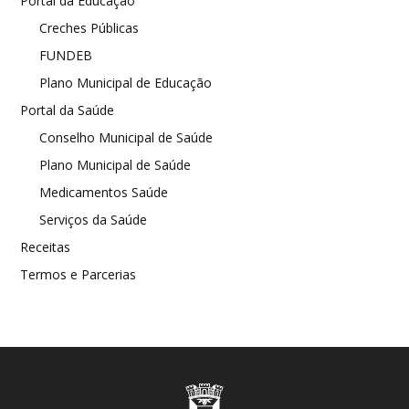
Portal da Educação
Creches Públicas
FUNDEB
Plano Municipal de Educação
Portal da Saúde
Conselho Municipal de Saúde
Plano Municipal de Saúde
Medicamentos Saúde
Serviços da Saúde
Receitas
Termos e Parcerias