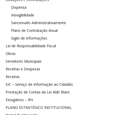
Dispensa
Inexigibilidade
Sancionado Administrativamente
Plano de Contratação Anual
Sigilo de Informações
Lei de Responsabilidade Fiscal
Obras
Servidores Municipais
Receitas e Despesas
Receitas
SIC – Serviço de Informação ao Cidadão
Prestação de Contas da Lei Aldir Blanc
Estagiários – RH
PLANO ESTRATÉGICO INSTITUCIONAL