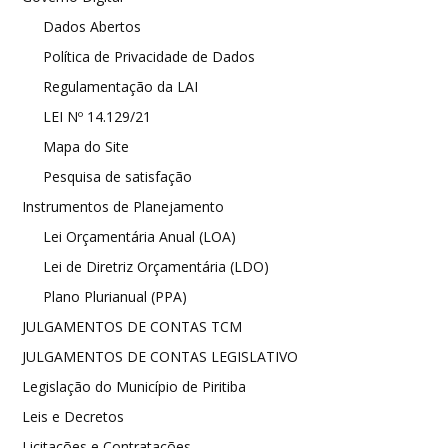
Dados Abertos
Política de Privacidade de Dados
Regulamentação da LAI
LEI Nº 14.129/21
Mapa do Site
Pesquisa de satisfação
Instrumentos de Planejamento
Lei Orçamentária Anual (LOA)
Lei de Diretriz Orçamentária (LDO)
Plano Plurianual (PPA)
JULGAMENTOS DE CONTAS TCM
JULGAMENTOS DE CONTAS LEGISLATIVO
Legislação do Município de Piritiba
Leis e Decretos
Licitações e Contratações