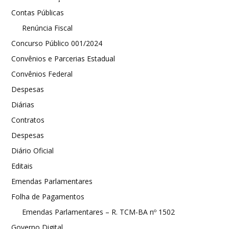
Contas Públicas
Renúncia Fiscal
Concurso Público 001/2024
Convênios e Parcerias Estadual
Convênios Federal
Despesas
Diárias
Contratos
Despesas
Diário Oficial
Editais
Emendas Parlamentares
Folha de Pagamentos
Emendas Parlamentares – R. TCM-BA nº 1502
Governo Digital