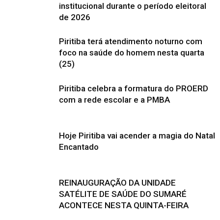
institucional durante o período eleitoral
de 2026
Piritiba terá atendimento noturno com
foco na saúde do homem nesta quarta
(25)
Piritiba celebra a formatura do PROERD
com a rede escolar e a PMBA
Hoje Piritiba vai acender a magia do Natal
Encantado
REINAUGURAÇÃO DA UNIDADE
SATÉLITE DE SAÚDE DO SUMARÉ
ACONTECE NESTA QUINTA-FEIRA