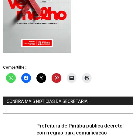
Compartilhe:
CONFIRA MAIS NOTÍCIAS DA SECRETARIA:
.
Prefeitura de Piritiba publica decreto
com regras para comunicação