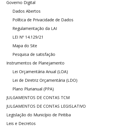
Governo Digital
Dados Abertos
Política de Privacidade de Dados
Regulamentação da LAI
LEI Nº 14.129/21
Mapa do Site
Pesquisa de satisfação
Instrumentos de Planejamento
Lei Orçamentária Anual (LOA)
Lei de Diretriz Orçamentária (LDO)
Plano Plurianual (PPA)
JULGAMENTOS DE CONTAS TCM
JULGAMENTOS DE CONTAS LEGISLATIVO
Legislação do Município de Piritiba
Leis e Decretos