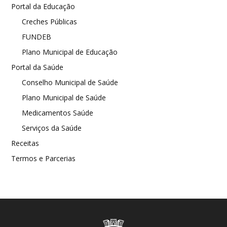
Portal da Educação
Creches Públicas
FUNDEB
Plano Municipal de Educação
Portal da Saúde
Conselho Municipal de Saúde
Plano Municipal de Saúde
Medicamentos Saúde
Serviços da Saúde
Receitas
Termos e Parcerias