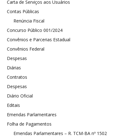
Carta de Serviços aos Usuários
Contas Públicas
Renúncia Fiscal
Concurso Público 001/2024
Convênios e Parcerias Estadual
Convênios Federal
Despesas
Diárias
Contratos
Despesas
Diário Oficial
Editais
Emendas Parlamentares
Folha de Pagamentos
Emendas Parlamentares – R. TCM-BA nº 1502