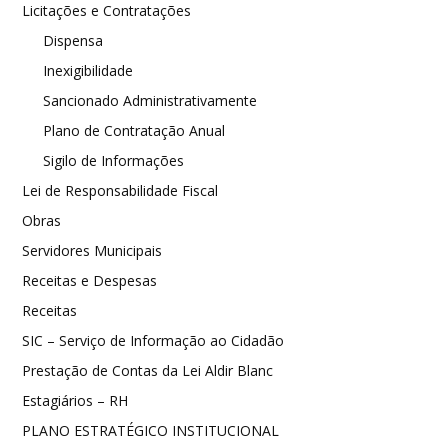
Licitações e Contratações
Dispensa
Inexigibilidade
Sancionado Administrativamente
Plano de Contratação Anual
Sigilo de Informações
Lei de Responsabilidade Fiscal
Obras
Servidores Municipais
Receitas e Despesas
Receitas
SIC – Serviço de Informação ao Cidadão
Prestação de Contas da Lei Aldir Blanc
Estagiários – RH
PLANO ESTRATÉGICO INSTITUCIONAL