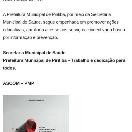
A Prefeitura Municipal de Piritiba, por meio da Secretaria
Municipal de Saúde, segue empenhada em promover ações
educativas, ampliar o acesso aos serviços e incentivar a busca
por informação e prevenção.
Secretaria Municipal de Saúde
Prefeitura Municipal de Piritiba – Trabalho e dedicação para
todos.
ASCOM – PMP