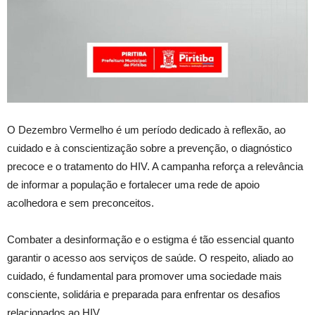
O Dezembro Vermelho é um período dedicado à reflexão, ao
cuidado e à conscientização sobre a prevenção, o diagnóstico
precoce e o tratamento do HIV. A campanha reforça a relevância
de informar a população e fortalecer uma rede de apoio
acolhedora e sem preconceitos.
Combater a desinformação e o estigma é tão essencial quanto
garantir o acesso aos serviços de saúde. O respeito, aliado ao
cuidado, é fundamental para promover uma sociedade mais
consciente, solidária e preparada para enfrentar os desafios
relacionados ao HIV.