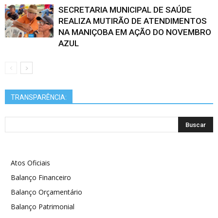
SECRETARIA MUNICIPAL DE SAÚDE
REALIZA MUTIRÃO DE ATENDIMENTOS
NA MANIÇOBA EM AÇÃO DO NOVEMBRO
AZUL
TRANSPARÊNCIA:
Atos Oficiais
Balanço Financeiro
Balanço Orçamentário
Balanço Patrimonial