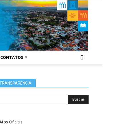
CONTATOS
TRANSPARÊNCIA:
Atos Oficiais