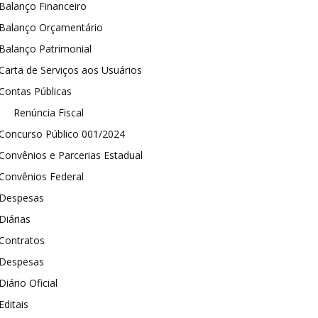
Balanço Financeiro
Balanço Orçamentário
Balanço Patrimonial
Carta de Serviços aos Usuários
Contas Públicas
Renúncia Fiscal
Concurso Público 001/2024
Convênios e Parcerias Estadual
Convênios Federal
Despesas
Diárias
Contratos
Despesas
Diário Oficial
Editais