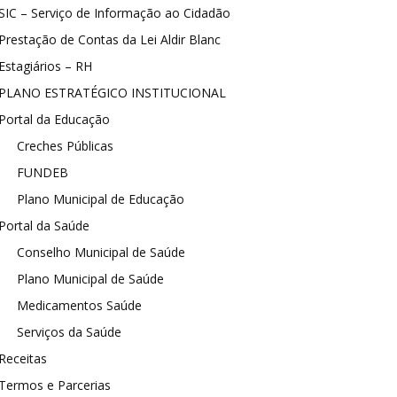
SIC – Serviço de Informação ao Cidadão
Prestação de Contas da Lei Aldir Blanc
Estagiários – RH
PLANO ESTRATÉGICO INSTITUCIONAL
Portal da Educação
Creches Públicas
FUNDEB
Plano Municipal de Educação
Portal da Saúde
Conselho Municipal de Saúde
Plano Municipal de Saúde
Medicamentos Saúde
Serviços da Saúde
Receitas
Termos e Parcerias