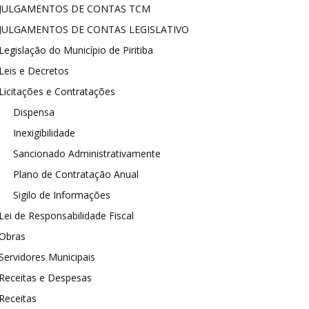
JULGAMENTOS DE CONTAS TCM
JULGAMENTOS DE CONTAS LEGISLATIVO
Legislação do Município de Piritiba
Leis e Decretos
Licitações e Contratações
Dispensa
Inexigibilidade
Sancionado Administrativamente
Plano de Contratação Anual
Sigilo de Informações
Lei de Responsabilidade Fiscal
Obras
Servidores Municipais
Receitas e Despesas
Receitas