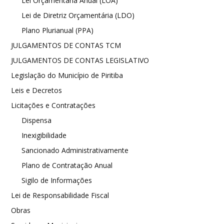
Lei Orçamentária Anual (LOA)
Lei de Diretriz Orçamentária (LDO)
Plano Plurianual (PPA)
JULGAMENTOS DE CONTAS TCM
JULGAMENTOS DE CONTAS LEGISLATIVO
Legislação do Município de Piritiba
Leis e Decretos
Licitações e Contratações
Dispensa
Inexigibilidade
Sancionado Administrativamente
Plano de Contratação Anual
Sigilo de Informações
Lei de Responsabilidade Fiscal
Obras