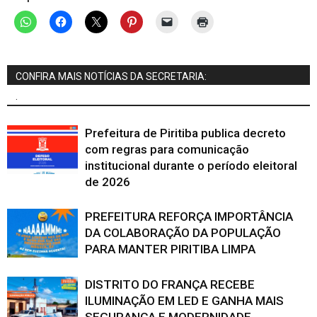
CONFIRA MAIS NOTÍCIAS DA SECRETARIA:
.
Prefeitura de Piritiba publica decreto
com regras para comunicação
institucional durante o período eleitoral
de 2026
PREFEITURA REFORÇA IMPORTÂNCIA
DA COLABORAÇÃO DA POPULAÇÃO
PARA MANTER PIRITIBA LIMPA
DISTRITO DO FRANÇA RECEBE
ILUMINAÇÃO EM LED E GANHA MAIS