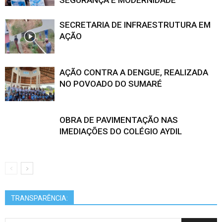
SEGURANÇA E MODERNIDADE
SECRETARIA DE INFRAESTRUTURA EM
AÇÃO
AÇÃO CONTRA A DENGUE, REALIZADA
NO POVOADO DO SUMARÉ
OBRA DE PAVIMENTAÇÃO NAS
IMEDIAÇÕES DO COLÉGIO AYDIL
TRANSPARÊNCIA: