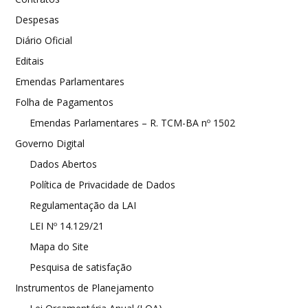
Despesas
Diário Oficial
Editais
Emendas Parlamentares
Folha de Pagamentos
Emendas Parlamentares – R. TCM-BA nº 1502
Governo Digital
Dados Abertos
Política de Privacidade de Dados
Regulamentação da LAI
LEI Nº 14.129/21
Mapa do Site
Pesquisa de satisfação
Instrumentos de Planejamento