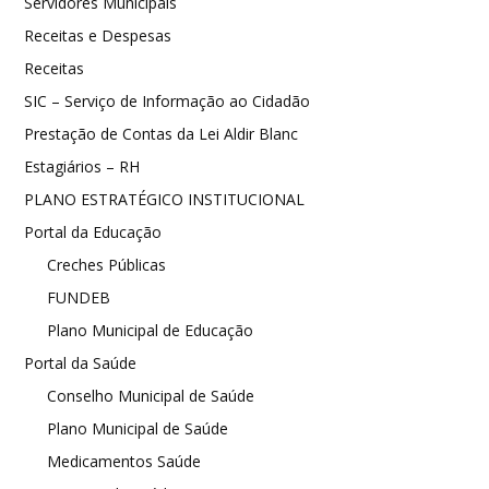
Servidores Municipais
Receitas e Despesas
Receitas
SIC – Serviço de Informação ao Cidadão
Prestação de Contas da Lei Aldir Blanc
Estagiários – RH
PLANO ESTRATÉGICO INSTITUCIONAL
Portal da Educação
Creches Públicas
FUNDEB
Plano Municipal de Educação
Portal da Saúde
Conselho Municipal de Saúde
Plano Municipal de Saúde
Medicamentos Saúde