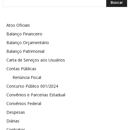
Atos Oficiais
Balanço Financeiro
Balanço Orçamentário
Balanço Patrimonial
Carta de Serviços aos Usuários
Contas Públicas
Renúncia Fiscal
Concurso Público 001/2024
Convênios e Parcerias Estadual
Convênios Federal
Despesas
Diárias
Contratos