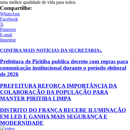
uma melhor qualidade de vida para todos.
Compartilhe:
WhatsApp
Facebook
X
Pinterest
E-mail
Imprimir
CONFIRA MAIS NOTÍCIAS DA SECRETARIA:
.
Prefeitura de Piritiba publica decreto com regras para
comunicação institucional durante o período eleitoral
de 2026
PREFEITURA REFORÇA IMPORTÂNCIA DA
COLABORAÇÃO DA POPULAÇÃO PARA
MANTER PIRITIBA LIMPA
DISTRITO DO FRANÇA RECEBE ILUMINAÇÃO
EM LED E GANHA MAIS SEGURANÇA E
MODERNIDADE