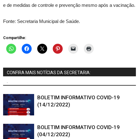
e de medidas de controle e prevenção mesmo após a vacinação.
Fonte: Secretaria Municipal de Saúde.
Compartilhe:
CONFIRA MAIS NOTÍCIAS DA SECRETARIA:
.
BOLETIM INFORMATIVO COVID-19
(14/12/2022)
BOLETIM INFORMATIVO COVID-19
(04/12/2022)