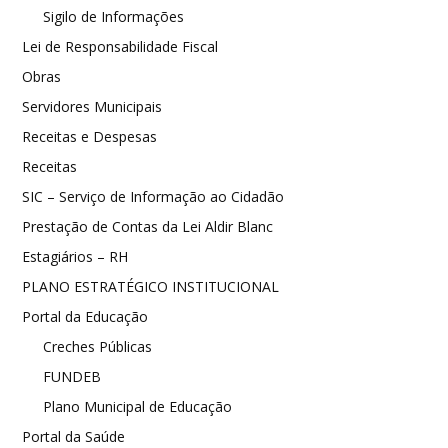
Sigilo de Informações
Lei de Responsabilidade Fiscal
Obras
Servidores Municipais
Receitas e Despesas
Receitas
SIC – Serviço de Informação ao Cidadão
Prestação de Contas da Lei Aldir Blanc
Estagiários – RH
PLANO ESTRATÉGICO INSTITUCIONAL
Portal da Educação
Creches Públicas
FUNDEB
Plano Municipal de Educação
Portal da Saúde