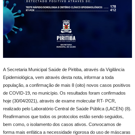
A Secretaria Municipal Saúde de Piritiba, através da Vigilância
Epidemiológica, vem através desta nota, informar a toda
população, a confirmação de mais 8 (oito) novos casos positivos
de COVID-19, no município. Os resultados foram confirmados
hoje (30/04/2021), através de exame molecular RT- PCR,
realizado pelo Laboratório Central de Saúde Pública (LACEN) (8).
Reafirmamos que todos os protocolos estão sendo seguidos,
bem como, o isolamento dos casos ativos. Convocamos de
forma mais enfática a necessidade rigorosa do uso de máscaras