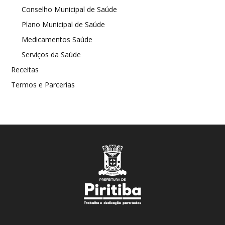
Conselho Municipal de Saúde
Plano Municipal de Saúde
Medicamentos Saúde
Serviços da Saúde
Receitas
Termos e Parcerias