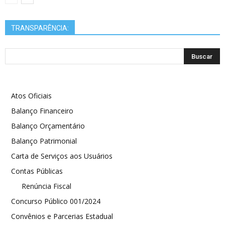
TRANSPARÊNCIA:
Atos Oficiais
Balanço Financeiro
Balanço Orçamentário
Balanço Patrimonial
Carta de Serviços aos Usuários
Contas Públicas
Renúncia Fiscal
Concurso Público 001/2024
Convênios e Parcerias Estadual