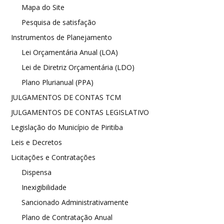
Mapa do Site
Pesquisa de satisfação
Instrumentos de Planejamento
Lei Orçamentária Anual (LOA)
Lei de Diretriz Orçamentária (LDO)
Plano Plurianual (PPA)
JULGAMENTOS DE CONTAS TCM
JULGAMENTOS DE CONTAS LEGISLATIVO
Legislação do Município de Piritiba
Leis e Decretos
Licitações e Contratações
Dispensa
Inexigibilidade
Sancionado Administrativamente
Plano de Contratação Anual