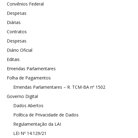
Convênios Federal
Despesas
Diárias
Contratos
Despesas
Diário Oficial
Editais
Emendas Parlamentares
Folha de Pagamentos
Emendas Parlamentares – R. TCM-BA nº 1502
Governo Digital
Dados Abertos
Política de Privacidade de Dados
Regulamentação da LAI
LEI Nº 14.129/21