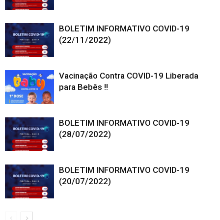
BOLETIM INFORMATIVO COVID-19
(22/11/2022)
Vacinação Contra COVID-19 Liberada
para Bebês !!
BOLETIM INFORMATIVO COVID-19
(28/07/2022)
BOLETIM INFORMATIVO COVID-19
(20/07/2022)