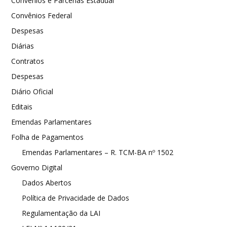
Convênios e Parcerias Estadual
Convênios Federal
Despesas
Diárias
Contratos
Despesas
Diário Oficial
Editais
Emendas Parlamentares
Folha de Pagamentos
Emendas Parlamentares – R. TCM-BA nº 1502
Governo Digital
Dados Abertos
Política de Privacidade de Dados
Regulamentação da LAI