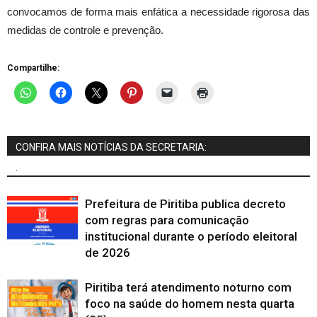
convocamos de forma mais enfática a necessidade rigorosa das
medidas de controle e prevenção.
Compartilhe:
CONFIRA MAIS NOTÍCIAS DA SECRETARIA:
.
Prefeitura de Piritiba publica decreto
com regras para comunicação
institucional durante o período eleitoral
de 2026
Piritiba terá atendimento noturno com
foco na saúde do homem nesta quarta