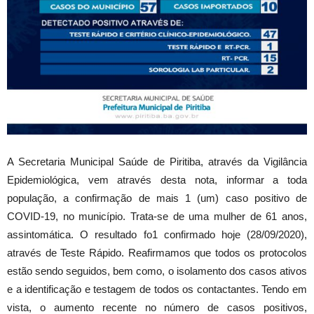
A Secretaria Municipal Saúde de Piritiba, através da Vigilância
Epidemiológica, vem através desta nota, informar a toda
população, a confirmação de mais 1 (um) caso positivo de
COVID-19, no município. Trata-se de uma mulher de 61 anos,
assintomática. O resultado fo1 confirmado hoje (28/09/2020),
através de Teste Rápido. Reafirmamos que todos os protocolos
estão sendo seguidos, bem como, o isolamento dos casos ativos
e a identificação e testagem de todos os contactantes. Tendo em
vista, o aumento recente no número de casos positivos,