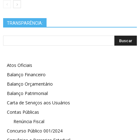
TRANSPARÊNCIA:
Atos Oficiais
Balanço Financeiro
Balanço Orçamentário
Balanço Patrimonial
Carta de Serviços aos Usuários
Contas Públicas
Renúncia Fiscal
Concurso Público 001/2024