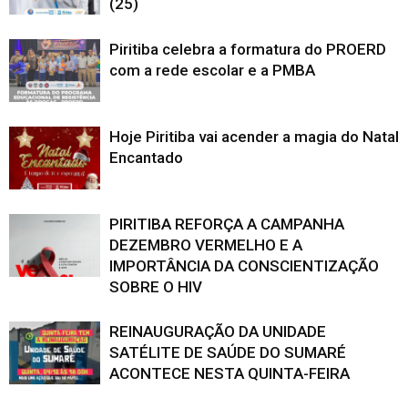
(25)
Piritiba celebra a formatura do PROERD
com a rede escolar e a PMBA
Hoje Piritiba vai acender a magia do Natal
Encantado
PIRITIBA REFORÇA A CAMPANHA
DEZEMBRO VERMELHO E A
IMPORTÂNCIA DA CONSCIENTIZAÇÃO
SOBRE O HIV
REINAUGURAÇÃO DA UNIDADE
SATÉLITE DE SAÚDE DO SUMARÉ
ACONTECE NESTA QUINTA-FEIRA