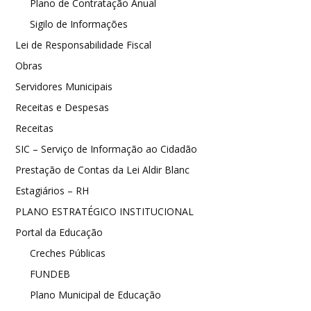
Plano de Contratação Anual
Sigilo de Informações
Lei de Responsabilidade Fiscal
Obras
Servidores Municipais
Receitas e Despesas
Receitas
SIC – Serviço de Informação ao Cidadão
Prestação de Contas da Lei Aldir Blanc
Estagiários – RH
PLANO ESTRATÉGICO INSTITUCIONAL
Portal da Educação
Creches Públicas
FUNDEB
Plano Municipal de Educação