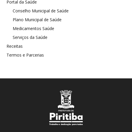
Portal da Saúde
Conselho Municipal de Saúde
Plano Municipal de Saúde
Medicamentos Saúde
Serviços da Saúde
Receitas
Termos e Parcerias