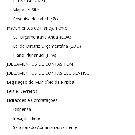
LEI Nº 14.129/21
Mapa do Site
Pesquisa de satisfação
Instrumentos de Planejamento
Lei Orçamentária Anual (LOA)
Lei de Diretriz Orçamentária (LDO)
Plano Plurianual (PPA)
JULGAMENTOS DE CONTAS TCM
JULGAMENTOS DE CONTAS LEGISLATIVO
Legislação do Município de Piritiba
Leis e Decretos
Licitações e Contratações
Dispensa
Inexigibilidade
Sancionado Administrativamente