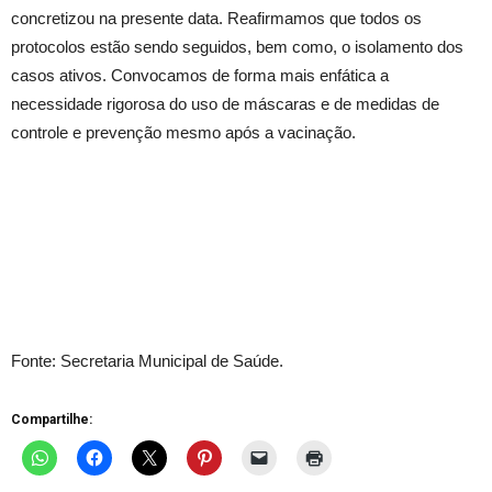
concretizou na presente data. Reafirmamos que todos os
protocolos estão sendo seguidos, bem como, o isolamento dos
casos ativos. Convocamos de forma mais enfática a
necessidade rigorosa do uso de máscaras e de medidas de
controle e prevenção mesmo após a vacinação.
Fonte: Secretaria Municipal de Saúde.
Compartilhe: