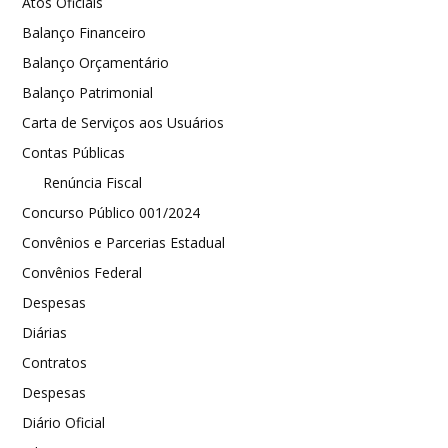
Atos Oficiais
Balanço Financeiro
Balanço Orçamentário
Balanço Patrimonial
Carta de Serviços aos Usuários
Contas Públicas
Renúncia Fiscal
Concurso Público 001/2024
Convênios e Parcerias Estadual
Convênios Federal
Despesas
Diárias
Contratos
Despesas
Diário Oficial