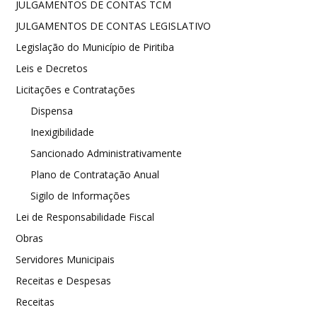
JULGAMENTOS DE CONTAS TCM
JULGAMENTOS DE CONTAS LEGISLATIVO
Legislação do Município de Piritiba
Leis e Decretos
Licitações e Contratações
Dispensa
Inexigibilidade
Sancionado Administrativamente
Plano de Contratação Anual
Sigilo de Informações
Lei de Responsabilidade Fiscal
Obras
Servidores Municipais
Receitas e Despesas
Receitas