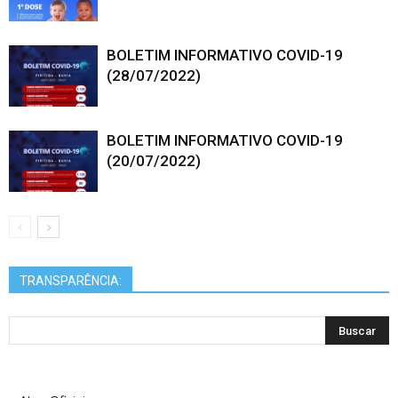
BOLETIM INFORMATIVO COVID-19
(28/07/2022)
BOLETIM INFORMATIVO COVID-19
(20/07/2022)
TRANSPARÊNCIA: