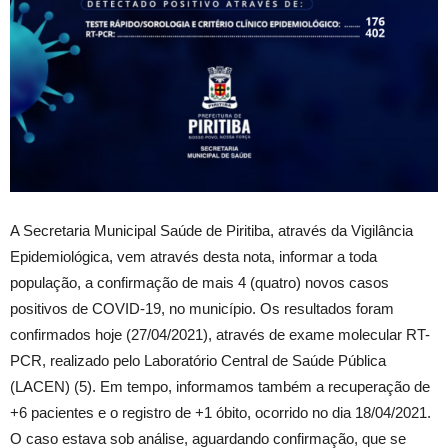
A Secretaria Municipal Saúde de Piritiba, através da Vigilância
Epidemiológica, vem através desta nota, informar a toda
população, a confirmação de mais 4 (quatro) novos casos
positivos de COVID-19, no município. Os resultados foram
confirmados hoje (27/04/2021), através de exame molecular RT-
PCR, realizado pelo Laboratório Central de Saúde Pública
(LACEN) (5). Em tempo, informamos também a recuperação de
+6 pacientes e o registro de +1 óbito, ocorrido no dia 18/04/2021.
O caso estava sob análise, aguardando confirmação, que se