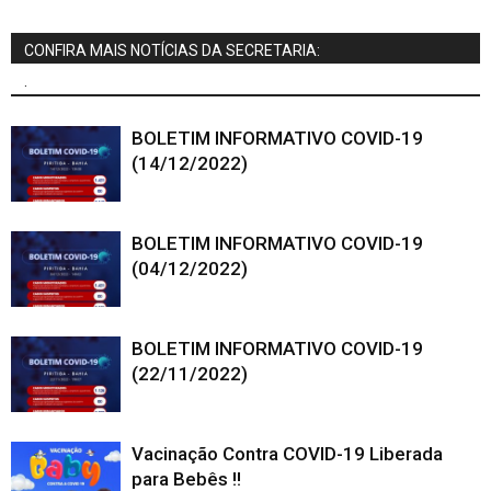
CONFIRA MAIS NOTÍCIAS DA SECRETARIA:
.
BOLETIM INFORMATIVO COVID-19
(14/12/2022)
BOLETIM INFORMATIVO COVID-19
(04/12/2022)
BOLETIM INFORMATIVO COVID-19
(22/11/2022)
Vacinação Contra COVID-19 Liberada
para Bebês !!