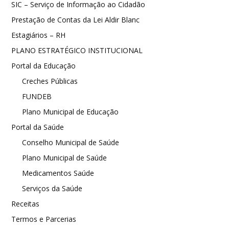
SIC – Serviço de Informação ao Cidadão
Prestação de Contas da Lei Aldir Blanc
Estagiários – RH
PLANO ESTRATÉGICO INSTITUCIONAL
Portal da Educação
Creches Públicas
FUNDEB
Plano Municipal de Educação
Portal da Saúde
Conselho Municipal de Saúde
Plano Municipal de Saúde
Medicamentos Saúde
Serviços da Saúde
Receitas
Termos e Parcerias