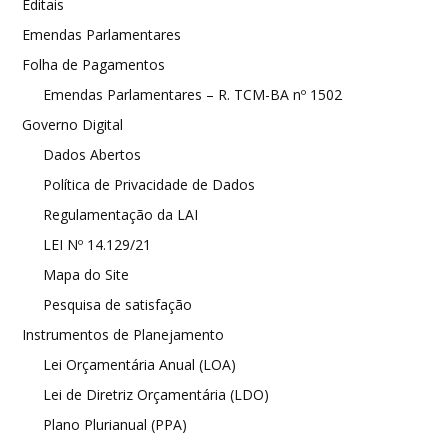
Editais
Emendas Parlamentares
Folha de Pagamentos
Emendas Parlamentares – R. TCM-BA nº 1502
Governo Digital
Dados Abertos
Política de Privacidade de Dados
Regulamentação da LAI
LEI Nº 14.129/21
Mapa do Site
Pesquisa de satisfação
Instrumentos de Planejamento
Lei Orçamentária Anual (LOA)
Lei de Diretriz Orçamentária (LDO)
Plano Plurianual (PPA)