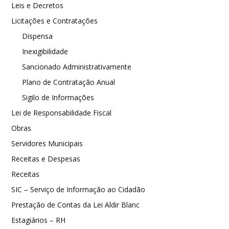
Leis e Decretos
Licitações e Contratações
Dispensa
Inexigibilidade
Sancionado Administrativamente
Plano de Contratação Anual
Sigilo de Informações
Lei de Responsabilidade Fiscal
Obras
Servidores Municipais
Receitas e Despesas
Receitas
SIC – Serviço de Informação ao Cidadão
Prestação de Contas da Lei Aldir Blanc
Estagiários – RH