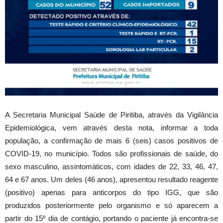
A Secretaria Municipal Saúde de Piritiba, através da Vigilância
Epidemiológica, vem através desta nota, informar a toda
população, a confirmação de mais 6 (seis) casos positivos de
COVID-19, no município. Todos são profissionais de saúde, do
sexo masculino, assintomáticos, com idades de 22, 33, 46, 47,
64 e 67 anos. Um deles (46 anos), apresentou resultado reagente
(positivo) apenas para anticorpos do tipo IGG, que são
produzidos posteriormente pelo organismo e só aparecem a
partir do 15º dia de contágio, portando o paciente já encontra-se