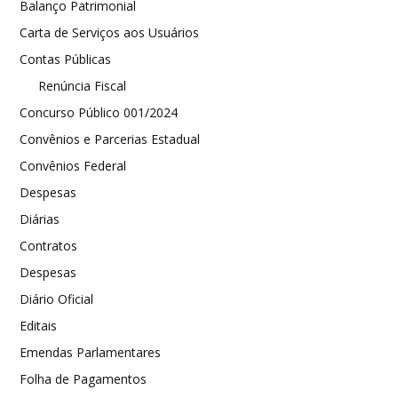
Balanço Patrimonial
Carta de Serviços aos Usuários
Contas Públicas
Renúncia Fiscal
Concurso Público 001/2024
Convênios e Parcerias Estadual
Convênios Federal
Despesas
Diárias
Contratos
Despesas
Diário Oficial
Editais
Emendas Parlamentares
Folha de Pagamentos