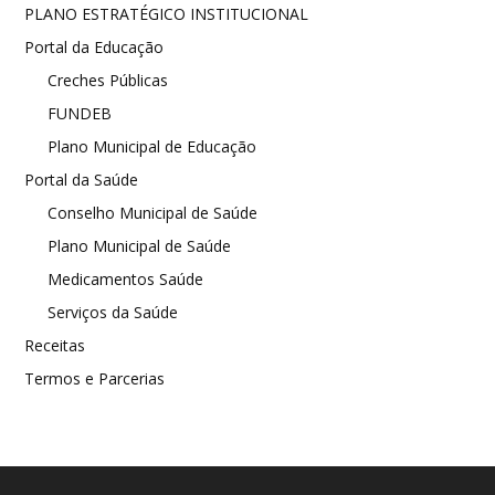
PLANO ESTRATÉGICO INSTITUCIONAL
Portal da Educação
Creches Públicas
FUNDEB
Plano Municipal de Educação
Portal da Saúde
Conselho Municipal de Saúde
Plano Municipal de Saúde
Medicamentos Saúde
Serviços da Saúde
Receitas
Termos e Parcerias