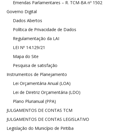
Emendas Parlamentares – R. TCM-BA nº 1502
Governo Digital
Dados Abertos
Política de Privacidade de Dados
Regulamentação da LAI
LEI Nº 14.129/21
Mapa do Site
Pesquisa de satisfação
Instrumentos de Planejamento
Lei Orçamentária Anual (LOA)
Lei de Diretriz Orçamentária (LDO)
Plano Plurianual (PPA)
JULGAMENTOS DE CONTAS TCM
JULGAMENTOS DE CONTAS LEGISLATIVO
Legislação do Município de Piritiba