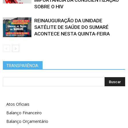
SOBRE O HIV
REINAUGURAÇÃO DA UNIDADE
SATÉLITE DE SAÚDE DO SUMARÉ
ACONTECE NESTA QUINTA-FEIRA
TRANSPARÊNCIA:
Atos Oficiais
Balanço Financeiro
Balanço Orçamentário