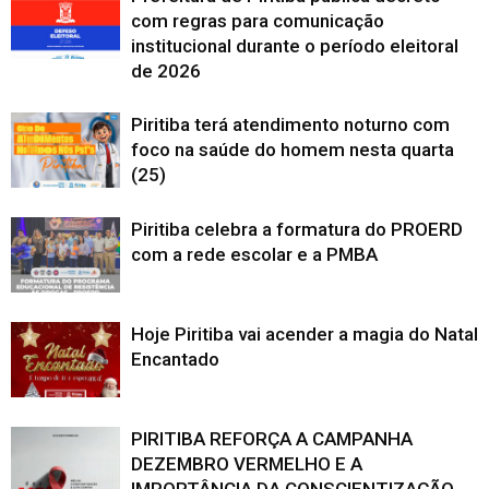
com regras para comunicação
institucional durante o período eleitoral
de 2026
Piritiba terá atendimento noturno com
foco na saúde do homem nesta quarta
(25)
Piritiba celebra a formatura do PROERD
com a rede escolar e a PMBA
Hoje Piritiba vai acender a magia do Natal
Encantado
PIRITIBA REFORÇA A CAMPANHA
DEZEMBRO VERMELHO E A
IMPORTÂNCIA DA CONSCIENTIZAÇÃO