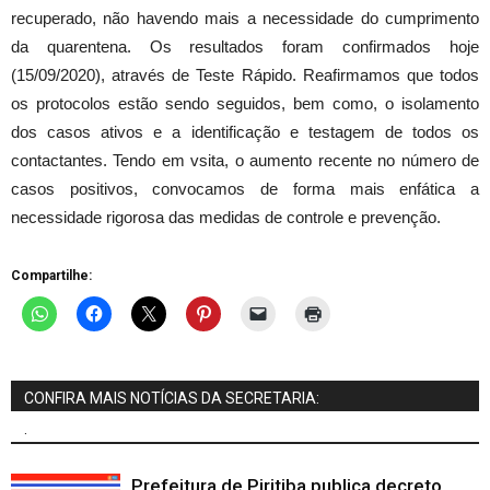
recuperado, não havendo mais a necessidade do cumprimento
da quarentena. Os resultados foram confirmados hoje
(15/09/2020), através de Teste Rápido. Reafirmamos que todos
os protocolos estão sendo seguidos, bem como, o isolamento
dos casos ativos e a identificação e testagem de todos os
contactantes. Tendo em vsita, o aumento recente no número de
casos positivos, convocamos de forma mais enfática a
necessidade rigorosa das medidas de controle e prevenção.
Compartilhe:
CONFIRA MAIS NOTÍCIAS DA SECRETARIA:
.
Prefeitura de Piritiba publica decreto