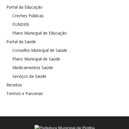
Portal da Educação
Creches Públicas
FUNDEB
Plano Municipal de Educação
Portal da Saúde
Conselho Municipal de Saúde
Plano Municipal de Saúde
Medicamentos Saúde
Serviços da Saúde
Receitas
Termos e Parcerias