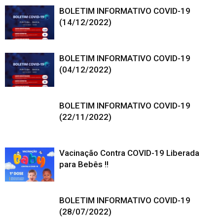
BOLETIM INFORMATIVO COVID-19
(14/12/2022)
BOLETIM INFORMATIVO COVID-19
(04/12/2022)
BOLETIM INFORMATIVO COVID-19
(22/11/2022)
Vacinação Contra COVID-19 Liberada
para Bebês !!
BOLETIM INFORMATIVO COVID-19
(28/07/2022)