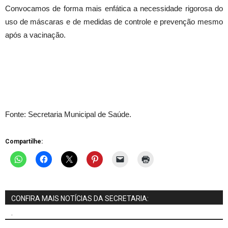
Convocamos de forma mais enfática a necessidade rigorosa do
uso de máscaras e de medidas de controle e prevenção mesmo
após a vacinação.
Fonte: Secretaria Municipal de Saúde.
Compartilhe:
CONFIRA MAIS NOTÍCIAS DA SECRETARIA:
.