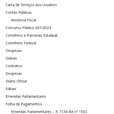
Carta de Serviços aos Usuários
Contas Públicas
Renúncia Fiscal
Concurso Público 001/2024
Convênios e Parcerias Estadual
Convênios Federal
Despesas
Diárias
Contratos
Despesas
Diário Oficial
Editais
Emendas Parlamentares
Folha de Pagamentos
Emendas Parlamentares – R. TCM-BA nº 1502