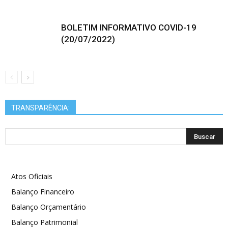
BOLETIM INFORMATIVO COVID-19
(20/07/2022)
TRANSPARÊNCIA:
Atos Oficiais
Balanço Financeiro
Balanço Orçamentário
Balanço Patrimonial