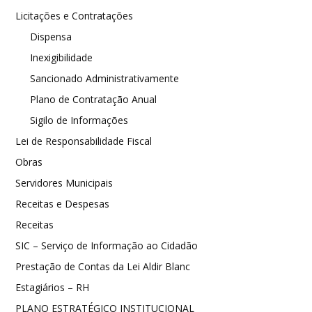
Licitações e Contratações
Dispensa
Inexigibilidade
Sancionado Administrativamente
Plano de Contratação Anual
Sigilo de Informações
Lei de Responsabilidade Fiscal
Obras
Servidores Municipais
Receitas e Despesas
Receitas
SIC – Serviço de Informação ao Cidadão
Prestação de Contas da Lei Aldir Blanc
Estagiários – RH
PLANO ESTRATÉGICO INSTITUCIONAL