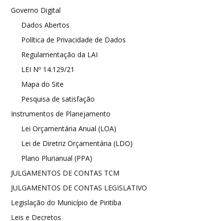
Governo Digital
Dados Abertos
Política de Privacidade de Dados
Regulamentação da LAI
LEI Nº 14.129/21
Mapa do Site
Pesquisa de satisfação
Instrumentos de Planejamento
Lei Orçamentária Anual (LOA)
Lei de Diretriz Orçamentária (LDO)
Plano Plurianual (PPA)
JULGAMENTOS DE CONTAS TCM
JULGAMENTOS DE CONTAS LEGISLATIVO
Legislação do Município de Piritiba
Leis e Decretos