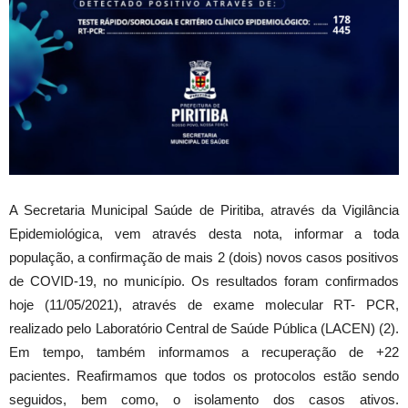
A Secretaria Municipal Saúde de Piritiba, através da Vigilância
Epidemiológica, vem através desta nota, informar a toda
população, a confirmação de mais 2 (dois) novos casos positivos
de COVID-19, no município. Os resultados foram confirmados
hoje (11/05/2021), através de exame molecular RT- PCR,
realizado pelo Laboratório Central de Saúde Pública (LACEN) (2).
Em tempo, também informamos a recuperação de +22
pacientes. Reafirmamos que todos os protocolos estão sendo
seguidos, bem como, o isolamento dos casos ativos.