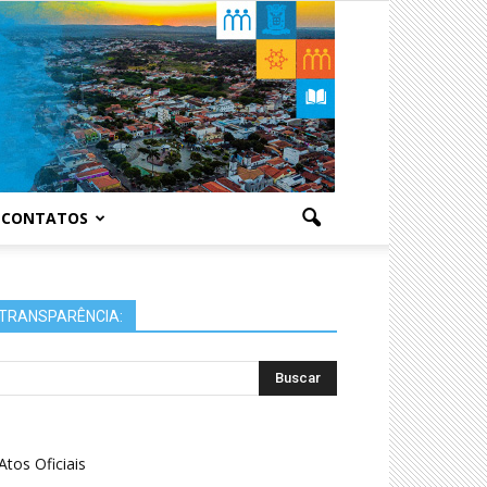
CONTATOS
TRANSPARÊNCIA:
Atos Oficiais