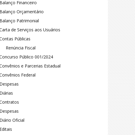
Balanço Financeiro
Balanço Orçamentário
Balanço Patrimonial
Carta de Serviços aos Usuários
Contas Públicas
Renúncia Fiscal
Concurso Público 001/2024
Convênios e Parcerias Estadual
Convênios Federal
Despesas
Diárias
Contratos
Despesas
Diário Oficial
Editais