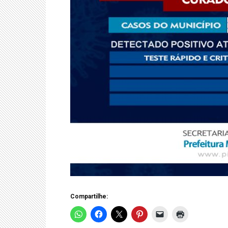
Compartilhe: