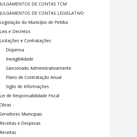
JULGAMENTOS DE CONTAS TCM
JULGAMENTOS DE CONTAS LEGISLATIVO
Legislação do Município de Piritiba
Leis e Decretos
Licitações e Contratações
Dispensa
Inexigibilidade
Sancionado Administrativamente
Plano de Contratação Anual
Sigilo de Informações
Lei de Responsabilidade Fiscal
Obras
Servidores Municipais
Receitas e Despesas
Receitas