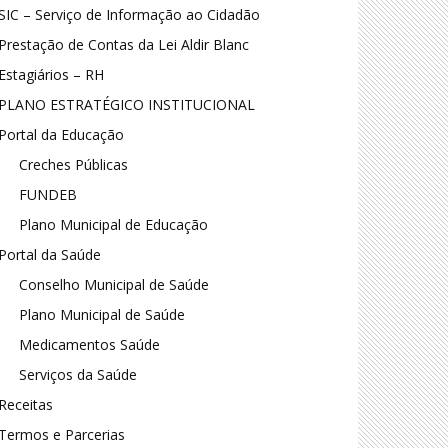
SIC – Serviço de Informação ao Cidadão
Prestação de Contas da Lei Aldir Blanc
Estagiários – RH
PLANO ESTRATÉGICO INSTITUCIONAL
Portal da Educação
Creches Públicas
FUNDEB
Plano Municipal de Educação
Portal da Saúde
Conselho Municipal de Saúde
Plano Municipal de Saúde
Medicamentos Saúde
Serviços da Saúde
Receitas
Termos e Parcerias