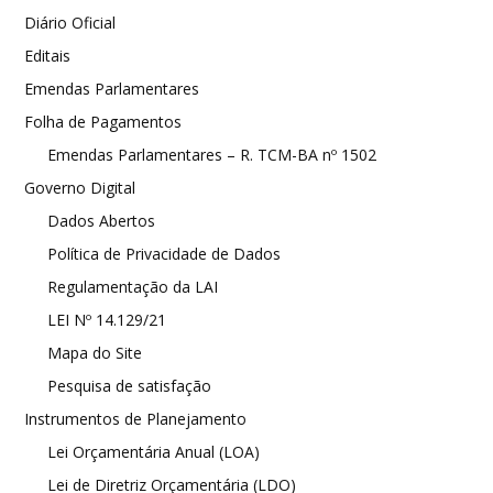
Diário Oficial
Editais
Emendas Parlamentares
Folha de Pagamentos
Emendas Parlamentares – R. TCM-BA nº 1502
Governo Digital
Dados Abertos
Política de Privacidade de Dados
Regulamentação da LAI
LEI Nº 14.129/21
Mapa do Site
Pesquisa de satisfação
Instrumentos de Planejamento
Lei Orçamentária Anual (LOA)
Lei de Diretriz Orçamentária (LDO)