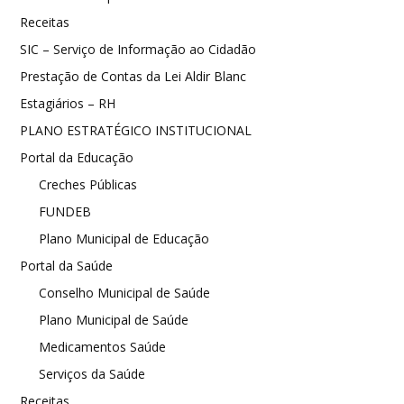
Receitas
SIC – Serviço de Informação ao Cidadão
Prestação de Contas da Lei Aldir Blanc
Estagiários – RH
PLANO ESTRATÉGICO INSTITUCIONAL
Portal da Educação
Creches Públicas
FUNDEB
Plano Municipal de Educação
Portal da Saúde
Conselho Municipal de Saúde
Plano Municipal de Saúde
Medicamentos Saúde
Serviços da Saúde
Receitas