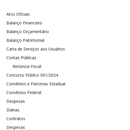
Atos Oficiais
Balanço Financeiro
Balanço Orçamentário
Balanço Patrimonial
Carta de Serviços aos Usuários
Contas Públicas
Renúncia Fiscal
Concurso Público 001/2024
Convênios e Parcerias Estadual
Convênios Federal
Despesas
Diárias
Contratos
Despesas