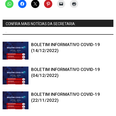
CONFIRA MAIS NOTÍCIAS DA SECRETARIA:
.
BOLETIM INFORMATIVO COVID-19
(14/12/2022)
BOLETIM INFORMATIVO COVID-19
(04/12/2022)
BOLETIM INFORMATIVO COVID-19
(22/11/2022)