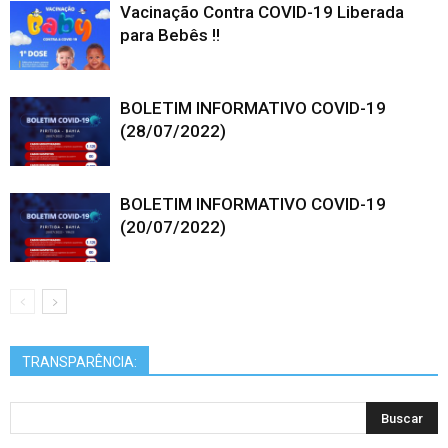
Vacinação Contra COVID-19 Liberada
para Bebês !!
BOLETIM INFORMATIVO COVID-19
(28/07/2022)
BOLETIM INFORMATIVO COVID-19
(20/07/2022)
TRANSPARÊNCIA: