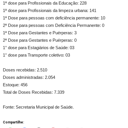
1ª dose para Profissionais da Educação: 228
1ª dose para Profissionais da limpeza urbana: 141
1ª Dose para pessoas com deficiência permanente: 10
2ª Dose para pessoas com Deficiência Permanente: 0
1ª Dose para Gestantes e Puérperas: 3
2ª Dose para Gestantes e Puérperas: 0
1° dose para Estagiários de Saúde: 03
1° dose para Transporte coletivo: 03
Doses recebidas: 2.510
Doses administradas: 2.054
Estoque: 456
Total de Doses Recebidas: 7.339
Fonte: Secretaria Municipal de Saúde.
Compartilhe: