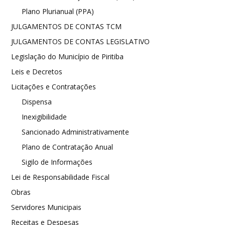
Plano Plurianual (PPA)
JULGAMENTOS DE CONTAS TCM
JULGAMENTOS DE CONTAS LEGISLATIVO
Legislação do Município de Piritiba
Leis e Decretos
Licitações e Contratações
Dispensa
Inexigibilidade
Sancionado Administrativamente
Plano de Contratação Anual
Sigilo de Informações
Lei de Responsabilidade Fiscal
Obras
Servidores Municipais
Receitas e Despesas