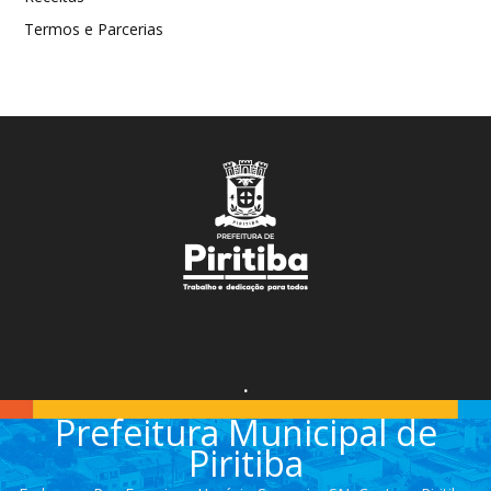
Termos e Parcerias
.
Prefeitura Municipal de
Piritiba