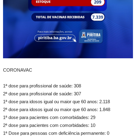
CORONAVAC
1ª dose para profissional de saúde: 308
2ª dose para profissional de saúde: 307
1ª dose para idosos igual ou maior que 60 anos: 2.118
2ª dose para idosos igual ou maior que 60 anos: 1.848
1ª dose para pacientes com comorbidades: 29
2ª dose para pacientes com comorbidades: 10
1ª Dose para pessoas com deficiência permanente: 0