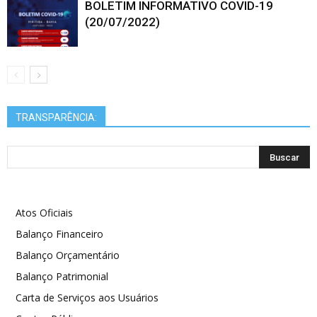
BOLETIM INFORMATIVO COVID-19
(20/07/2022)
TRANSPARÊNCIA:
Atos Oficiais
Balanço Financeiro
Balanço Orçamentário
Balanço Patrimonial
Carta de Serviços aos Usuários