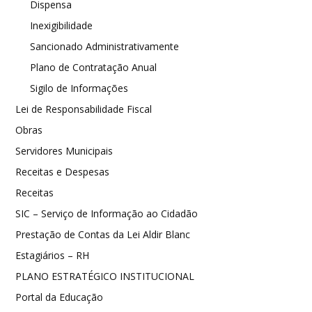
Dispensa
Inexigibilidade
Sancionado Administrativamente
Plano de Contratação Anual
Sigilo de Informações
Lei de Responsabilidade Fiscal
Obras
Servidores Municipais
Receitas e Despesas
Receitas
SIC – Serviço de Informação ao Cidadão
Prestação de Contas da Lei Aldir Blanc
Estagiários – RH
PLANO ESTRATÉGICO INSTITUCIONAL
Portal da Educação