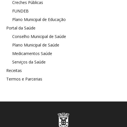
Creches Públicas
FUNDEB
Plano Municipal de Educação
Portal da Saúde
Conselho Municipal de Saúde
Plano Municipal de Saúde
Medicamentos Saúde
Serviços da Saúde
Receitas
Termos e Parcerias