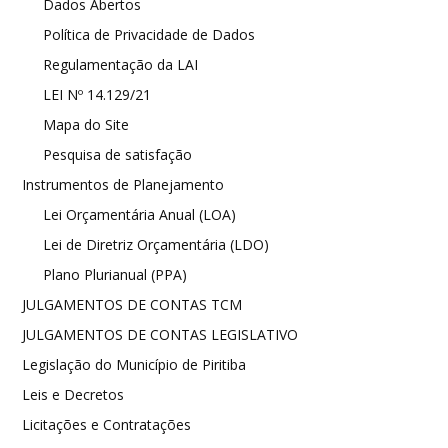
Dados Abertos
Política de Privacidade de Dados
Regulamentação da LAI
LEI Nº 14.129/21
Mapa do Site
Pesquisa de satisfação
Instrumentos de Planejamento
Lei Orçamentária Anual (LOA)
Lei de Diretriz Orçamentária (LDO)
Plano Plurianual (PPA)
JULGAMENTOS DE CONTAS TCM
JULGAMENTOS DE CONTAS LEGISLATIVO
Legislação do Município de Piritiba
Leis e Decretos
Licitações e Contratações