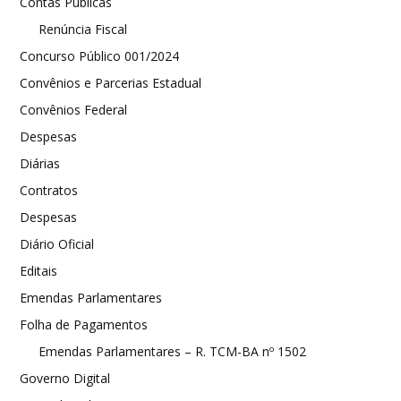
Contas Públicas
Renúncia Fiscal
Concurso Público 001/2024
Convênios e Parcerias Estadual
Convênios Federal
Despesas
Diárias
Contratos
Despesas
Diário Oficial
Editais
Emendas Parlamentares
Folha de Pagamentos
Emendas Parlamentares – R. TCM-BA nº 1502
Governo Digital