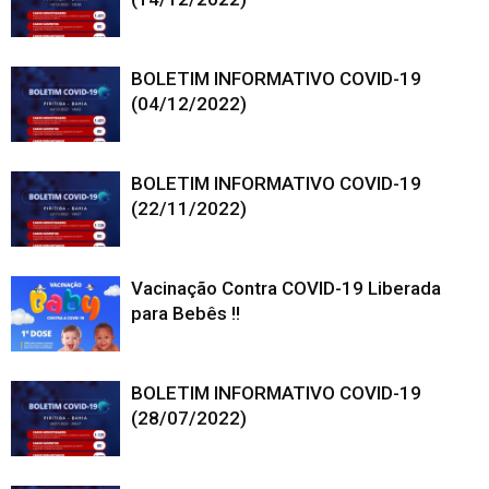
BOLETIM INFORMATIVO COVID-19
(04/12/2022)
BOLETIM INFORMATIVO COVID-19
(22/11/2022)
Vacinação Contra COVID-19 Liberada
para Bebês !!
BOLETIM INFORMATIVO COVID-19
(28/07/2022)