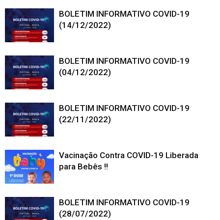
BOLETIM INFORMATIVO COVID-19
(14/12/2022)
BOLETIM INFORMATIVO COVID-19
(04/12/2022)
BOLETIM INFORMATIVO COVID-19
(22/11/2022)
Vacinação Contra COVID-19 Liberada
para Bebês !!
BOLETIM INFORMATIVO COVID-19
(28/07/2022)