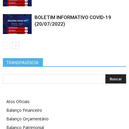
BOLETIM INFORMATIVO COVID-19
(20/07/2022)
TRANSPARÊNCIA:
Atos Oficiais
Balanço Financeiro
Balanço Orçamentário
Balanço Patrimonial