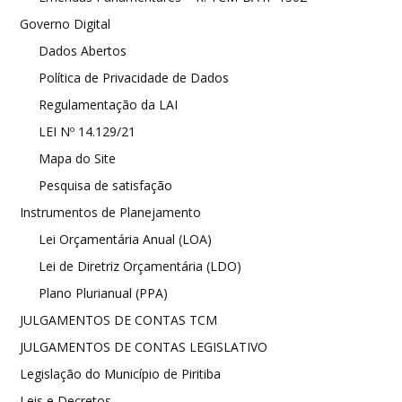
Governo Digital
Dados Abertos
Política de Privacidade de Dados
Regulamentação da LAI
LEI Nº 14.129/21
Mapa do Site
Pesquisa de satisfação
Instrumentos de Planejamento
Lei Orçamentária Anual (LOA)
Lei de Diretriz Orçamentária (LDO)
Plano Plurianual (PPA)
JULGAMENTOS DE CONTAS TCM
JULGAMENTOS DE CONTAS LEGISLATIVO
Legislação do Município de Piritiba
Leis e Decretos