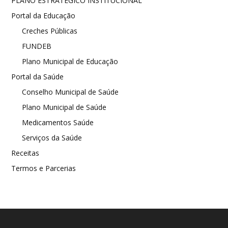
PLANO ESTRATÉGICO INSTITUCIONAL
Portal da Educação
Creches Públicas
FUNDEB
Plano Municipal de Educação
Portal da Saúde
Conselho Municipal de Saúde
Plano Municipal de Saúde
Medicamentos Saúde
Serviços da Saúde
Receitas
Termos e Parcerias