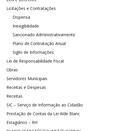
Licitações e Contratações
Dispensa
Inexigibilidade
Sancionado Administrativamente
Plano de Contratação Anual
Sigilo de Informações
Lei de Responsabilidade Fiscal
Obras
Servidores Municipais
Receitas e Despesas
Receitas
SIC – Serviço de Informação ao Cidadão
Prestação de Contas da Lei Aldir Blanc
Estagiários – RH