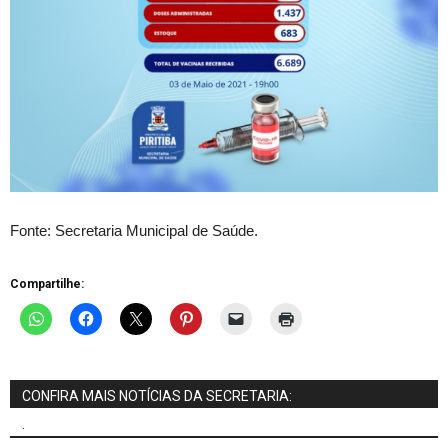
Fonte: Secretaria Municipal de Saúde.
Compartilhe:
CONFIRA MAIS NOTÍCIAS DA SECRETARIA:
.