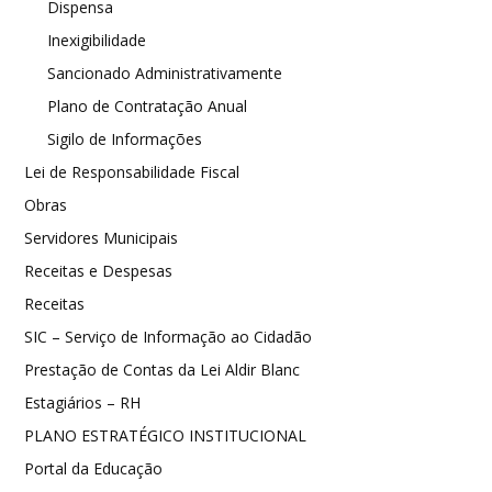
Dispensa
Inexigibilidade
Sancionado Administrativamente
Plano de Contratação Anual
Sigilo de Informações
Lei de Responsabilidade Fiscal
Obras
Servidores Municipais
Receitas e Despesas
Receitas
SIC – Serviço de Informação ao Cidadão
Prestação de Contas da Lei Aldir Blanc
Estagiários – RH
PLANO ESTRATÉGICO INSTITUCIONAL
Portal da Educação