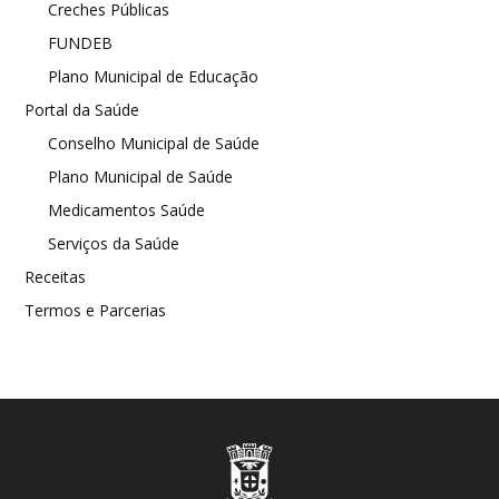
Creches Públicas
FUNDEB
Plano Municipal de Educação
Portal da Saúde
Conselho Municipal de Saúde
Plano Municipal de Saúde
Medicamentos Saúde
Serviços da Saúde
Receitas
Termos e Parcerias