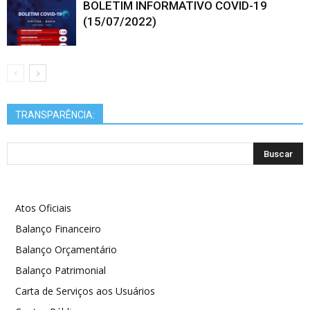
BOLETIM INFORMATIVO COVID-19
(15/07/2022)
TRANSPARÊNCIA:
Atos Oficiais
Balanço Financeiro
Balanço Orçamentário
Balanço Patrimonial
Carta de Serviços aos Usuários