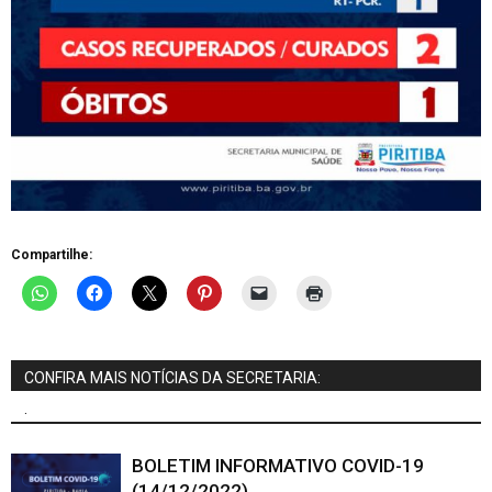
Compartilhe:
CONFIRA MAIS NOTÍCIAS DA SECRETARIA:
.
BOLETIM INFORMATIVO COVID-19
(14/12/2022)