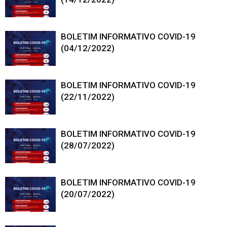
BOLETIM INFORMATIVO COVID-19
(04/12/2022)
BOLETIM INFORMATIVO COVID-19
(22/11/2022)
BOLETIM INFORMATIVO COVID-19
(28/07/2022)
BOLETIM INFORMATIVO COVID-19
(20/07/2022)