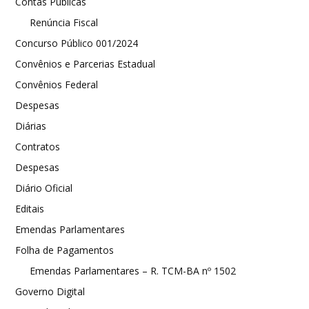
Contas Públicas
Renúncia Fiscal
Concurso Público 001/2024
Convênios e Parcerias Estadual
Convênios Federal
Despesas
Diárias
Contratos
Despesas
Diário Oficial
Editais
Emendas Parlamentares
Folha de Pagamentos
Emendas Parlamentares – R. TCM-BA nº 1502
Governo Digital