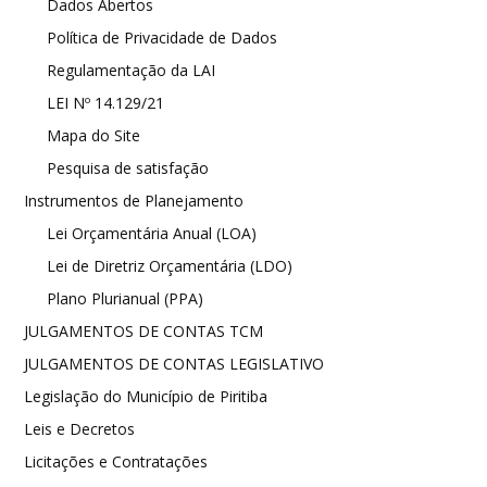
Dados Abertos
Política de Privacidade de Dados
Regulamentação da LAI
LEI Nº 14.129/21
Mapa do Site
Pesquisa de satisfação
Instrumentos de Planejamento
Lei Orçamentária Anual (LOA)
Lei de Diretriz Orçamentária (LDO)
Plano Plurianual (PPA)
JULGAMENTOS DE CONTAS TCM
JULGAMENTOS DE CONTAS LEGISLATIVO
Legislação do Município de Piritiba
Leis e Decretos
Licitações e Contratações