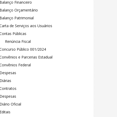
Balanço Financeiro
Balanço Orçamentário
Balanço Patrimonial
Carta de Serviços aos Usuários
Contas Públicas
Renúncia Fiscal
Concurso Público 001/2024
Convênios e Parcerias Estadual
Convênios Federal
Despesas
Diárias
Contratos
Despesas
Diário Oficial
Editais