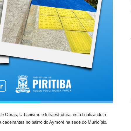
 de Obras, Urbanismo e Infraestrutura, está finalizando a
ra cadeirantes no bairro do Aymoré na sede do Município.