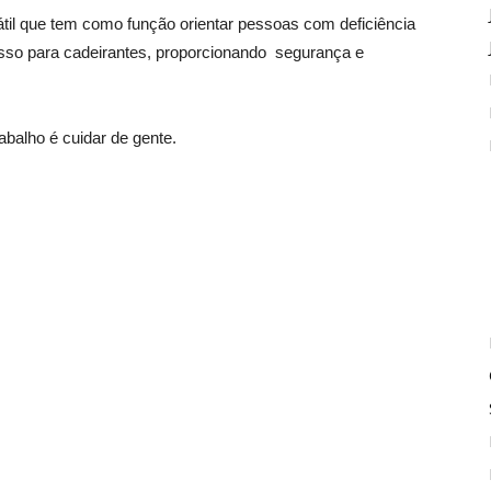
átil que tem como função orientar pessoas com deficiência
esso para cadeirantes, proporcionando segurança e
balho é cuidar de gente.