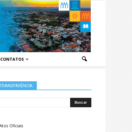
CONTATOS
TRANSPARÊNCIA:
Atos Oficiais