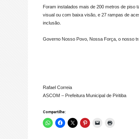
Foram instalados mais de 200 metros de piso t
visual ou com baixa visão, e 27 rampas de ac
inclusão.
Governo Nosso Povo, Nossa Força, o nosso tra
Rafael Correia
ASCOM – Prefeitura Municipal de Piritiba
Compartilhe: