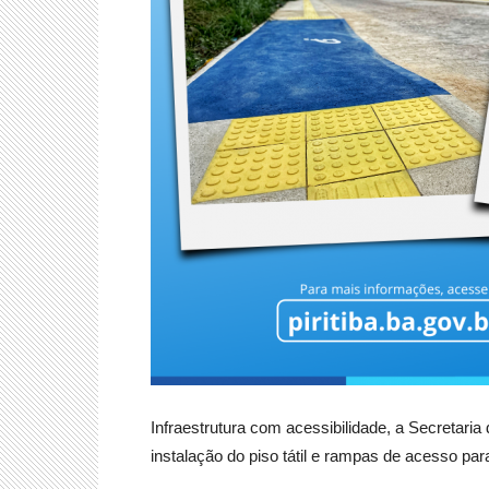
Infraestrutura com acessibilidade, a Secretaria
instalação do piso tátil e rampas de acesso pa