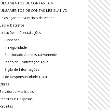
JULGAMENTOS DE CONTAS TCM
JULGAMENTOS DE CONTAS LEGISLATIVO
Legislação do Município de Piritiba
Leis e Decretos
Licitações e Contratações
Dispensa
Inexigibilidade
Sancionado Administrativamente
Plano de Contratação Anual
Sigilo de Informações
Lei de Responsabilidade Fiscal
Obras
Servidores Municipais
Receitas e Despesas
Receitas