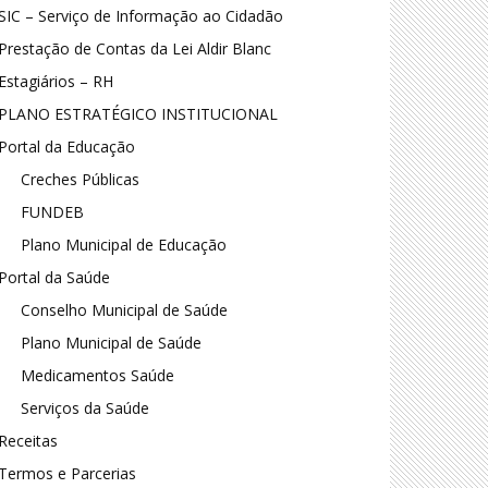
SIC – Serviço de Informação ao Cidadão
Prestação de Contas da Lei Aldir Blanc
Estagiários – RH
PLANO ESTRATÉGICO INSTITUCIONAL
Portal da Educação
Creches Públicas
FUNDEB
Plano Municipal de Educação
Portal da Saúde
Conselho Municipal de Saúde
Plano Municipal de Saúde
Medicamentos Saúde
Serviços da Saúde
Receitas
Termos e Parcerias