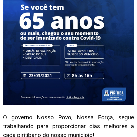
O governo Nosso Povo, Nossa Força, segue
trabalhando para proporcionar dias melhores a
cada piritibano do nosso município!