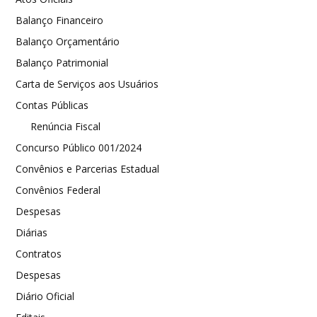
Balanço Financeiro
Balanço Orçamentário
Balanço Patrimonial
Carta de Serviços aos Usuários
Contas Públicas
Renúncia Fiscal
Concurso Público 001/2024
Convênios e Parcerias Estadual
Convênios Federal
Despesas
Diárias
Contratos
Despesas
Diário Oficial