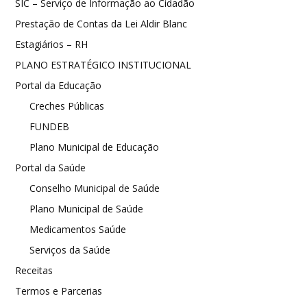
SIC – Serviço de Informação ao Cidadão
Prestação de Contas da Lei Aldir Blanc
Estagiários – RH
PLANO ESTRATÉGICO INSTITUCIONAL
Portal da Educação
Creches Públicas
FUNDEB
Plano Municipal de Educação
Portal da Saúde
Conselho Municipal de Saúde
Plano Municipal de Saúde
Medicamentos Saúde
Serviços da Saúde
Receitas
Termos e Parcerias