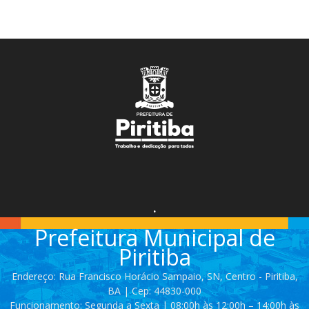
.
Prefeitura Municipal de
Piritiba
Endereço: Rua Francisco Horácio Sampaio, SN, Centro - Piritiba,
BA | Cep: 44830-000
Funcionamento: Segunda a Sexta | 08:00h às 12:00h – 14:00h às