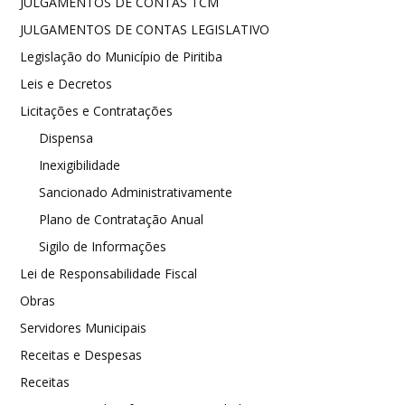
JULGAMENTOS DE CONTAS TCM
JULGAMENTOS DE CONTAS LEGISLATIVO
Legislação do Município de Piritiba
Leis e Decretos
Licitações e Contratações
Dispensa
Inexigibilidade
Sancionado Administrativamente
Plano de Contratação Anual
Sigilo de Informações
Lei de Responsabilidade Fiscal
Obras
Servidores Municipais
Receitas e Despesas
Receitas