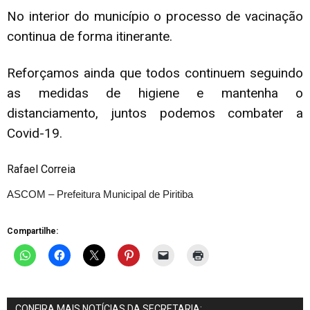
No interior do município o processo de vacinação
continua de forma itinerante.
Reforçamos ainda que todos continuem seguindo
as medidas de higiene e mantenha o
distanciamento, juntos podemos combater a
Covid-19.
Rafael Correia
ASCOM – Prefeitura Municipal de Piritiba
Compartilhe:
CONFIRA MAIS NOTÍCIAS DA SECRETARIA: