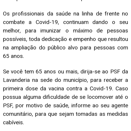
Os profissionais da saúde na linha de frente no
combate a Covid-19, continuam dando o seu
melhor, para imunizar o máximo de pessoas
possíveis, toda dedicação e empenho que resultou
na ampliação do público alvo para pessoas com
65 anos.
Se você tem 65 anos ou mais, dirija-se ao PSF da
Lavanderia na sede do município, para receber a
primeira dose da vacina contra a Covid-19. Caso
possua alguma dificuldade de se locomover até o
PSF, por motivo de saúde, informe ao seu agente
comunitário, para que
sejam tomadas as medidas
cabíveis.