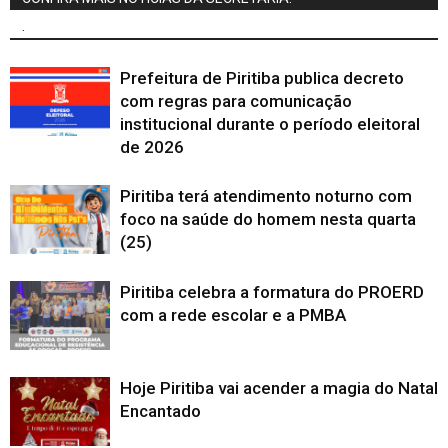
.
Prefeitura de Piritiba publica decreto
com regras para comunicação
institucional durante o período eleitoral
de 2026
Piritiba terá atendimento noturno com
foco na saúde do homem nesta quarta
(25)
Piritiba celebra a formatura do PROERD
com a rede escolar e a PMBA
Hoje Piritiba vai acender a magia do Natal
Encantado