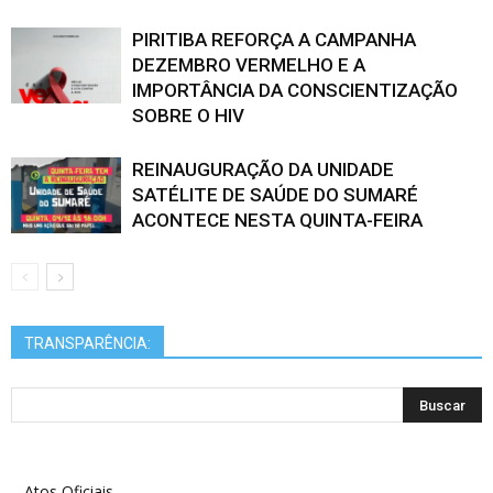
PIRITIBA REFORÇA A CAMPANHA
DEZEMBRO VERMELHO E A
IMPORTÂNCIA DA CONSCIENTIZAÇÃO
SOBRE O HIV
REINAUGURAÇÃO DA UNIDADE
SATÉLITE DE SAÚDE DO SUMARÉ
ACONTECE NESTA QUINTA-FEIRA
TRANSPARÊNCIA:
Atos Oficiais