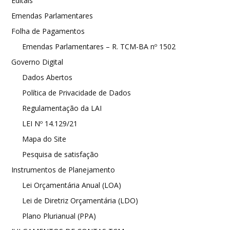
Editais
Emendas Parlamentares
Folha de Pagamentos
Emendas Parlamentares – R. TCM-BA nº 1502
Governo Digital
Dados Abertos
Política de Privacidade de Dados
Regulamentação da LAI
LEI Nº 14.129/21
Mapa do Site
Pesquisa de satisfação
Instrumentos de Planejamento
Lei Orçamentária Anual (LOA)
Lei de Diretriz Orçamentária (LDO)
Plano Plurianual (PPA)