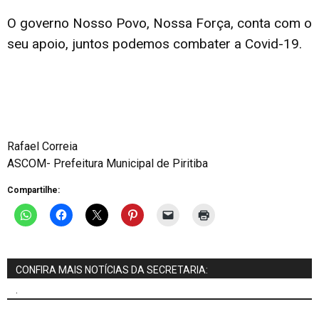
O governo Nosso Povo, Nossa Força, conta com o
seu apoio, juntos podemos combater a Covid-19.
Rafael Correia
ASCOM- Prefeitura Municipal de Piritiba
Compartilhe:
CONFIRA MAIS NOTÍCIAS DA SECRETARIA:
.