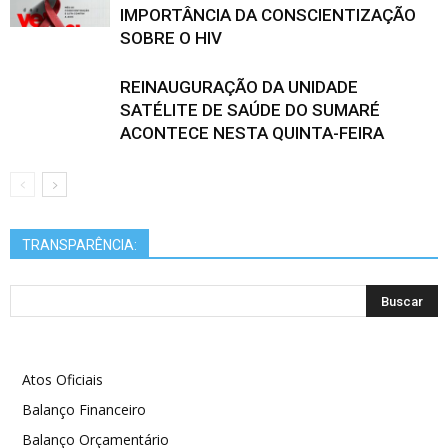
IMPORTÂNCIA DA CONSCIENTIZAÇÃO
SOBRE O HIV
REINAUGURAÇÃO DA UNIDADE
SATÉLITE DE SAÚDE DO SUMARÉ
ACONTECE NESTA QUINTA-FEIRA
TRANSPARÊNCIA:
Atos Oficiais
Balanço Financeiro
Balanço Orçamentário