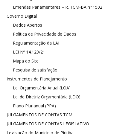
Emendas Parlamentares – R. TCM-BA nº 1502
Governo Digital
Dados Abertos
Política de Privacidade de Dados
Regulamentação da LAI
LEI Nº 14.129/21
Mapa do Site
Pesquisa de satisfação
Instrumentos de Planejamento
Lei Orçamentária Anual (LOA)
Lei de Diretriz Orçamentária (LDO)
Plano Plurianual (PPA)
JULGAMENTOS DE CONTAS TCM
JULGAMENTOS DE CONTAS LEGISLATIVO
Legislação do Município de Piritiba