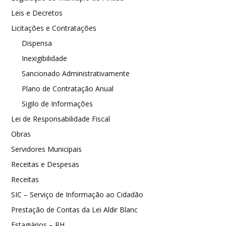
Leis e Decretos
Licitações e Contratações
Dispensa
Inexigibilidade
Sancionado Administrativamente
Plano de Contratação Anual
Sigilo de Informações
Lei de Responsabilidade Fiscal
Obras
Servidores Municipais
Receitas e Despesas
Receitas
SIC – Serviço de Informação ao Cidadão
Prestação de Contas da Lei Aldir Blanc
Estagiários – RH