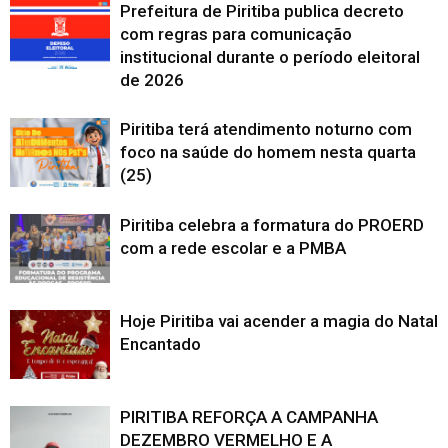
Prefeitura de Piritiba publica decreto
com regras para comunicação
institucional durante o período eleitoral
de 2026
Piritiba terá atendimento noturno com
foco na saúde do homem nesta quarta
(25)
Piritiba celebra a formatura do PROERD
com a rede escolar e a PMBA
Hoje Piritiba vai acender a magia do Natal
Encantado
PIRITIBA REFORÇA A CAMPANHA
DEZEMBRO VERMELHO E A