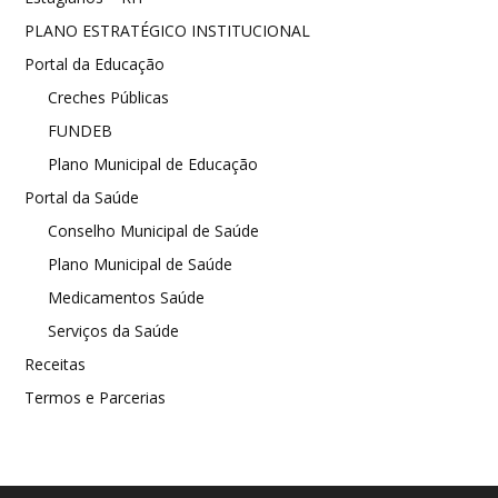
PLANO ESTRATÉGICO INSTITUCIONAL
Portal da Educação
Creches Públicas
FUNDEB
Plano Municipal de Educação
Portal da Saúde
Conselho Municipal de Saúde
Plano Municipal de Saúde
Medicamentos Saúde
Serviços da Saúde
Receitas
Termos e Parcerias