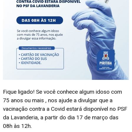
Fique ligado! Se você conhece algum idoso com
75 anos ou mais , nos ajude a divulgar que a
vacinação contra a Covid estará disponível no PSF
da Lavanderia, a partir do dia 17 de março das
08h às 12h.