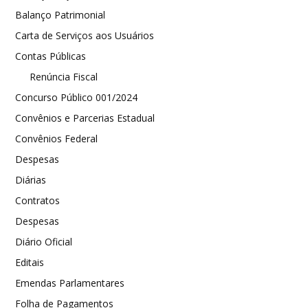
Balanço Patrimonial
Carta de Serviços aos Usuários
Contas Públicas
Renúncia Fiscal
Concurso Público 001/2024
Convênios e Parcerias Estadual
Convênios Federal
Despesas
Diárias
Contratos
Despesas
Diário Oficial
Editais
Emendas Parlamentares
Folha de Pagamentos