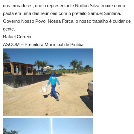
dos moradores, que o representante Noilton Silva trouxe como
pauta em uma das reuniões com o prefeito Samuel Santana.
Governo Nosso Povo, Nossa Força, o nosso trabalho é cuidar de
gente.
Rafael Correia
ASCOM – Prefeitura Municipal de Piritiba