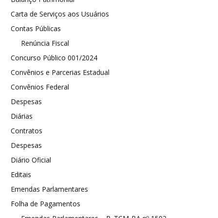
Carta de Serviços aos Usuários
Contas Públicas
Renúncia Fiscal
Concurso Público 001/2024
Convênios e Parcerias Estadual
Convênios Federal
Despesas
Diárias
Contratos
Despesas
Diário Oficial
Editais
Emendas Parlamentares
Folha de Pagamentos