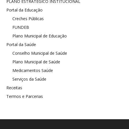
PLANO ESTRATÉGICO INSTITUCIONAL
Portal da Educação
Creches Públicas
FUNDEB
Plano Municipal de Educação
Portal da Saúde
Conselho Municipal de Saúde
Plano Municipal de Saúde
Medicamentos Saúde
Serviços da Saúde
Receitas
Termos e Parcerias