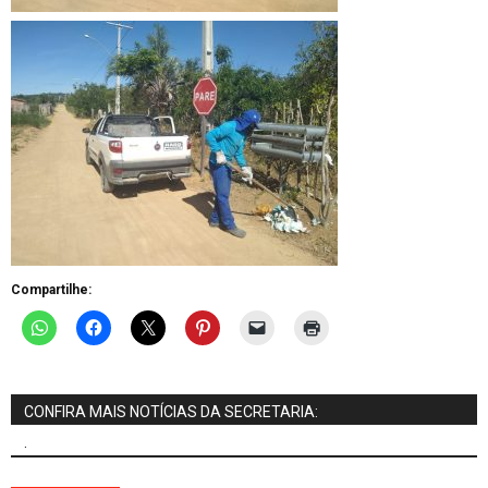
Compartilhe:
CONFIRA MAIS NOTÍCIAS DA SECRETARIA:
.