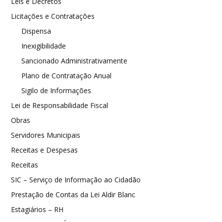
Leis e Decretos
Licitações e Contratações
Dispensa
Inexigibilidade
Sancionado Administrativamente
Plano de Contratação Anual
Sigilo de Informações
Lei de Responsabilidade Fiscal
Obras
Servidores Municipais
Receitas e Despesas
Receitas
SIC – Serviço de Informação ao Cidadão
Prestação de Contas da Lei Aldir Blanc
Estagiários – RH