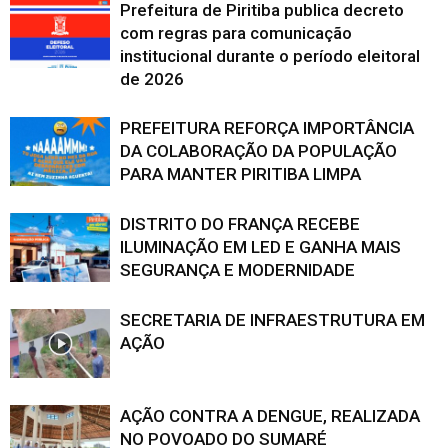
Prefeitura de Piritiba publica decreto
com regras para comunicação
institucional durante o período eleitoral
de 2026
PREFEITURA REFORÇA IMPORTÂNCIA
DA COLABORAÇÃO DA POPULAÇÃO
PARA MANTER PIRITIBA LIMPA
DISTRITO DO FRANÇA RECEBE
ILUMINAÇÃO EM LED E GANHA MAIS
SEGURANÇA E MODERNIDADE
SECRETARIA DE INFRAESTRUTURA EM
AÇÃO
AÇÃO CONTRA A DENGUE, REALIZADA
NO POVOADO DO SUMARÉ