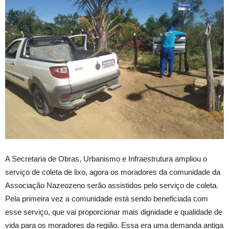
A Secretaria de Obras, Urbanismo e Infraestrutura ampliou o
serviço de coleta de lixo, agora os moradores da comunidade da
Associação Nazeozeno serão assistidos pelo serviço de coleta.
Pela primeira vez a comunidade está sendo beneficiada com
esse serviço, que vai proporcionar mais dignidade e qualidade de
vida para os moradores da região. Essa era uma demanda antiga