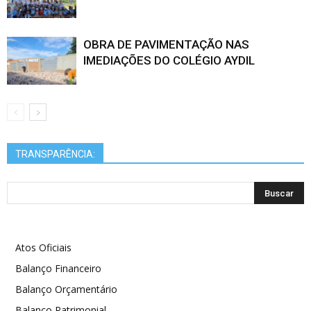
OBRA DE PAVIMENTAÇÃO NAS
IMEDIAÇÕES DO COLÉGIO AYDIL
TRANSPARÊNCIA:
Atos Oficiais
Balanço Financeiro
Balanço Orçamentário
Balanço Patrimonial