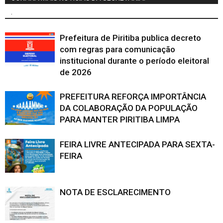
.
Prefeitura de Piritiba publica decreto
com regras para comunicação
institucional durante o período eleitoral
de 2026
PREFEITURA REFORÇA IMPORTÂNCIA
DA COLABORAÇÃO DA POPULAÇÃO
PARA MANTER PIRITIBA LIMPA
FEIRA LIVRE ANTECIPADA PARA SEXTA-
FEIRA
NOTA DE ESCLARECIMENTO