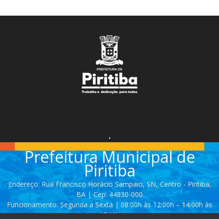
.
Prefeitura Municipal de
Piritiba
Endereço: Rua Francisco Horácio Sampaio, SN, Centro - Piritiba,
BA | Cep: 44830-000
Funcionamento: Segunda a Sexta | 08:00h às 12:00h – 14:00h às
17:00h