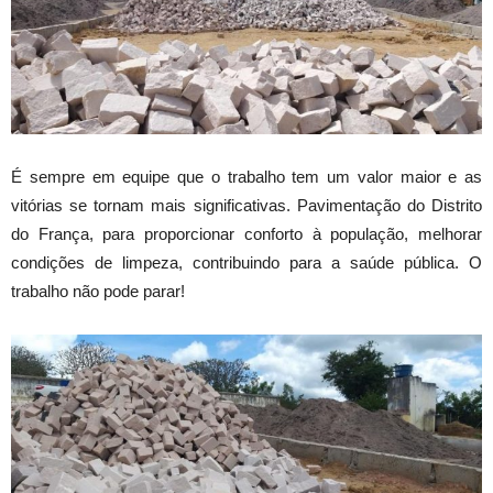
É sempre em equipe que o trabalho tem um valor maior e as
vitórias se tornam mais significativas. Pavimentação do Distrito
do França, para proporcionar conforto à população, melhorar
condições de limpeza, contribuindo para a saúde pública. O
trabalho não pode parar!