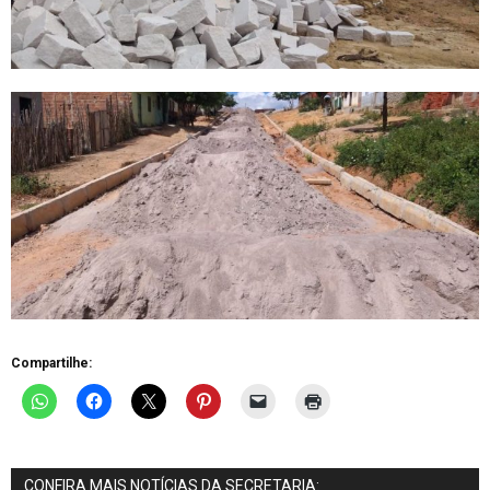
Compartilhe:
CONFIRA MAIS NOTÍCIAS DA SECRETARIA: