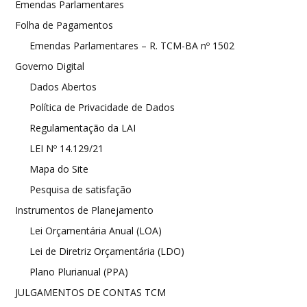
Emendas Parlamentares
Folha de Pagamentos
Emendas Parlamentares – R. TCM-BA nº 1502
Governo Digital
Dados Abertos
Política de Privacidade de Dados
Regulamentação da LAI
LEI Nº 14.129/21
Mapa do Site
Pesquisa de satisfação
Instrumentos de Planejamento
Lei Orçamentária Anual (LOA)
Lei de Diretriz Orçamentária (LDO)
Plano Plurianual (PPA)
JULGAMENTOS DE CONTAS TCM