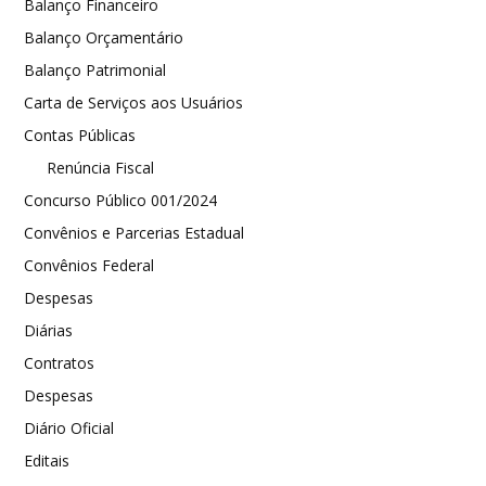
Balanço Financeiro
Balanço Orçamentário
Balanço Patrimonial
Carta de Serviços aos Usuários
Contas Públicas
Renúncia Fiscal
Concurso Público 001/2024
Convênios e Parcerias Estadual
Convênios Federal
Despesas
Diárias
Contratos
Despesas
Diário Oficial
Editais