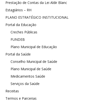
Prestação de Contas da Lei Aldir Blanc
Estagiários – RH
PLANO ESTRATÉGICO INSTITUCIONAL
Portal da Educação
Creches Públicas
FUNDEB
Plano Municipal de Educação
Portal da Saúde
Conselho Municipal de Saúde
Plano Municipal de Saúde
Medicamentos Saúde
Serviços da Saúde
Receitas
Termos e Parcerias