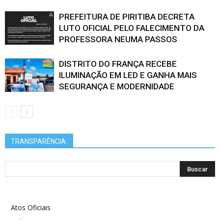
PREFEITURA DE PIRITIBA DECRETA
LUTO OFICIAL PELO FALECIMENTO DA
PROFESSORA NEUMA PASSOS
DISTRITO DO FRANÇA RECEBE
ILUMINAÇÃO EM LED E GANHA MAIS
SEGURANÇA E MODERNIDADE
TRANSPARÊNCIA:
Atos Oficiais