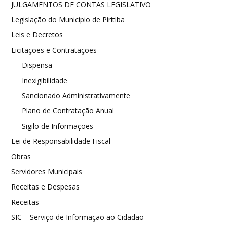
JULGAMENTOS DE CONTAS LEGISLATIVO
Legislação do Município de Piritiba
Leis e Decretos
Licitações e Contratações
Dispensa
Inexigibilidade
Sancionado Administrativamente
Plano de Contratação Anual
Sigilo de Informações
Lei de Responsabilidade Fiscal
Obras
Servidores Municipais
Receitas e Despesas
Receitas
SIC – Serviço de Informação ao Cidadão