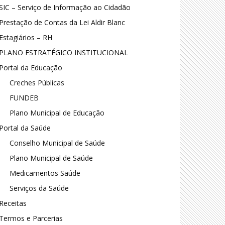
SIC – Serviço de Informação ao Cidadão
Prestação de Contas da Lei Aldir Blanc
Estagiários – RH
PLANO ESTRATÉGICO INSTITUCIONAL
Portal da Educação
Creches Públicas
FUNDEB
Plano Municipal de Educação
Portal da Saúde
Conselho Municipal de Saúde
Gabi
Plano Municipal de Saúde
Medicamentos Saúde
Serviços da Saúde
Receitas
Termos e Parcerias