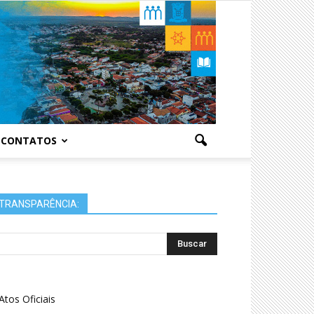
CONTATOS
TRANSPARÊNCIA:
Atos Oficiais