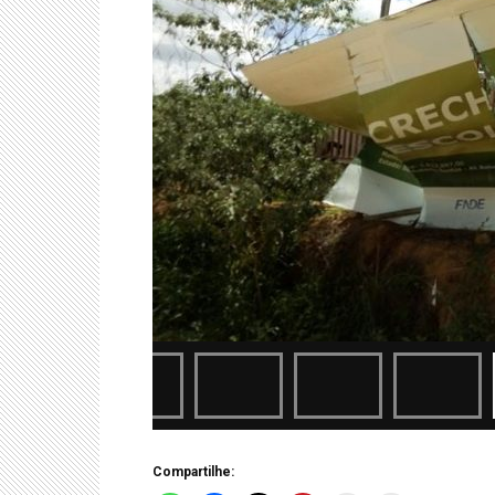
Compartilhe: