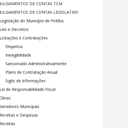
JULGAMENTOS DE CONTAS TCM
JULGAMENTOS DE CONTAS LEGISLATIVO
Legislação do Município de Piritiba
Leis e Decretos
Licitações e Contratações
Dispensa
Inexigibilidade
Sancionado Administrativamente
Plano de Contratação Anual
Sigilo de Informações
Lei de Responsabilidade Fiscal
Obras
Servidores Municipais
Receitas e Despesas
Receitas