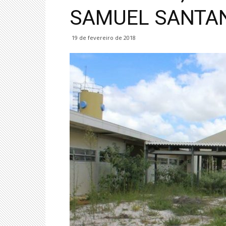
SAMUEL SANTA
19 de fevereiro de 2018