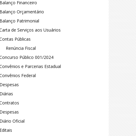
Balanço Financeiro
Balanço Orçamentário
Balanço Patrimonial
Carta de Serviços aos Usuários
Contas Públicas
Renúncia Fiscal
Concurso Público 001/2024
Convênios e Parcerias Estadual
Convênios Federal
Despesas
Diárias
Contratos
Despesas
Diário Oficial
Editais