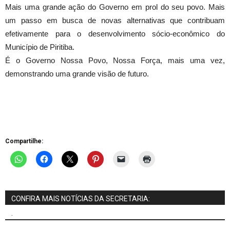
Mais uma grande ação do Governo em prol do seu povo. Mais
um passo em busca de novas alternativas que contribuam
efetivamente para o desenvolvimento sócio-econômico do
Município de Piritiba.
É o Governo Nossa Povo, Nossa Força, mais uma vez,
demonstrando uma grande visão de futuro.
Compartilhe:
CONFIRA MAIS NOTÍCIAS DA SECRETARIA:
.