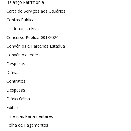
Balanço Patrimonial
Carta de Serviços aos Usuários
Contas Públicas
Renúncia Fiscal
Concurso Público 001/2024
Convênios e Parcerias Estadual
Convênios Federal
Despesas
Diárias
Contratos
Despesas
Diário Oficial
Editais
Emendas Parlamentares
Folha de Pagamentos