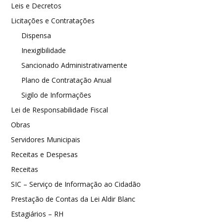
Leis e Decretos
Licitações e Contratações
Dispensa
Inexigibilidade
Sancionado Administrativamente
Plano de Contratação Anual
Sigilo de Informações
Lei de Responsabilidade Fiscal
Obras
Servidores Municipais
Receitas e Despesas
Receitas
SIC – Serviço de Informação ao Cidadão
Prestação de Contas da Lei Aldir Blanc
Estagiários – RH