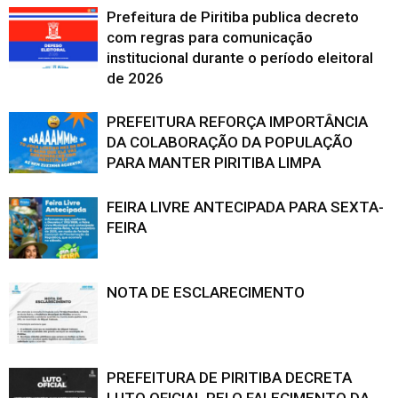
Prefeitura de Piritiba publica decreto
com regras para comunicação
institucional durante o período eleitoral
de 2026
PREFEITURA REFORÇA IMPORTÂNCIA
DA COLABORAÇÃO DA POPULAÇÃO
PARA MANTER PIRITIBA LIMPA
FEIRA LIVRE ANTECIPADA PARA SEXTA-
FEIRA
NOTA DE ESCLARECIMENTO
PREFEITURA DE PIRITIBA DECRETA