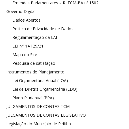
Emendas Parlamentares – R. TCM-BA nº 1502
Governo Digital
Dados Abertos
Política de Privacidade de Dados
Regulamentação da LAI
LEI Nº 14.129/21
Mapa do Site
Pesquisa de satisfação
Instrumentos de Planejamento
Lei Orçamentária Anual (LOA)
Lei de Diretriz Orçamentária (LDO)
Plano Plurianual (PPA)
JULGAMENTOS DE CONTAS TCM
JULGAMENTOS DE CONTAS LEGISLATIVO
Legislação do Município de Piritiba