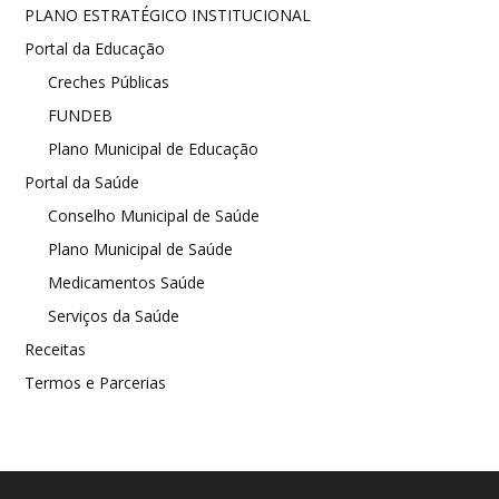
PLANO ESTRATÉGICO INSTITUCIONAL
Portal da Educação
Creches Públicas
FUNDEB
Plano Municipal de Educação
Portal da Saúde
Conselho Municipal de Saúde
Plano Municipal de Saúde
Medicamentos Saúde
Serviços da Saúde
Receitas
Termos e Parcerias