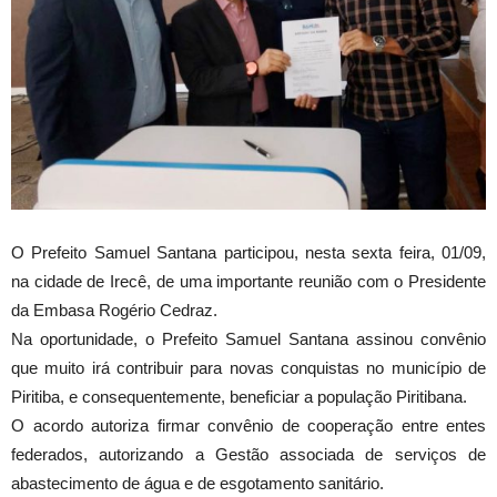
O Prefeito Samuel Santana participou, nesta sexta feira, 01/09,
na cidade de Irecê, de uma importante reunião com o Presidente
da Embasa Rogério Cedraz.
Na oportunidade, o Prefeito Samuel Santana assinou convênio
que muito irá contribuir para novas conquistas no município de
Piritiba, e consequentemente, beneficiar a população Piritibana.
O acordo autoriza firmar convênio de cooperação entre entes
federados, autorizando a Gestão associada de se
rviços de
abastecimento de água e de esgotamento sanitário.