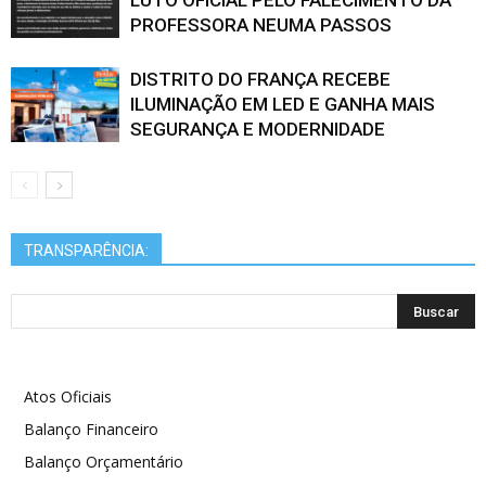
LUTO OFICIAL PELO FALECIMENTO DA
PROFESSORA NEUMA PASSOS
DISTRITO DO FRANÇA RECEBE
ILUMINAÇÃO EM LED E GANHA MAIS
SEGURANÇA E MODERNIDADE
TRANSPARÊNCIA:
Atos Oficiais
Balanço Financeiro
Balanço Orçamentário