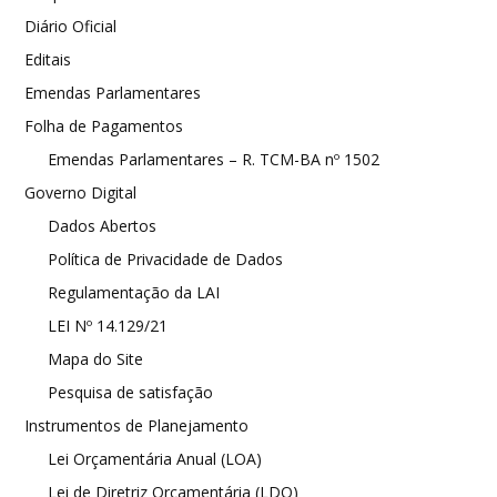
Diário Oficial
Editais
Emendas Parlamentares
Folha de Pagamentos
Emendas Parlamentares – R. TCM-BA nº 1502
Governo Digital
Dados Abertos
Política de Privacidade de Dados
Regulamentação da LAI
LEI Nº 14.129/21
Mapa do Site
Pesquisa de satisfação
Instrumentos de Planejamento
Lei Orçamentária Anual (LOA)
Lei de Diretriz Orçamentária (LDO)