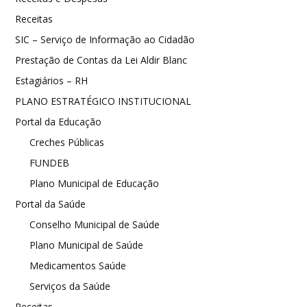
Receitas
SIC – Serviço de Informação ao Cidadão
Prestação de Contas da Lei Aldir Blanc
Estagiários – RH
PLANO ESTRATÉGICO INSTITUCIONAL
Portal da Educação
Creches Públicas
FUNDEB
Plano Municipal de Educação
Portal da Saúde
Conselho Municipal de Saúde
Plano Municipal de Saúde
Medicamentos Saúde
Serviços da Saúde
Receitas