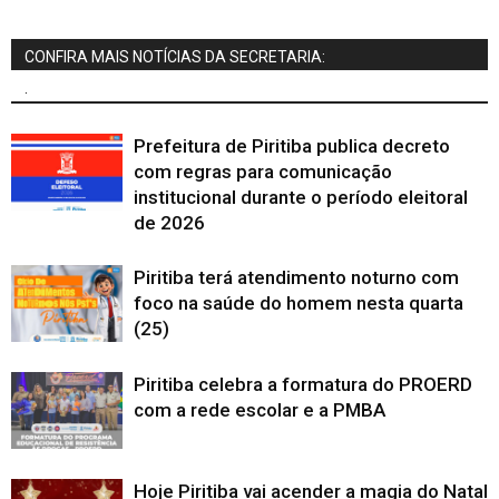
CONFIRA MAIS NOTÍCIAS DA SECRETARIA:
.
Prefeitura de Piritiba publica decreto
com regras para comunicação
institucional durante o período eleitoral
de 2026
Piritiba terá atendimento noturno com
foco na saúde do homem nesta quarta
(25)
Piritiba celebra a formatura do PROERD
com a rede escolar e a PMBA
Hoje Piritiba vai acender a magia do Natal