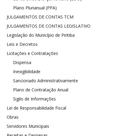
Plano Plurianual (PPA)
JULGAMENTOS DE CONTAS TCM
JULGAMENTOS DE CONTAS LEGISLATIVO
Legislação do Município de Piritiba
Leis e Decretos
Licitações e Contratações
Dispensa
Inexigibilidade
Sancionado Administrativamente
Plano de Contratação Anual
Sigilo de Informações
Lei de Responsabilidade Fiscal
Obras
Servidores Municipais
Receitas e Despesas