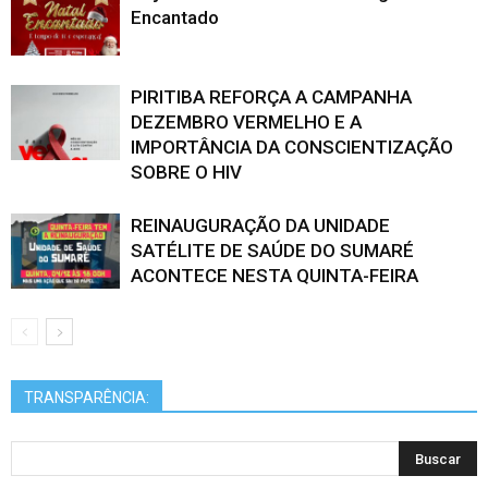
Encantado
PIRITIBA REFORÇA A CAMPANHA
DEZEMBRO VERMELHO E A
IMPORTÂNCIA DA CONSCIENTIZAÇÃO
SOBRE O HIV
REINAUGURAÇÃO DA UNIDADE
SATÉLITE DE SAÚDE DO SUMARÉ
ACONTECE NESTA QUINTA-FEIRA
TRANSPARÊNCIA: