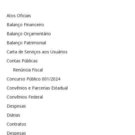
Atos Oficiais
Balanço Financeiro
Balanço Orçamentário
Balanço Patrimonial
Carta de Serviços aos Usuários
Contas Públicas
Renúncia Fiscal
Concurso Público 001/2024
Convênios e Parcerias Estadual
Convênios Federal
Despesas
Diárias
Contratos
Despesas