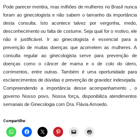
Pode parecer mentira, mas milhões de mulheres no Brasil nunca
foram ao ginecologista e não sabem o tamanho da importância
desta consulta. Isto acontece talvez por vergonha, medo,
desconhecimento ou falta de costume. Seja qual for o motivo, ele
não é justificável. Ir ao ginecologista é essencial para a
prevenção de muitas doenças que acometem as mulheres. A
consulta regular ao ginecologista serve para prevenção de
doenças como o câncer de mama e o de colo do útero,
corrimentos, entre outras. Também é uma oportunidade para
esclarecimentos de dúvidas e prevenção de gravidez indesejada.
Compreendendo a importância desse acompanhamento , o
governo Nosso povo, Nossa força, disponibiliza atendimentos
semanais de Ginecologia com Dra. Flávia Amoedo.
Compartilhe: