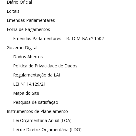
Diário Oficial
Editais
Emendas Parlamentares
Folha de Pagamentos
Emendas Parlamentares – R. TCM-BA nº 1502
Governo Digital
Dados Abertos
Política de Privacidade de Dados
Regulamentação da LAI
LEI Nº 14.129/21
Mapa do Site
Pesquisa de satisfação
Instrumentos de Planejamento
Lei Orçamentária Anual (LOA)
Lei de Diretriz Orçamentária (LDO)