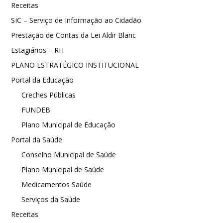
Receitas
SIC – Serviço de Informação ao Cidadão
Prestação de Contas da Lei Aldir Blanc
Estagiários – RH
PLANO ESTRATÉGICO INSTITUCIONAL
Portal da Educação
Creches Públicas
FUNDEB
Plano Municipal de Educação
Portal da Saúde
Conselho Municipal de Saúde
Plano Municipal de Saúde
Medicamentos Saúde
Serviços da Saúde
Receitas