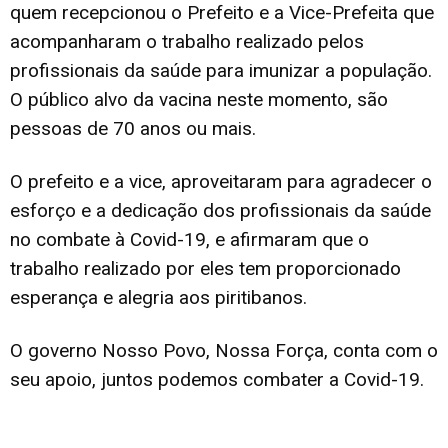
quem recepcionou o Prefeito e a Vice-Prefeita que
acompanharam o trabalho realizado pelos
profissionais da saúde para imunizar a população.
O público alvo da vacina neste momento, são
pessoas de 70 anos ou mais.
O prefeito e a vice, aproveitaram para agradecer o
esforço e a dedicação dos profissionais da saúde
no combate à Covid-19, e afirmaram que o
trabalho realizado por eles tem proporcionado
esperança e alegria aos piritibanos.
O governo Nosso Povo, Nossa Força, conta com o
seu apoio, juntos podemos combater a Covid-19.