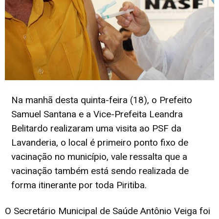
Na manhã desta quinta-feira (18), o Prefeito
Samuel Santana e a Vice-Prefeita Leandra
Belitardo realizaram uma visita ao PSF da
Lavanderia, o local é primeiro ponto fixo de
vacinação no município, vale ressalta que a
vacinação também está sendo realizada de
forma itinerante por toda Piritiba.
O Secretário Municipal de Saúde Antônio Veiga foi