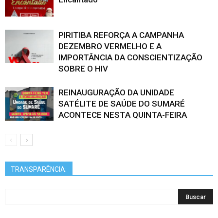
PIRITIBA REFORÇA A CAMPANHA
DEZEMBRO VERMELHO E A
IMPORTÂNCIA DA CONSCIENTIZAÇÃO
SOBRE O HIV
REINAUGURAÇÃO DA UNIDADE
SATÉLITE DE SAÚDE DO SUMARÉ
ACONTECE NESTA QUINTA-FEIRA
TRANSPARÊNCIA: