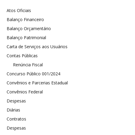
Atos Oficiais
Balanço Financeiro
Balanço Orçamentário
Balanço Patrimonial
Carta de Serviços aos Usuários
Contas Públicas
Renúncia Fiscal
Concurso Público 001/2024
Convênios e Parcerias Estadual
Convênios Federal
Despesas
Diárias
Contratos
Despesas