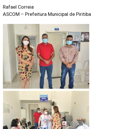
Rafael Correia
ASCOM – Prefeitura Municipal de Piritiba