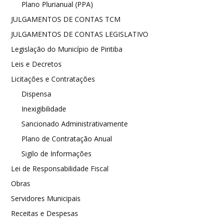
Plano Plurianual (PPA)
JULGAMENTOS DE CONTAS TCM
JULGAMENTOS DE CONTAS LEGISLATIVO
Legislação do Município de Piritiba
Leis e Decretos
Licitações e Contratações
Dispensa
Inexigibilidade
Sancionado Administrativamente
Plano de Contratação Anual
Sigilo de Informações
Lei de Responsabilidade Fiscal
Obras
Servidores Municipais
Receitas e Despesas