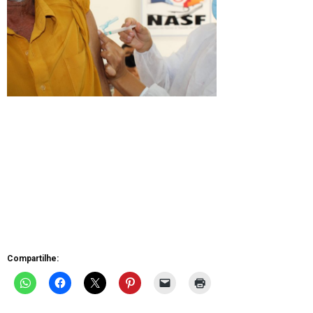
Compartilhe: