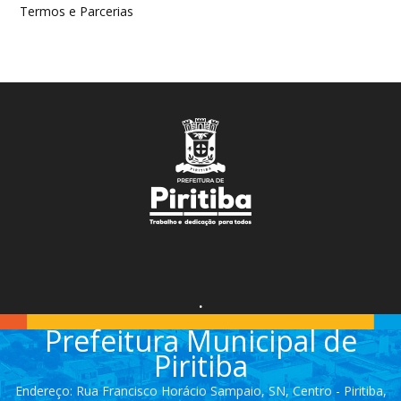
Termos e Parcerias
.
Prefeitura Municipal de
Piritiba
Endereço: Rua Francisco Horácio Sampaio, SN, Centro - Piritiba,